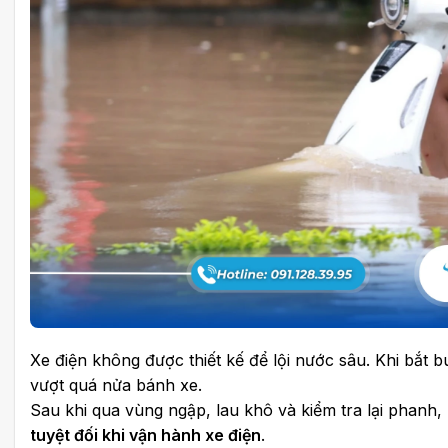
Xe điện không được thiết kế để lội nước sâu. Khi bắt 
vượt quá nửa bánh xe.
Sau khi qua vùng ngập, lau khô và kiểm tra lại phanh,
tuyệt đối khi vận hành xe điện
.