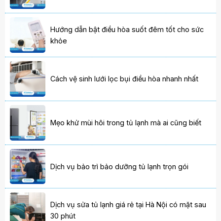
Hướng dẫn bật điều hòa suốt đêm tốt cho sức
khỏe
Cách vệ sinh lưới lọc bụi điều hòa nhanh nhất
Mẹo khử mùi hôi trong tủ lạnh mà ai cũng biết
Dịch vụ bảo trì bảo dưỡng tủ lạnh trọn gói
Dịch vụ sửa tủ lạnh giá rẻ tại Hà Nội có mặt sau
30 phút