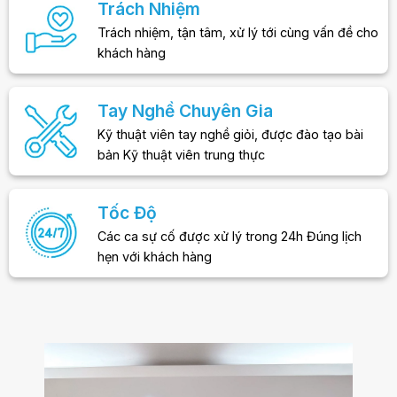
Trách Nhiệm
Trách nhiệm, tận tâm, xử lý tới cùng vấn đề cho
khách hàng
Tay Nghề Chuyên Gia
Kỹ thuật viên tay nghề giỏi, được đào tạo bài
bản Kỹ thuật viên trung thực
Tốc Độ
Các ca sự cố được xử lý trong 24h Đúng lịch
hẹn với khách hàng