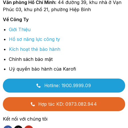
Văn phòng Hồ Chí Minh:
44 đường 39, khu nhà ở Vạn
Phúc 03, khu phố 21, phường Hiệp Bình
Về Công Ty
Giới Thiệu
Hồ sơ năng lực công ty
Kích hoạt thẻ bảo hành
Chính sách bảo mật
Uỷ quyền bảo hành của Karofi
Hotline: 1900.9999.09
Hợp tác KD: 0973.082.944
Kết nối với chúng tôi