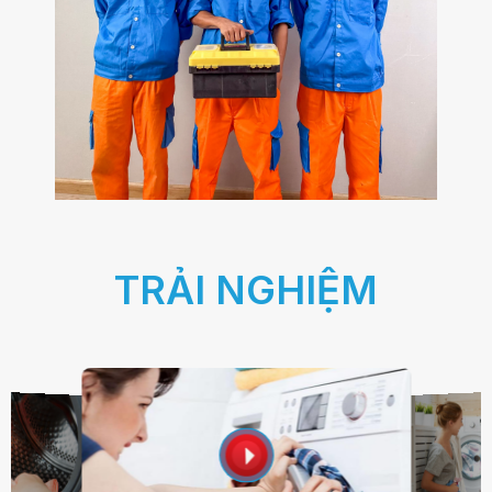
TRẢI NGHIỆM