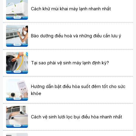
Cách khử mùi khai máy lạnh nhanh nhất
Bảo dưỡng điều hoà và những điều cần lưu ý
Tại sao phải vệ sinh máy lạnh định kỳ?
Hướng dẫn bật điều hòa suốt đêm tốt cho sức
khỏe
Cách vệ sinh lưới lọc bụi điều hòa nhanh nhất