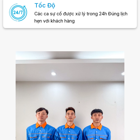
Tốc Độ
Các ca sự cố được xử lý trong 24h Đúng lịch
hẹn với khách hàng