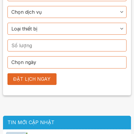
TIN MỚI CẬP NHẬT