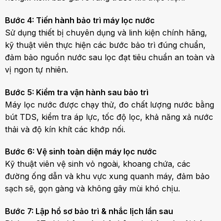
Bước 4: Tiến hành bảo trì máy lọc nước
Sử dụng thiết bị chuyên dụng và linh kiện chính hãng,
kỹ thuật viên thực hiện các bước bảo trì đúng chuẩn,
đảm bảo nguồn nước sau lọc đạt tiêu chuẩn an toàn và
vị ngon tự nhiên.
Bước 5: Kiểm tra vận hành sau bảo trì
Máy lọc nước được chạy thử, đo chất lượng nước bằng
bút TDS, kiểm tra áp lực, tốc độ lọc, khả năng xả nước
thải và độ kín khít các khớp nối.
Bước 6: Vệ sinh toàn diện máy lọc nước
Kỹ thuật viên vệ sinh vỏ ngoài, khoang chứa, các
đường ống dẫn và khu vực xung quanh máy, đảm bảo
sạch sẽ, gọn gàng và không gây mùi khó chịu.
Bước 7: Lập hồ sơ bảo trì & nhắc lịch lần sau