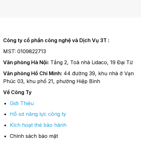
Công ty cổ phần công nghệ và Dịch Vụ 3T :
MST: 0109822713
Văn phòng Hà Nội:
Tầng 2, Toà nhà Lidaco, 19 Đại Từ
Văn phòng Hồ Chí Minh:
44 đường 39, khu nhà ở Vạn
Phúc 03, khu phố 21, phường Hiệp Bình
Về Công Ty
Giới Thiệu
Hồ sơ năng lực công ty
Kích hoạt thẻ bảo hành
Chính sách bảo mật