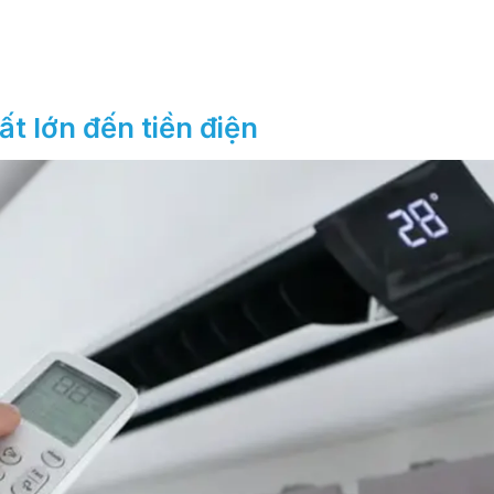
ất lớn đến tiền điện