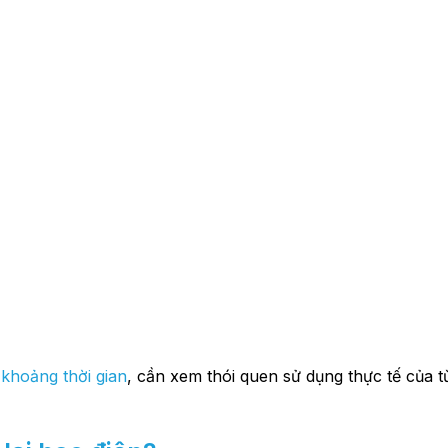
 khoảng thời gian
, cần xem thói quen sử dụng thực tế của t