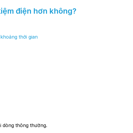
t kiệm điện hơn không?
 khoảng thời gian
i dòng thông thường.