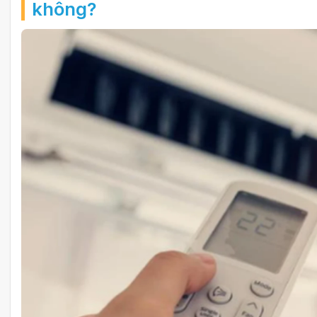
không?