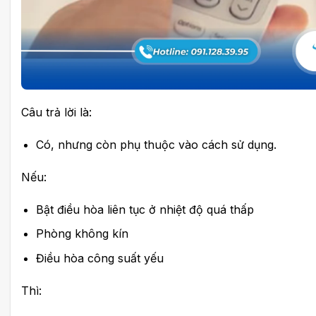
Câu trả lời là:
Có, nhưng còn phụ thuộc vào cách sử dụng.
Nếu:
Bật điều hòa liên tục ở nhiệt độ quá thấp
Phòng không kín
Điều hòa công suất yếu
Thì: