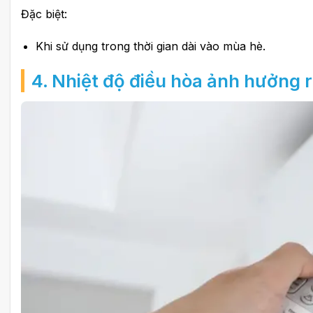
Đặc biệt:
Khi sử dụng trong thời gian dài vào mùa hè.
4. Nhiệt độ điều hòa ảnh hưởng r