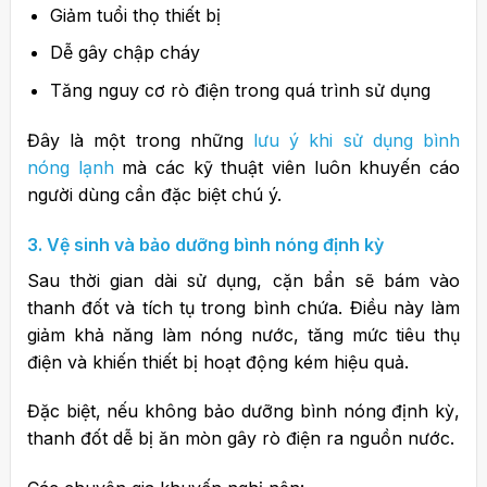
Giảm tuổi thọ thiết bị
Dễ gây chập cháy
Tăng nguy cơ rò điện trong quá trình sử dụng
Đây là một trong những
lưu ý khi sử dụng bình
nóng lạnh
mà các kỹ thuật viên luôn khuyến cáo
người dùng cần đặc biệt chú ý.
3. Vệ sinh và bảo dưỡng bình nóng định kỳ
Sau thời gian dài sử dụng, cặn bẩn sẽ bám vào
thanh đốt và tích tụ trong bình chứa. Điều này làm
giảm khả năng làm nóng nước, tăng mức tiêu thụ
điện và khiến thiết bị hoạt động kém hiệu quả.
Đặc biệt, nếu không bảo dưỡng bình nóng định kỳ,
thanh đốt dễ bị ăn mòn gây rò điện ra nguồn nước.