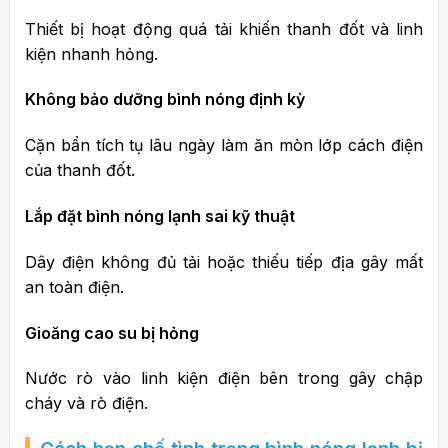
Thiết bị hoạt động quá tải khiến thanh đốt và linh
kiện nhanh hỏng.
Không bảo dưỡng bình nóng định kỳ
Cặn bẩn tích tụ lâu ngày làm ăn mòn lớp cách điện
của thanh đốt.
Lắp đặt bình nóng lạnh sai kỹ thuật
Dây điện không đủ tải hoặc thiếu tiếp địa gây mất
an toàn điện.
Gioăng cao su bị hỏng
Nước rò vào linh kiện điện bên trong gây chập
cháy và rò điện.