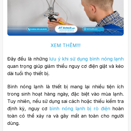
XEM THÊM!!!
Đây đều là những
lưu ý khi sử dụng bình nóng lạnh
quan trọng giúp giảm thiểu nguy cơ điện giật và kéo
dài tuổi thọ thiết bị.
Bình nóng lạnh là thiết bị mang lại nhiều tiện ích
trong sinh hoạt hàng ngày, đặc biệt vào mùa lạnh.
Tuy nhiên, nếu sử dụng sai cách hoặc thiếu kiểm tra
định kỳ, nguy cơ
bình nóng lạnh bị rò điện
hoàn
toàn có thể xảy ra và gây mất an toàn cho người
dùng.