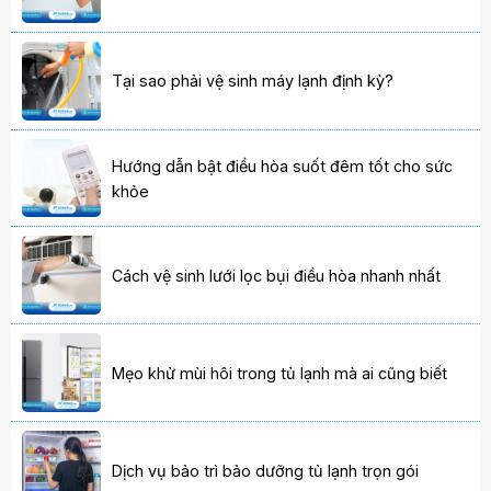
Tại sao phải vệ sinh máy lạnh định kỳ?
Hướng dẫn bật điều hòa suốt đêm tốt cho sức
khỏe
Cách vệ sinh lưới lọc bụi điều hòa nhanh nhất
Mẹo khử mùi hôi trong tủ lạnh mà ai cũng biết
Dịch vụ bảo trì bảo dưỡng tủ lạnh trọn gói