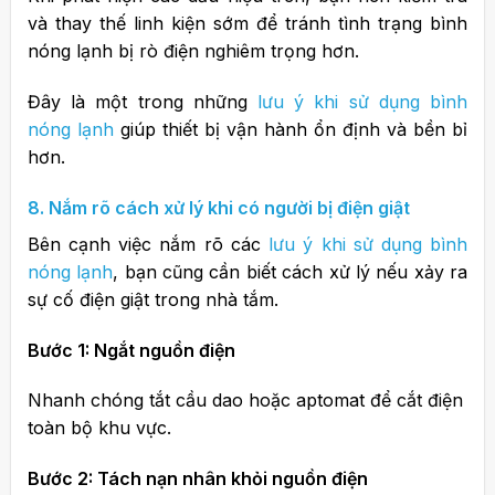
và thay thế linh kiện sớm để tránh tình trạng bình
nóng lạnh bị rò điện nghiêm trọng hơn.
Đây là một trong những
lưu ý khi sử dụng bình
nóng lạnh
giúp thiết bị vận hành ổn định và bền bỉ
hơn.
8. Nắm rõ cách xử lý khi có người bị điện giật
Bên cạnh việc nắm rõ các
lưu ý khi sử dụng bình
nóng lạnh
, bạn cũng cần biết cách xử lý nếu xảy ra
sự cố điện giật trong nhà tắm.
Bước 1: Ngắt nguồn điện
Nhanh chóng tắt cầu dao hoặc aptomat để cắt điện
toàn bộ khu vực.
Bước 2: Tách nạn nhân khỏi nguồn điện