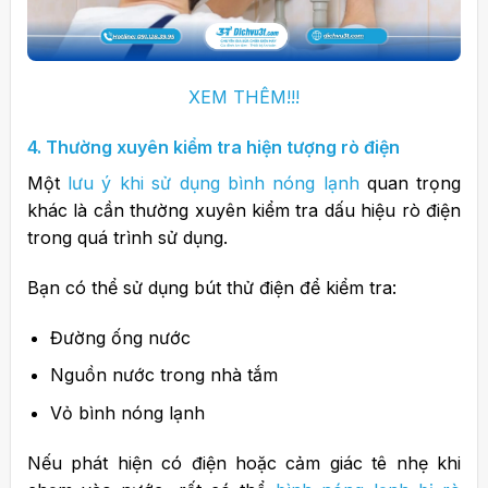
XEM THÊM!!!
4. Thường xuyên kiểm tra hiện tượng rò điện
Một
lưu ý khi sử dụng bình nóng lạnh
quan trọng
khác là cần thường xuyên kiểm tra dấu hiệu rò điện
trong quá trình sử dụng.
Bạn có thể sử dụng bút thử điện để kiểm tra:
Đường ống nước
Nguồn nước trong nhà tắm
Vỏ bình nóng lạnh
Nếu phát hiện có điện hoặc cảm giác tê nhẹ khi