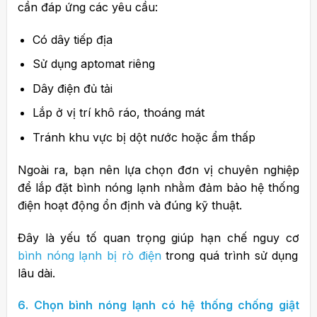
cần đáp ứng các yêu cầu:
Có dây tiếp địa
Sử dụng aptomat riêng
Dây điện đủ tải
Lắp ở vị trí khô ráo, thoáng mát
Tránh khu vực bị dột nước hoặc ẩm thấp
Ngoài ra, bạn nên lựa chọn đơn vị chuyên nghiệp
để lắp đặt bình nóng lạnh nhằm đảm bảo hệ thống
điện hoạt động ổn định và đúng kỹ thuật.
Đây là yếu tố quan trọng giúp hạn chế nguy cơ
bình nóng lạnh bị rò điện
trong quá trình sử dụng
lâu dài.
6. Chọn bình nóng lạnh có hệ thống chống giật