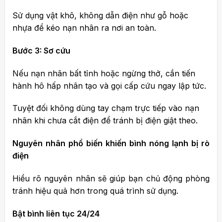
Sử dụng vật khô, không dẫn điện như gỗ hoặc
nhựa để kéo nạn nhân ra nơi an toàn.
Bước 3: Sơ cứu
Nếu nạn nhân bất tỉnh hoặc ngừng thở, cần tiến
hành hô hấp nhân tạo và gọi cấp cứu ngay lập tức.
Tuyệt đối không dùng tay chạm trực tiếp vào nạn
nhân khi chưa cắt điện để tránh bị điện giật theo.
Nguyên nhân phổ biến khiến bình nóng lạnh bị rò
điện
Hiểu rõ nguyên nhân sẽ giúp bạn chủ động phòng
tránh hiệu quả hơn trong quá trình sử dụng.
Bật bình liên tục 24/24