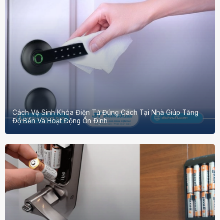
Cách Vệ Sinh Khóa Điện Tử Đúng Cách Tại Nhà Giúp Tăng
Độ Bền Và Hoạt Động Ổn Định