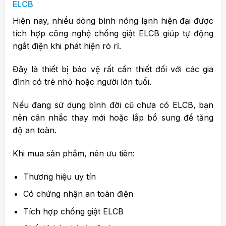
ELCB
Hiện nay, nhiều dòng bình nóng lạnh hiện đại được
tích hợp công nghệ chống giật ELCB giúp tự động
ngắt điện khi phát hiện rò rỉ.
Đây là thiết bị bảo vệ rất cần thiết đối với các gia
đình có trẻ nhỏ hoặc người lớn tuổi.
Nếu đang sử dụng bình đời cũ chưa có ELCB, bạn
nên cân nhắc thay mới hoặc lắp bổ sung để tăng
độ an toàn.
Khi mua sản phẩm, nên ưu tiên:
Thương hiệu uy tín
Có chứng nhận an toàn điện
Tích hợp chống giật ELCB