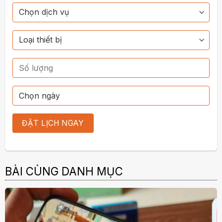
BÀI CÙNG DANH MỤC