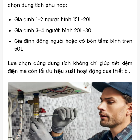
chọn dung tích phù hợp:
Gia đình 1–2 người: bình 15L–20L
Gia đình 3–4 người: bình 20L–30L
Gia đình đông người hoặc có bồn tắm: bình trên
50L
Lựa chọn đúng dung tích không chỉ giúp tiết kiệm
điện mà còn tối ưu hiệu suất hoạt động của thiết bị.