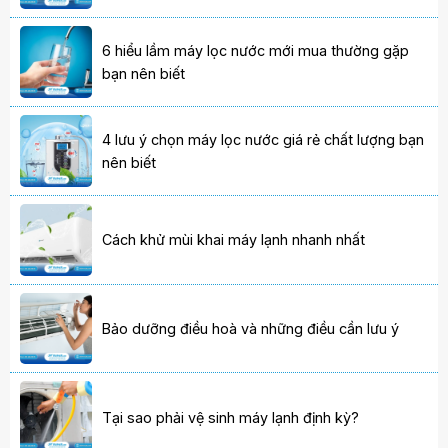
6 hiểu lầm máy lọc nước mới mua thường gặp
bạn nên biết
4 lưu ý chọn máy lọc nước giá rẻ chất lượng bạn
nên biết
Cách khử mùi khai máy lạnh nhanh nhất
Bảo dưỡng điều hoà và những điều cần lưu ý
Tại sao phải vệ sinh máy lạnh định kỳ?