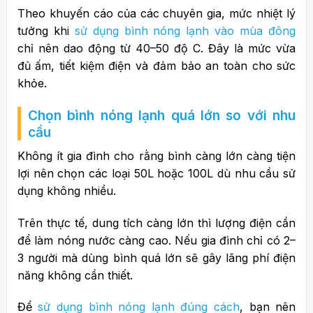
Theo khuyến cáo của các chuyên gia, mức nhiệt lý
tưởng khi
sử dụng bình nóng lạnh vào mùa đông
chỉ nên dao động từ 40–50 độ C. Đây là mức vừa
đủ ấm, tiết kiệm điện và đảm bảo an toàn cho sức
khỏe.
Chọn bình nóng lạnh quá lớn so với nhu
cầu
Không ít gia đình cho rằng bình càng lớn càng tiện
lợi nên chọn các loại 50L hoặc 100L dù nhu cầu sử
dụng không nhiều.
Trên thực tế, dung tích càng lớn thì lượng điện cần
để làm nóng nước càng cao. Nếu gia đình chỉ có 2–
3 người mà dùng bình quá lớn sẽ gây lãng phí điện
năng không cần thiết.
Để
sử dụng bình nóng lạnh đúng cách
, bạn nên