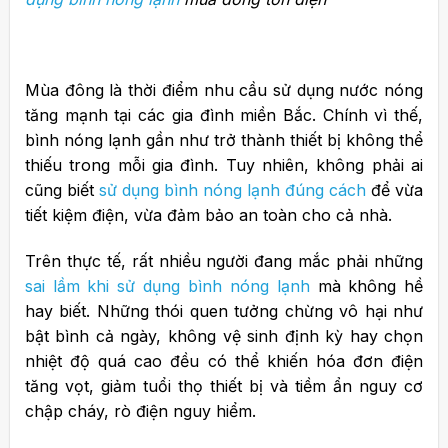
Mùa đông là thời điểm nhu cầu sử dụng nước nóng
tăng mạnh tại các gia đình miền Bắc. Chính vì thế,
bình nóng lạnh gần như trở thành thiết bị không thể
thiếu trong mỗi gia đình. Tuy nhiên, không phải ai
cũng biết
sử dụng bình nóng lạnh đúng cách
để vừa
tiết kiệm điện, vừa đảm bảo an toàn cho cả nhà.
Trên thực tế, rất nhiều người đang mắc phải những
sai lầm khi sử dụng bình nóng lạnh
mà không hề
hay biết. Những thói quen tưởng chừng vô hại như
bật bình cả ngày, không vệ sinh định kỳ hay chọn
nhiệt độ quá cao đều có thể khiến hóa đơn điện
tăng vọt, giảm tuổi thọ thiết bị và tiềm ẩn nguy cơ
chập cháy, rò điện nguy hiểm.