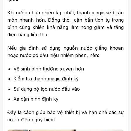
Khi nước chứa nhiều tạp chất, thanh magie sẽ bị ăn
mòn nhanh hơn. Đồng thời, cặn bẩn tích tụ trong
bình cũng khiến khả năng làm nóng giảm và tăng
điện năng tiêu thụ.
Nếu gia đình sử dụng nguồn nước giếng khoan
hoặc nước có dấu hiệu nhiễm phèn, nên:
Vệ sinh bình thường xuyên hơn
Kiểm tra thanh magie định kỳ
Sử dụng bộ lọc nước đầu vào
Xả cặn bình định kỳ
Đây là cách giúp bảo vệ thiết bị và hạn chế các sự
cố rò điện nguy hiểm.