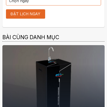
BÀI CÙNG DANH MỤC