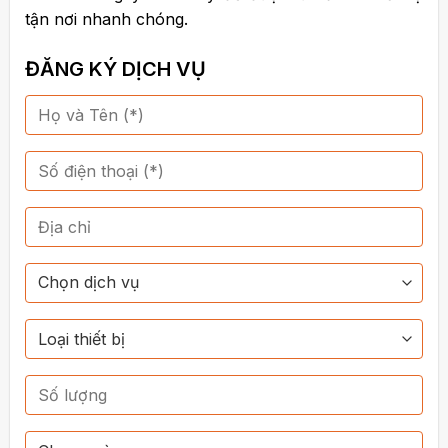
tận nơi nhanh chóng.
ĐĂNG KÝ DỊCH VỤ