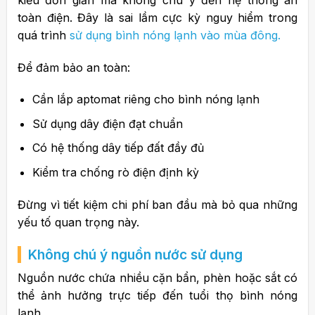
toàn điện. Đây là sai lầm cực kỳ nguy hiểm trong
quá trình
sử dụng bình nóng lạnh vào mùa đông.
Để đảm bảo an toàn:
Cần lắp aptomat riêng cho bình nóng lạnh
Sử dụng dây điện đạt chuẩn
Có hệ thống dây tiếp đất đầy đủ
Kiểm tra chống rò điện định kỳ
Đừng vì tiết kiệm chi phí ban đầu mà bỏ qua những
yếu tố quan trọng này.
Không chú ý nguồn nước sử dụng
Nguồn nước chứa nhiều cặn bẩn, phèn hoặc sắt có
thể ảnh hưởng trực tiếp đến tuổi thọ bình nóng
lạnh.