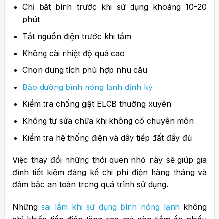
Chỉ bật bình trước khi sử dụng khoảng 10–20
phút
Tắt nguồn điện trước khi tắm
Không cài nhiệt độ quá cao
Chọn dung tích phù hợp nhu cầu
Bảo dưỡng bình nóng lạnh định kỳ
Kiểm tra chống giật ELCB thường xuyên
Không tự sửa chữa khi không có chuyên môn
Kiểm tra hệ thống điện và dây tiếp đất đầy đủ
Việc thay đổi những thói quen nhỏ này sẽ giúp gia
đình tiết kiệm đáng kể chi phí điện hàng tháng và
đảm bảo an toàn trong quá trình sử dụng.
Những
sai lầm khi sử dụng bình nóng lạnh
không