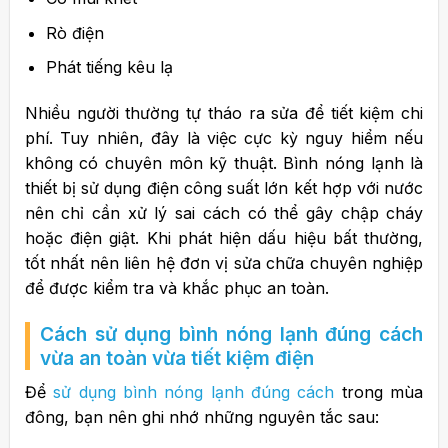
Rò điện
Phát tiếng kêu lạ
Nhiều người thường tự tháo ra sửa để tiết kiệm chi
phí. Tuy nhiên, đây là việc cực kỳ nguy hiểm nếu
không có chuyên môn kỹ thuật.
Bình nóng lạnh là
thiết bị sử dụng điện công suất lớn kết hợp với nước
nên chỉ cần xử lý sai cách có thể gây chập cháy
hoặc điện giật.
Khi phát hiện dấu hiệu bất thường,
tốt nhất nên liên hệ đơn vị sửa chữa chuyên nghiệp
để được kiểm tra và khắc phục an toàn.
Cách
sử dụng bình nóng lạnh đúng cách
vừa an toàn vừa tiết kiệm điện
Để
sử dụng bình nóng lạnh đúng cách
trong mùa
đông, bạn nên ghi nhớ những nguyên tắc sau: