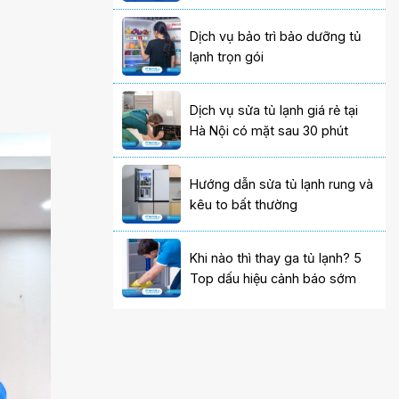
Dịch vụ bảo trì bảo dưỡng tủ
lạnh trọn gói
Dịch vụ sửa tủ lạnh giá rẻ tại
Hà Nội có mặt sau 30 phút
Hướng dẫn sửa tủ lạnh rung và
kêu to bất thường
Khi nào thì thay ga tủ lạnh? 5
Top dấu hiệu cảnh báo sớm