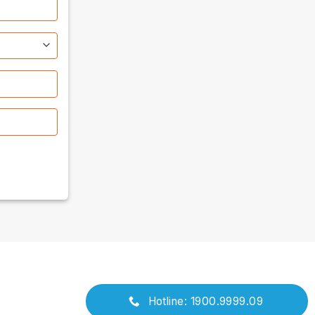
Hotline: 1900.9999.09