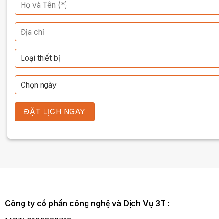
Công ty cổ phần công nghệ và Dịch Vụ 3T :