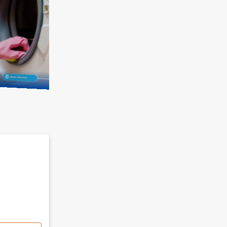
Tiêu đ
Tiêu đề