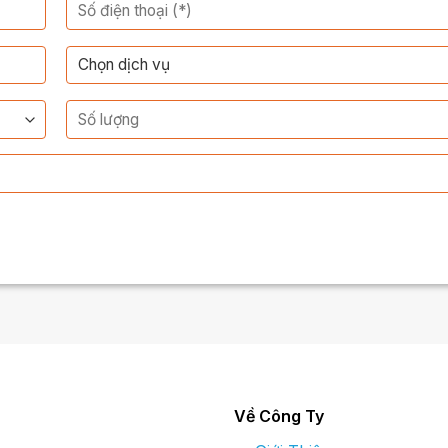
Về Công Ty