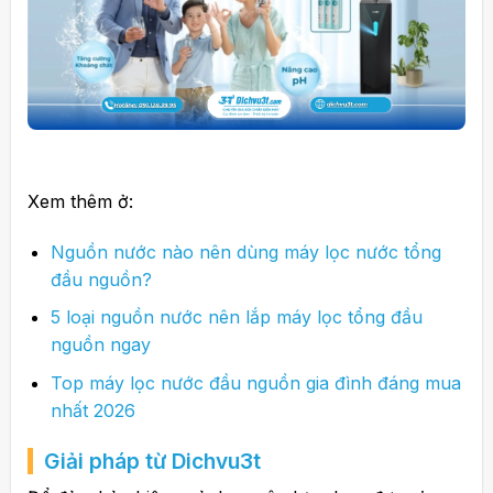
Xem thêm ở:
Nguồn nước nào nên dùng máy lọc nước tổng
đầu nguồn?
5 loại nguồn nước nên lắp máy lọc tổng đầu
nguồn ngay
Top máy lọc nước đầu nguồn gia đình đáng mua
nhất 2026
Giải pháp từ Dichvu3t