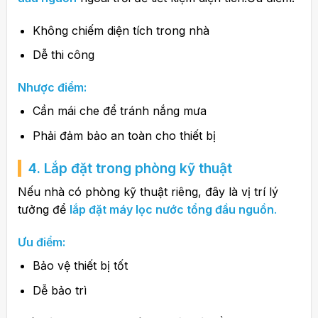
Không chiếm diện tích trong nhà
Dễ thi công
Nhược điểm:
Cần mái che để tránh nắng mưa
Phải đảm bảo an toàn cho thiết bị
4. Lắp đặt trong phòng kỹ thuật
Nếu nhà có phòng kỹ thuật riêng, đây là vị trí lý
tưởng để
lắp đặt máy lọc nước tổng đầu nguồn
.
Ưu điểm:
Bảo vệ thiết bị tốt
Dễ bảo trì