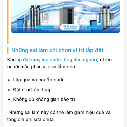
Những sai lầm khi chọn vị trí lắp đặt
Khi
lắp đặt máy lọc nước tổng đầu nguồn
, nhiều
người mắc phải các sai lầm như:
Lắp quá xa nguồn nước
Đặt ở nơi ẩm thấp
Không đủ không gian bảo trì
Những sai lầm này có thể làm giảm hiệu quả và
tăng chi phí sửa chữa.