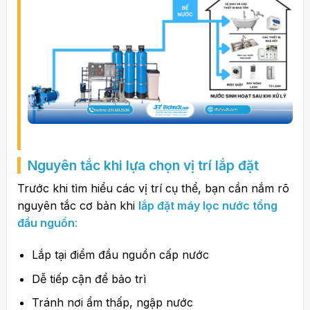
Nguyên tắc khi lựa chọn vị trí lắp đặt
Trước khi tìm hiểu các vị trí cụ thể, bạn cần nắm rõ
nguyên tắc cơ bản khi
lắp đặt máy lọc nước tổng
đầu nguồn
:
Lắp tại điểm đầu nguồn cấp nước
Dễ tiếp cận để bảo trì
Tránh nơi ẩm thấp, ngập nước