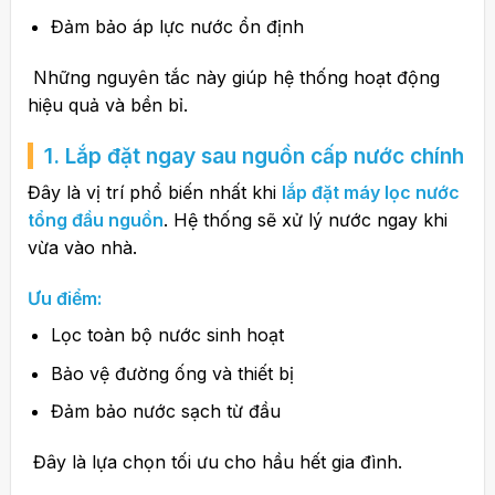
Đảm bảo áp lực nước ổn định
Những nguyên tắc này giúp hệ thống hoạt động
hiệu quả và bền bỉ.
1. Lắp đặt ngay sau nguồn cấp nước chính
Đây là vị trí phổ biến nhất khi
lắp đặt máy lọc nước
tổng đầu nguồn
. Hệ thống sẽ xử lý nước ngay khi
vừa vào nhà.
Ưu điểm:
Lọc toàn bộ nước sinh hoạt
Bảo vệ đường ống và thiết bị
Đảm bảo nước sạch từ đầu
Đây là lựa chọn tối ưu cho hầu hết gia đình.