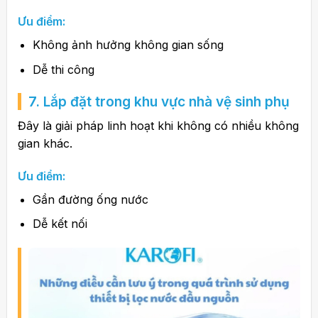
Ưu điểm:
Không ảnh hưởng không gian sống
Dễ thi công
7. Lắp đặt trong khu vực nhà vệ sinh phụ
Đây là giải pháp linh hoạt khi không có nhiều không
gian khác.
Ưu điểm:
Gần đường ống nước
Dễ kết nối