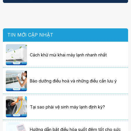
TIN MỚI CẬP NHẬT
Cách khử mùi khai máy lạnh nhanh nhất
Bảo dưỡng điều hoà và những điều cần lưu ý
Tại sao phải vệ sinh máy lạnh định kỳ?
Hướng dẫn bật điều hòa suốt đêm tốt cho sức