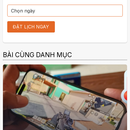
BÀI CÙNG DANH MỤC