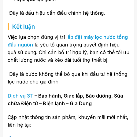
Đây là dấu hiệu cần điều chỉnh hệ thống.
Kết luận
Việc lựa chọn đúng vị trí
lắp đặt máy lọc nước tổng
đầu nguồn
là yếu tố quan trọng quyết định hiệu
quả sử dụng. Chỉ cần bố trí hợp lý, bạn có thể tối ưu
chất lượng nước và kéo dài tuổi thọ thiết bị.
Đây là bước không thể bỏ qua khi đầu tư hệ thống
lọc nước cho gia đình.
Dịch vụ 3T
– Bảo hành, Giao lắp, Bảo dưỡng, Sửa
chữa Điện tử – Điện lạnh – Gia Dụng
Cập nhật thông tin sản phẩm, khuyến mãi mới nhất,
liên hệ tại: