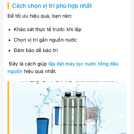
Cách chọn vị trí phù hợp nhất
Để tối ưu hiệu quả, bạn nên:
Khảo sát thực tế trước khi lắp
Chọn vị trí gần nguồn nước
Đảm bảo dễ bảo trì
Đây là cách giúp
lắp đặt máy lọc nước tổng đầu
nguồn
hiệu quả nhất.