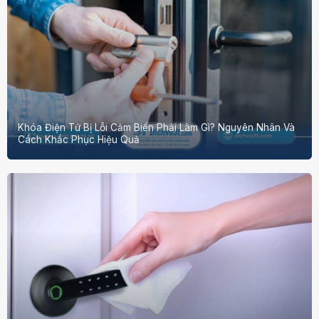
Khóa Điện Tử Bị Lỗi Cảm Biến Phải Làm Gì? Nguyên Nhân Và
Cách Khắc Phục Hiệu Quả