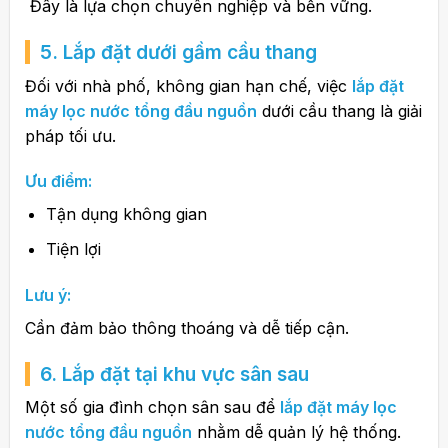
Đây là lựa chọn chuyên nghiệp và bền vững.
5. Lắp đặt dưới gầm cầu thang
Đối với nhà phố, không gian hạn chế, việc
lắp đặt
máy lọc nước tổng đầu nguồn
dưới cầu thang là giải
pháp tối ưu.
Ưu điểm:
Tận dụng không gian
Tiện lợi
Lưu ý:
Cần đảm bảo thông thoáng và dễ tiếp cận.
6. Lắp đặt tại khu vực sân sau
Một số gia đình chọn sân sau để
lắp đặt máy lọc
nước tổng đầu nguồn
nhằm dễ quản lý hệ thống.