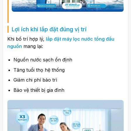
Lợi ích khi lắp đặt đúng vị trí
Khi bố trí hợp lý,
lắp đặt máy lọc nước tổng đầu
nguồn
mang lại:
Nguồn nước sạch ổn định
Tăng tuổi thọ hệ thống
Giảm chi phí bảo trì
Bảo vệ thiết bị gia đình