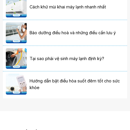
Cách khử mùi khai máy lạnh nhanh nhất
Bảo dưỡng điều hoà và những điều cần lưu ý
Tại sao phải vệ sinh máy lạnh định kỳ?
Hướng dẫn bật điều hòa suốt đêm tốt cho sức
khỏe