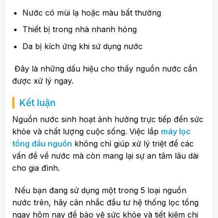
Nước có mùi lạ hoặc màu bất thường
Thiết bị trong nhà nhanh hỏng
Da bị kích ứng khi sử dụng nước
Đây là những dấu hiệu cho thấy nguồn nước cần
được xử lý ngay.
Kết luận
Nguồn nước sinh hoạt ảnh hưởng trực tiếp đến sức
khỏe và chất lượng cuộc sống. Việc lắp
máy lọc
tổng đầu nguồn
không chỉ giúp xử lý triệt để các
vấn đề về nước mà còn mang lại sự an tâm lâu dài
cho gia đình.
Nếu bạn đang sử dụng một trong 5 loại nguồn
nước trên, hãy cân nhắc đầu tư hệ thống lọc tổng
ngay hôm nay để bảo vệ sức khỏe và tiết kiệm chi