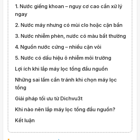
1. Nước giếng khoan – nguy cơ cao cần xử lý
ngay
2. Nước máy nhưng có mùi clo hoặc cặn bẩn
3. Nước nhiễm phèn, nước có màu bất thường
4. Nguồn nước cứng – nhiều cặn vôi
5. Nước có dấu hiệu ô nhiễm môi trường
Lợi ích khi lắp máy lọc tổng đầu nguồn
Những sai lầm cần tránh khi chọn máy lọc
tổng
Giải pháp tối ưu từ Dichvu3t
Khi nào nên lắp máy lọc tổng đầu nguồn?
Kết luận