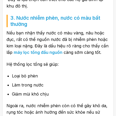
khu đô thị.
3. Nước nhiễm phèn, nước có màu bất
thường
Nếu bạn nhận thấy nước có màu vàng, nâu hoặc
đục, rất có thể nguồn nước đã bị nhiễm phèn hoặc
kim loại nặng. Đây là dấu hiệu rõ ràng cho thấy cần
lắp
máy lọc tổng đầu nguồn
càng sớm càng tốt.
Hệ thống lọc tổng sẽ giúp:
Loại bỏ phèn
Làm trong nước
Giảm mùi khó chịu
Ngoài ra, nước nhiễm phèn còn có thể gây khô da,
rụng tóc hoặc ảnh hưởng đến sức khỏe nếu sử