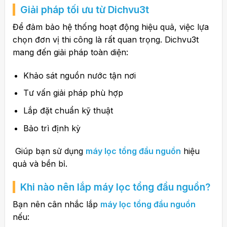
Giải pháp tối ưu từ Dichvu3t
Để đảm bảo hệ thống hoạt động hiệu quả, việc lựa
chọn đơn vị thi công là rất quan trọng.
Dichvu3t
mang đến giải pháp toàn diện:
Khảo sát nguồn nước tận nơi
Tư vấn giải pháp phù hợp
Lắp đặt chuẩn kỹ thuật
Bảo trì định kỳ
Giúp bạn sử dụng
máy lọc tổng đầu nguồn
hiệu
quả và bền bỉ.
Khi nào nên lắp máy lọc tổng đầu nguồn?
Bạn nên cân nhắc lắp
máy lọc tổng đầu nguồn
nếu: