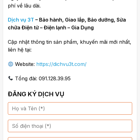
phí về lâu dài.
Dịch vụ 3T
– Bảo hành, Giao lắp, Bảo dưỡng, Sửa
chữa Điện tử – Điện lạnh – Gia Dụng
Cập nhật thông tin sản phẩm, khuyến mãi mới nhất,
liên hệ tại:
Website:
https://dichvu3t.com/
Tổng đài: 091.128.39.95
ĐĂNG KÝ DỊCH VỤ