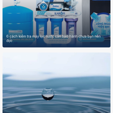
6 cách kiểm tra máy lọc nước cần bảo hành chưa bạn nên
đọc