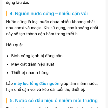
dụng lâu dài.
4. Nguồn nước cứng – nhiều cặn vôi
Nước cứng là loại nước chứa nhiều khoáng chất
như canxi và magie. Khi sử dụng, các khoáng chất
này sẽ tạo thành cặn bám trong thiết bị.
Hậu quả:
Bình nóng lạnh bị đóng cặn
Máy giặt giảm hiệu suất
Thiết bị nhanh hỏng
Lắp
máy lọc tổng đầu nguồn
giúp làm mềm nước,
hạn chế cặn vôi và kéo dài tuổi thọ thiết bị.
5. Nước có dấu hiệu ô nhiễm môi trường