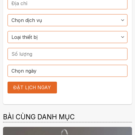
BÀI CÙNG DANH MỤC