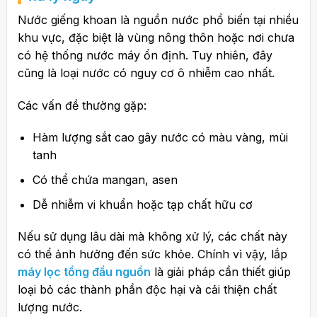
Nước giếng khoan là nguồn nước phổ biến tại nhiều
khu vực, đặc biệt là vùng nông thôn hoặc nơi chưa
có hệ thống nước máy ổn định. Tuy nhiên, đây
cũng là loại nước có nguy cơ ô nhiễm cao nhất.
Các vấn đề thường gặp:
Hàm lượng sắt cao gây nước có màu vàng, mùi
tanh
Có thể chứa mangan, asen
Dễ nhiễm vi khuẩn hoặc tạp chất hữu cơ
Nếu sử dụng lâu dài mà không xử lý, các chất này
có thể ảnh hưởng đến sức khỏe. Chính vì vậy, lắp
máy lọc tổng đầu nguồn
là giải pháp cần thiết giúp
loại bỏ các thành phần độc hại và cải thiện chất
lượng nước.