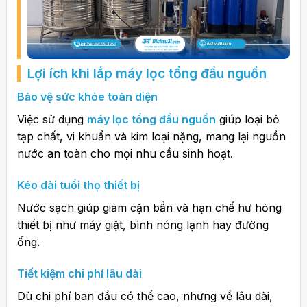
Lợi ích khi lắp máy lọc tổng đầu nguồn
Bảo vệ sức khỏe toàn diện
Việc sử dụng
máy lọc tổng đầu nguồn
giúp loại bỏ
tạp chất, vi khuẩn và kim loại nặng, mang lại nguồn
nước an toàn cho mọi nhu cầu sinh hoạt.
Kéo dài tuổi thọ thiết bị
Nước sạch giúp giảm cặn bẩn và hạn chế hư hỏng
thiết bị như máy giặt, bình nóng lạnh hay đường
ống.
Tiết kiệm chi phí lâu dài
Dù chi phí ban đầu có thể cao, nhưng về lâu dài,