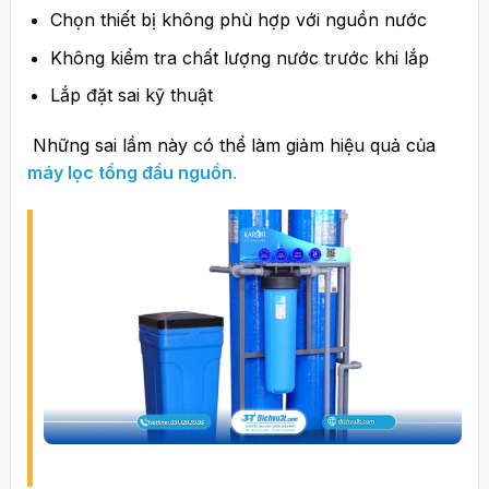
Chọn thiết bị không phù hợp với nguồn nước
Không kiểm tra chất lượng nước trước khi lắp
Lắp đặt sai kỹ thuật
Những sai lầm này có thể làm giảm hiệu quả của
máy lọc tổng đầu nguồn
.