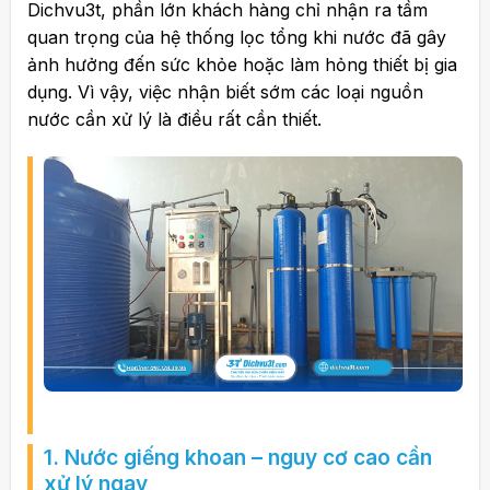
Dichvu3t
, phần lớn khách hàng chỉ nhận ra tầm
quan trọng của hệ thống lọc tổng khi nước đã gây
ảnh hưởng đến sức khỏe hoặc làm hỏng thiết bị gia
dụng. Vì vậy, việc nhận biết sớm các loại nguồn
nước cần xử lý là điều rất cần thiết.
1. Nước giếng khoan – nguy cơ cao cần
xử lý ngay