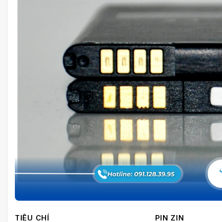
TIÊU CHÍ
PIN ZIN