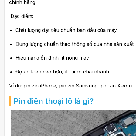
chính hãng.
Đặc điểm:
Chất lượng đạt tiêu chuẩn ban đầu của máy
Dung lượng chuẩn theo thông số của nhà sản xuất
Hiệu năng ổn định, ít nóng máy
Độ an toàn cao hơn, ít rủi ro chai nhanh
Ví dụ: pin zin iPhone, pin zin Samsung, pin zin Xiaomi
Pin điện thoại lô là gì?