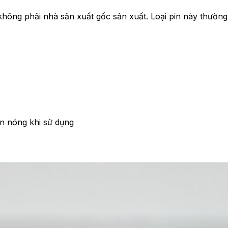
 không phải nhà sản xuất gốc sản xuất. Loại pin này thường
in nóng khi sử dụng