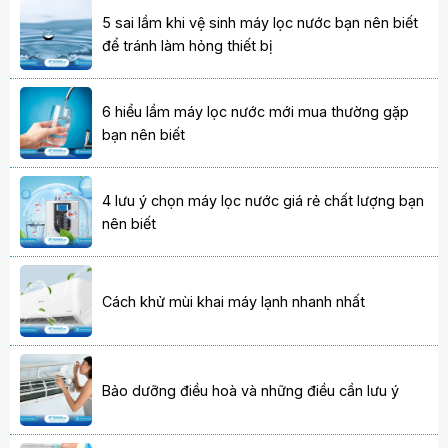
5 sai lầm khi vệ sinh máy lọc nước bạn nên biết
để tránh làm hỏng thiết bị
6 hiểu lầm máy lọc nước mới mua thường gặp
bạn nên biết
4 lưu ý chọn máy lọc nước giá rẻ chất lượng bạn
nên biết
Cách khử mùi khai máy lạnh nhanh nhất
Bảo dưỡng điều hoà và những điều cần lưu ý