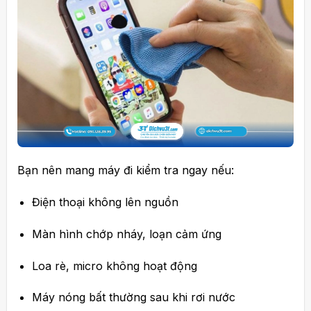
Bạn nên mang máy đi kiểm tra ngay nếu:
Điện thoại không lên nguồn
Màn hình chớp nháy, loạn cảm ứng
Loa rè, micro không hoạt động
Máy nóng bất thường sau khi rơi nước