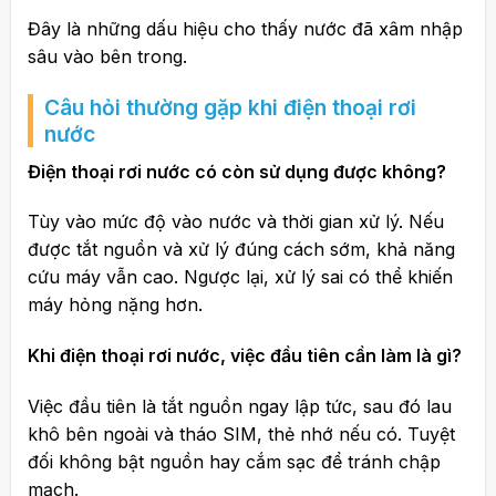
Đây là những dấu hiệu cho thấy nước đã xâm nhập
sâu vào bên trong.
Câu hỏi thường gặp khi điện thoại rơi
nước
Điện thoại rơi nước có còn sử dụng được không?
Tùy vào mức độ vào nước và thời gian xử lý. Nếu
được tắt nguồn và xử lý đúng cách sớm, khả năng
cứu máy vẫn cao. Ngược lại, xử lý sai có thể khiến
máy hỏng nặng hơn.
Khi điện thoại rơi nước, việc đầu tiên cần làm là gì?
Việc đầu tiên là tắt nguồn ngay lập tức, sau đó lau
khô bên ngoài và tháo SIM, thẻ nhớ nếu có. Tuyệt
đối không bật nguồn hay cắm sạc để tránh chập
mạch.