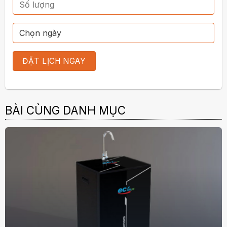
BÀI CÙNG DANH MỤC