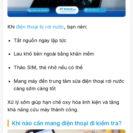
Khi
điện thoại bị rơi nước
, bạn nên:
Tắt nguồn ngay lập tức
Lau khô bên ngoài bằng khăn mềm
Tháo SIM, thẻ nhớ nếu có thể
Mang máy đến trung tâm sửa điện thoại rơi nước
càng sớm càng tốt
Xử lý sớm giúp hạn chế oxy hóa linh kiện và tăng
khả năng cứu máy thành công.
Khi nào cần mang điện thoại đi kiểm tra?