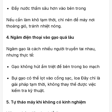
Đẩy nước thấm sâu hơn vào bên trong
Nếu cần làm khô tạm thời, chỉ nên để máy nơi
thoáng gió, tránh nhiệt nóng.
4. Ngâm điện thoại vào gạo quá lâu
Ngâm gạo là cách nhiều người truyền tai nhau,
nhưng thực tế:
Gạo không hút ẩm triệt để bên trong bo mạch
Bụi gạo có thể lọt vào cổng sạc, loa Đây chỉ là
giải pháp tạm thời, không thay thế được việc
kiểm tra kỹ thuật.
5. Tự tháo máy khi không có kinh nghiệm