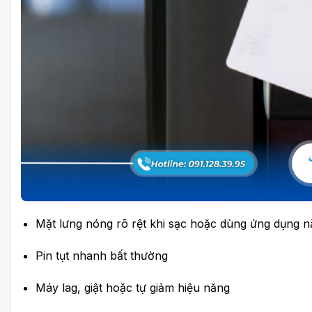
Mặt lưng nóng rõ rệt khi sạc hoặc dùng ứng dụng 
Pin tụt nhanh bất thường
Máy lag, giật hoặc tự giảm hiệu năng