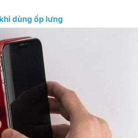
 khi dùng ốp lưng