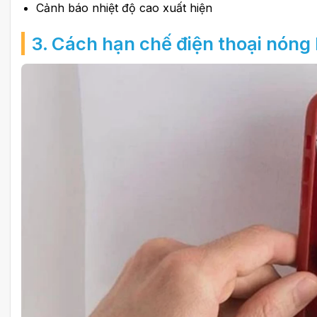
Cảnh báo nhiệt độ cao xuất hiện
3. Cách hạn chế điện thoại nóng