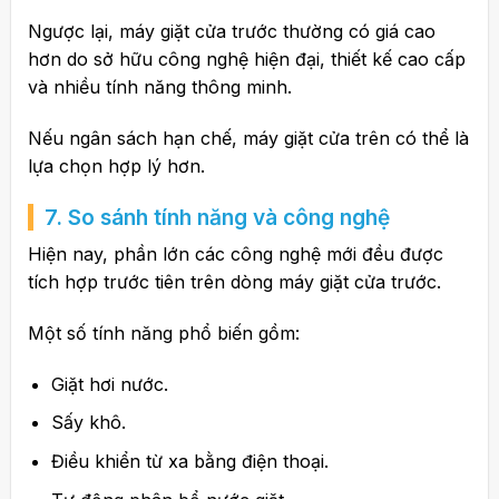
Ngược lại, máy giặt cửa trước thường có giá cao
hơn do sở hữu công nghệ hiện đại, thiết kế cao cấp
và nhiều tính năng thông minh.
Nếu ngân sách hạn chế, máy giặt cửa trên có thể là
lựa chọn hợp lý hơn.
7. So sánh tính năng và công nghệ
Hiện nay, phần lớn các công nghệ mới đều được
tích hợp trước tiên trên dòng máy giặt cửa trước.
Một số tính năng phổ biến gồm:
Giặt hơi nước.
Sấy khô.
Điều khiển từ xa bằng điện thoại.