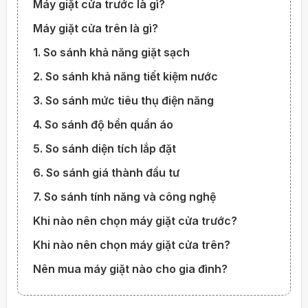
Máy giặt cửa trước là gì?
Máy giặt cửa trên là gì?
1. So sánh khả năng giặt sạch
2. So sánh khả năng tiết kiệm nước
3. So sánh mức tiêu thụ điện năng
4. So sánh độ bền quần áo
5. So sánh diện tích lắp đặt
6. So sánh giá thành đầu tư
7. So sánh tính năng và công nghệ
Khi nào nên chọn máy giặt cửa trước?
Khi nào nên chọn máy giặt cửa trên?
Nên mua máy giặt nào cho gia đình?