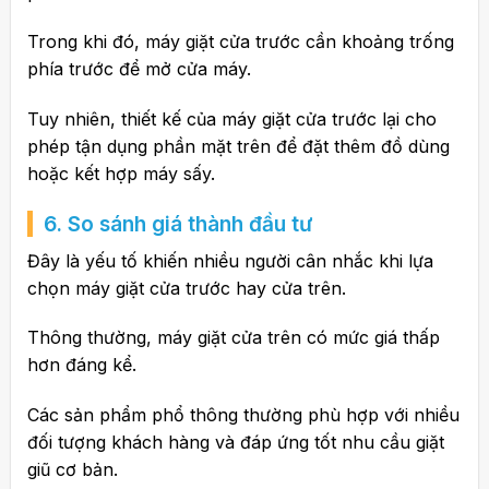
Trong khi đó, máy giặt cửa trước cần khoảng trống
phía trước để mở cửa máy.
Tuy nhiên, thiết kế của máy giặt cửa trước lại cho
phép tận dụng phần mặt trên để đặt thêm đồ dùng
hoặc kết hợp máy sấy.
6. So sánh giá thành đầu tư
Đây là yếu tố khiến nhiều người cân nhắc khi lựa
chọn máy giặt cửa trước hay cửa trên.
Thông thường, máy giặt cửa trên có mức giá thấp
hơn đáng kể.
Các sản phẩm phổ thông thường phù hợp với nhiều
đối tượng khách hàng và đáp ứng tốt nhu cầu giặt
giũ cơ bản.