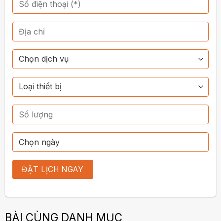
BÀI CÙNG DANH MỤC