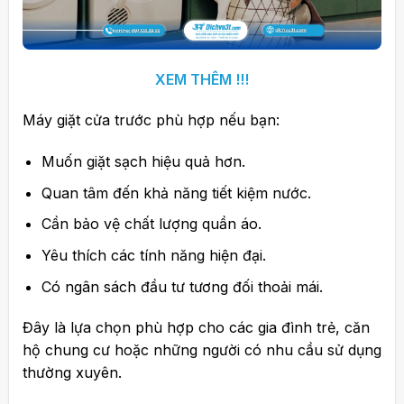
XEM THÊM !!!
Máy giặt cửa trước phù hợp nếu bạn:
Muốn giặt sạch hiệu quả hơn.
Quan tâm đến khả năng tiết kiệm nước.
Cần bảo vệ chất lượng quần áo.
Yêu thích các tính năng hiện đại.
Có ngân sách đầu tư tương đối thoải mái.
Đây là lựa chọn phù hợp cho các gia đình trẻ, căn
hộ chung cư hoặc những người có nhu cầu sử dụng
thường xuyên.