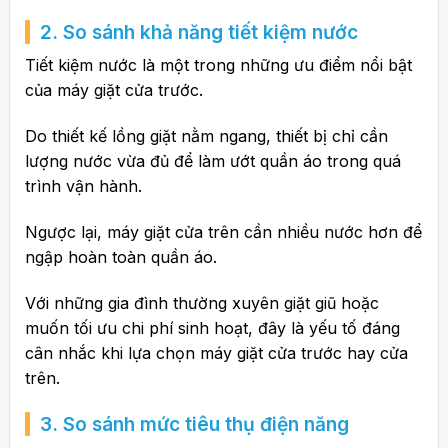
2. So sánh khả năng tiết kiệm nước
Tiết kiệm nước là một trong những ưu điểm nổi bật
của máy giặt cửa trước.
Do thiết kế lồng giặt nằm ngang, thiết bị chỉ cần
lượng nước vừa đủ để làm ướt quần áo trong quá
trình vận hành.
Ngược lại, máy giặt cửa trên cần nhiều nước hơn để
ngập hoàn toàn quần áo.
Với những gia đình thường xuyên giặt giũ hoặc
muốn tối ưu chi phí sinh hoạt, đây là yếu tố đáng
cân nhắc khi lựa chọn máy giặt cửa trước hay cửa
trên.
3. So sánh mức tiêu thụ điện năng