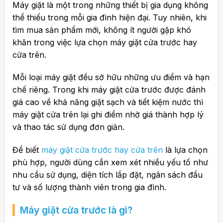
Máy giặt là một trong những thiết bị gia dụng không
thể thiếu trong mỗi gia đình hiện đại. Tuy nhiên, khi
tìm mua sản phẩm mới, không ít người gặp khó
khăn trong việc lựa chọn máy giặt cửa trước hay
cửa trên.
Mỗi loại máy giặt đều sở hữu những ưu điểm và hạn
chế riêng. Trong khi máy giặt cửa trước được đánh
giá cao về khả năng giặt sạch và tiết kiệm nước thì
máy giặt cửa trên lại ghi điểm nhờ giá thành hợp lý
và thao tác sử dụng đơn giản.
Để biết
máy giặt cửa trước hay cửa trên
là lựa chọn
phù hợp, người dùng cần xem xét nhiều yếu tố như
nhu cầu sử dụng, diện tích lắp đặt, ngân sách đầu
tư và số lượng thành viên trong gia đình.
Máy giặt cửa trước là gì?