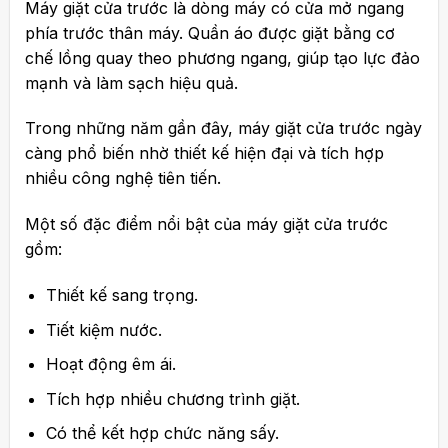
Máy giặt cửa trước là dòng máy có cửa mở ngang
phía trước thân máy. Quần áo được giặt bằng cơ
chế lồng quay theo phương ngang, giúp tạo lực đảo
mạnh và làm sạch hiệu quả.
Trong những năm gần đây, máy giặt cửa trước ngày
càng phổ biến nhờ thiết kế hiện đại và tích hợp
nhiều công nghệ tiên tiến.
Một số đặc điểm nổi bật của máy giặt cửa trước
gồm:
Thiết kế sang trọng.
Tiết kiệm nước.
Hoạt động êm ái.
Tích hợp nhiều chương trình giặt.
Có thể kết hợp chức năng sấy.