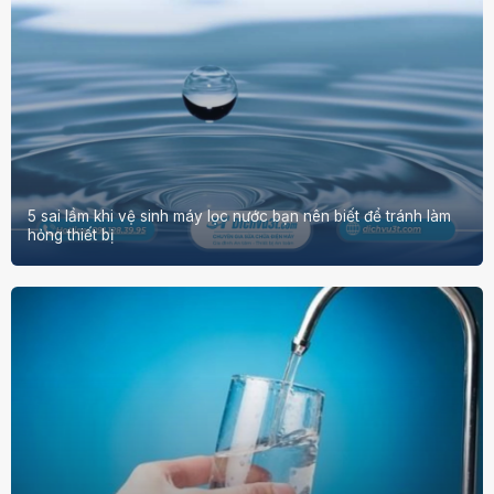
5 sai lầm khi vệ sinh máy lọc nước bạn nên biết để tránh làm
hỏng thiết bị