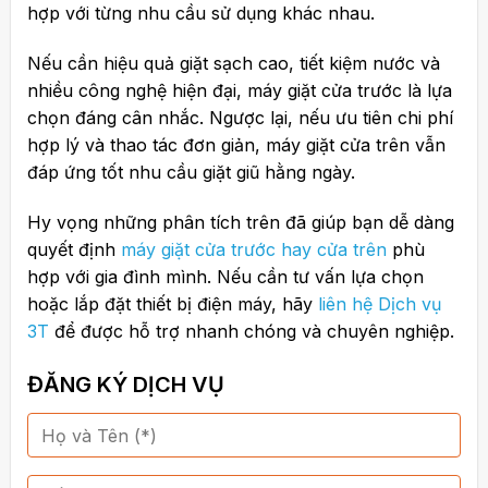
hợp với từng nhu cầu sử dụng khác nhau.
Nếu cần hiệu quả giặt sạch cao, tiết kiệm nước và
nhiều công nghệ hiện đại, máy giặt cửa trước là lựa
chọn đáng cân nhắc. Ngược lại, nếu ưu tiên chi phí
hợp lý và thao tác đơn giản, máy giặt cửa trên vẫn
đáp ứng tốt nhu cầu giặt giũ hằng ngày.
Hy vọng những phân tích trên đã giúp bạn dễ dàng
quyết định
máy giặt cửa trước hay cửa trên
phù
hợp với gia đình mình. Nếu cần tư vấn lựa chọn
hoặc lắp đặt thiết bị điện máy, hãy
liên hệ Dịch vụ
3T
để được hỗ trợ nhanh chóng và chuyên nghiệp.
ĐĂNG KÝ DỊCH VỤ