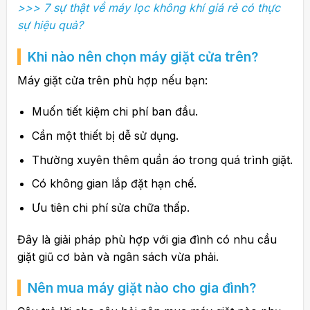
>>> 7 sự thật về máy lọc không khí giá rẻ có thực
sự hiệu quả?
Khi nào nên chọn máy giặt cửa trên?
Máy giặt cửa trên phù hợp nếu bạn:
Muốn tiết kiệm chi phí ban đầu.
Cần một thiết bị dễ sử dụng.
Thường xuyên thêm quần áo trong quá trình giặt.
Có không gian lắp đặt hạn chế.
Ưu tiên chi phí sửa chữa thấp.
Đây là giải pháp phù hợp với gia đình có nhu cầu
giặt giũ cơ bản và ngân sách vừa phải.
Nên mua máy giặt nào cho gia đình?