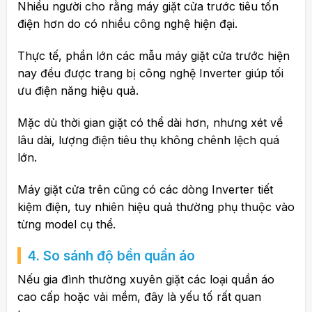
Nhiều người cho rằng máy giặt cửa trước tiêu tốn
điện hơn do có nhiều công nghệ hiện đại.
Thực tế, phần lớn các mẫu máy giặt cửa trước hiện
nay đều được trang bị công nghệ Inverter giúp tối
ưu điện năng hiệu quả.
Mặc dù thời gian giặt có thể dài hơn, nhưng xét về
lâu dài, lượng điện tiêu thụ không chênh lệch quá
lớn.
Máy giặt cửa trên cũng có các dòng Inverter tiết
kiệm điện, tuy nhiên hiệu quả thường phụ thuộc vào
từng model cụ thể.
4. So sánh độ bền quần áo
Nếu gia đình thường xuyên giặt các loại quần áo
cao cấp hoặc vải mềm, đây là yếu tố rất quan