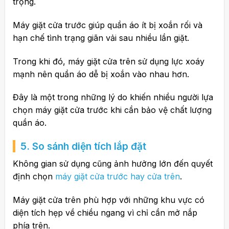
trọng.
Máy giặt cửa trước giúp quần áo ít bị xoắn rối và
hạn chế tình trạng giãn vải sau nhiều lần giặt.
Trong khi đó, máy giặt cửa trên sử dụng lực xoáy
mạnh nên quần áo dễ bị xoắn vào nhau hơn.
Đây là một trong những lý do khiến nhiều người lựa
chọn máy giặt cửa trước khi cần bảo vệ chất lượng
quần áo.
5. So sánh diện tích lắp đặt
Không gian sử dụng cũng ảnh hưởng lớn đến quyết
định chọn
máy giặt cửa trước hay cửa trên
.
Máy giặt cửa trên phù hợp với những khu vực có
diện tích hẹp về chiều ngang vì chỉ cần mở nắp
phía trên.