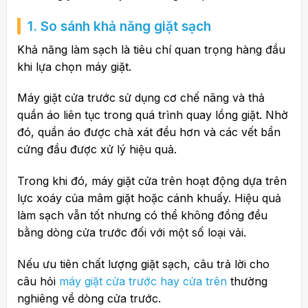
1. So sánh khả năng giặt sạch
Khả năng làm sạch là tiêu chí quan trọng hàng đầu
khi lựa chọn máy giặt.
Máy giặt cửa trước sử dụng cơ chế nâng và thả
quần áo liên tục trong quá trình quay lồng giặt. Nhờ
đó, quần áo được chà xát đều hơn và các vết bẩn
cứng đầu được xử lý hiệu quả.
Trong khi đó, máy giặt cửa trên hoạt động dựa trên
lực xoáy của mâm giặt hoặc cánh khuấy. Hiệu quả
làm sạch vẫn tốt nhưng có thể không đồng đều
bằng dòng cửa trước đối với một số loại vải.
Nếu ưu tiên chất lượng giặt sạch, câu trả lời cho
câu hỏi
máy giặt cửa trước hay cửa trên
thường
nghiêng về dòng cửa trước.