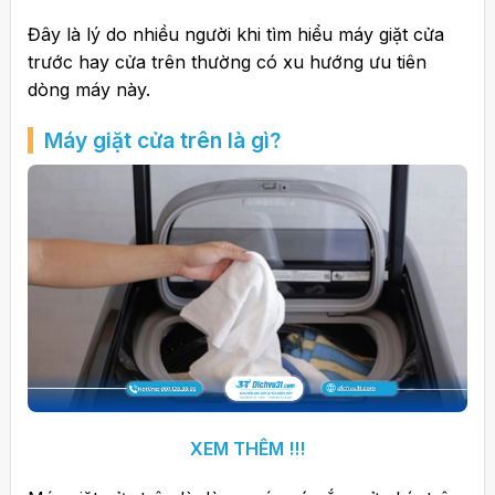
Đây là lý do nhiều người khi tìm hiểu máy giặt cửa
trước hay cửa trên thường có xu hướng ưu tiên
dòng máy này.
Máy giặt cửa trên là gì?
XEM THÊM !!!