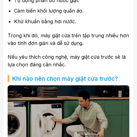
Tự động phân bổ nước giặt.
Cảm biến khối lượng quần áo.
Khử khuẩn bằng hơi nước.
Trong khi đó, máy giặt cửa trên tập trung nhiều hơn
vào tính đơn giản và dễ sử dụng.
Nếu yêu thích công nghệ, máy giặt cửa trước sẽ là
lựa chọn đáng cân nhắc.
Khi nào nên chọn máy giặt cửa trước?