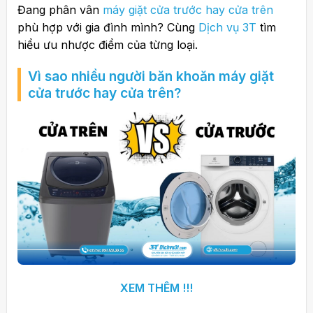
Đang phân vân
máy giặt cửa trước hay cửa trên
phù hợp với gia đình mình? Cùng
Dịch vụ 3T
tìm
hiểu ưu nhược điểm của từng loại.
Vì sao nhiều người băn khoăn máy giặt
cửa trước hay cửa trên?
XEM THÊM !!!