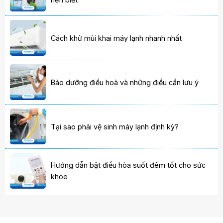
Cách khử mùi khai máy lạnh nhanh nhất
Bảo dưỡng điều hoà và những điều cần lưu ý
Tại sao phải vệ sinh máy lạnh định kỳ?
Hướng dẫn bật điều hòa suốt đêm tốt cho sức
khỏe