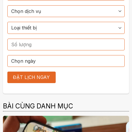
BÀI CÙNG DANH MỤC