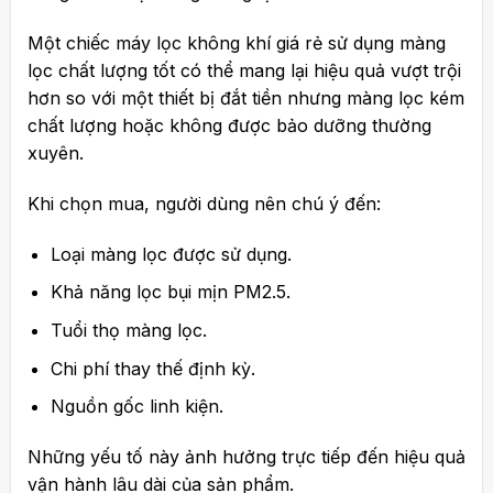
Một chiếc máy lọc không khí giá rẻ sử dụng màng
lọc chất lượng tốt có thể mang lại hiệu quả vượt trội
hơn so với một thiết bị đắt tiền nhưng màng lọc kém
chất lượng hoặc không được bảo dưỡng thường
xuyên.
Khi chọn mua, người dùng nên chú ý đến:
Loại màng lọc được sử dụng.
Khả năng lọc bụi mịn PM2.5.
Tuổi thọ màng lọc.
Chi phí thay thế định kỳ.
Nguồn gốc linh kiện.
Những yếu tố này ảnh hưởng trực tiếp đến hiệu quả
vận hành lâu dài của sản phẩm.