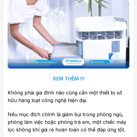
XEM THÊM !!!
Không phải gia đình nào cũng cần một thiết bị sở
hữu hàng loạt công nghệ hiện đại.
Nếu mục đích chính là giảm bụi trong phòng ngủ,
phòng làm việc hoặc phòng trẻ em, một chiếc máy
lọc không khí giá rẻ hoàn toàn có thể đáp ứng tốt.