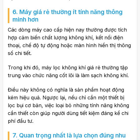
6. Máy giá rẻ thường ít tính năng thông
minh hơn
Các dòng máy cao cấp hiện nay thường được tích
hợp cảm biến chất lượng không khí, kết nối điện
thoại, chế độ tự động hoặc màn hình hiển thị thông
số chi tiết.
Trong khi đó, máy lọc không khí giá rẻ thường tập
trung vào chức năng cốt lõi là làm sạch không khí.
Điều này không có nghĩa là sản phẩm hoạt động
kém hiệu quả. Ngược lại, nếu chỉ cần một thiết bị
lọc bụi cơ bản, việc loại bỏ những tính năng không
cần thiết còn giúp người dùng tiết kiệm đáng kể chi
phí đầu tư.
7. Quan trọng nhất là lựa chọn đúng nhu