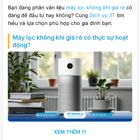
Bạn đang phân vân liệu
máy lọc không khí giá rẻ
có
đáng để đầu tư hay không? Cùng
Dịch vụ 3T
tìm
hiểu và lựa chọn phù hợp cho gia đình bạn.
Máy lọc không khí giá rẻ có thực sự hoạt
động?
XEM THÊM !!!