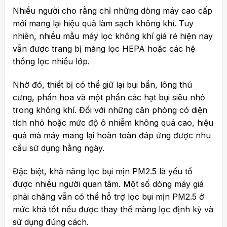
Nhiều người cho rằng chỉ những dòng máy cao cấp
mới mang lại hiệu quả làm sạch không khí. Tuy
nhiên, nhiều mẫu máy lọc không khí giá rẻ hiện nay
vẫn được trang bị màng lọc HEPA hoặc các hệ
thống lọc nhiều lớp.
Nhờ đó, thiết bị có thể giữ lại bụi bẩn, lông thú
cưng, phấn hoa và một phần các hạt bụi siêu nhỏ
trong không khí. Đối với những căn phòng có diện
tích nhỏ hoặc mức độ ô nhiễm không quá cao, hiệu
quả mà máy mang lại hoàn toàn đáp ứng được nhu
cầu sử dụng hằng ngày.
Đặc biệt, khả năng lọc bụi mịn PM2.5 là yếu tố
được nhiều người quan tâm. Một số dòng máy giá
phải chăng vẫn có thể hỗ trợ lọc bụi mịn PM2.5 ở
mức khá tốt nếu được thay thế màng lọc định kỳ và
sử dụng đúng cách.