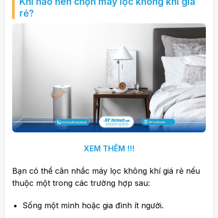
Khi nào nên chọn máy lọc không khí giá
rẻ?
XEM THÊM !!!
Bạn có thể cân nhắc máy lọc không khí giá rẻ nếu
thuộc một trong các trường hợp sau:
Sống một mình hoặc gia đình ít người.