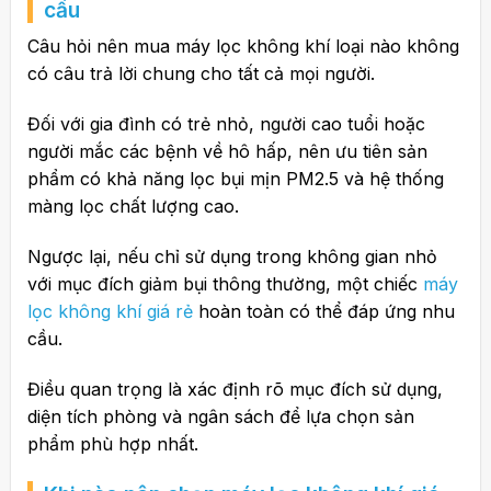
cầu
Câu hỏi nên mua máy lọc không khí loại nào không
có câu trả lời chung cho tất cả mọi người.
Đối với gia đình có trẻ nhỏ, người cao tuổi hoặc
người mắc các bệnh về hô hấp, nên ưu tiên sản
phẩm có khả năng lọc bụi mịn PM2.5 và hệ thống
màng lọc chất lượng cao.
Ngược lại, nếu chỉ sử dụng trong không gian nhỏ
với mục đích giảm bụi thông thường, một chiếc
máy
lọc không khí giá rẻ
hoàn toàn có thể đáp ứng nhu
cầu.
Điều quan trọng là xác định rõ mục đích sử dụng,
diện tích phòng và ngân sách để lựa chọn sản
phẩm phù hợp nhất.