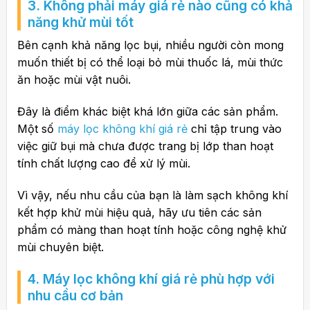
3. Không phải máy giá rẻ nào cũng có khả
năng khử mùi tốt
Bên cạnh khả năng lọc bụi, nhiều người còn mong
muốn thiết bị có thể loại bỏ mùi thuốc lá, mùi thức
ăn hoặc mùi vật nuôi.
Đây là điểm khác biệt khá lớn giữa các sản phẩm.
Một số
máy lọc không khí giá rẻ
chỉ tập trung vào
việc giữ bụi mà chưa được trang bị lớp than hoạt
tính chất lượng cao để xử lý mùi.
Vì vậy, nếu nhu cầu của bạn là làm sạch không khí
kết hợp khử mùi hiệu quả, hãy ưu tiên các sản
phẩm có màng than hoạt tính hoặc công nghệ khử
mùi chuyên biệt.
4. Máy lọc không khí giá rẻ phù hợp với
nhu cầu cơ bản