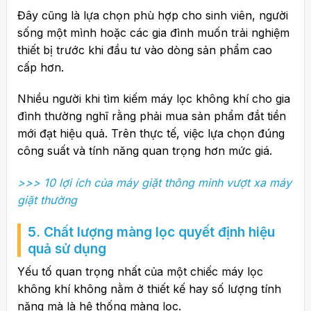
Đây cũng là lựa chọn phù hợp cho sinh viên, người
sống một mình hoặc các gia đình muốn trải nghiệm
thiết bị trước khi đầu tư vào dòng sản phẩm cao
cấp hơn.
Nhiều người khi tìm kiếm máy lọc không khí cho gia
đình thường nghĩ rằng phải mua sản phẩm đắt tiền
mới đạt hiệu quả. Trên thực tế, việc lựa chọn đúng
công suất và tính năng quan trọng hơn mức giá.
>>> 10 lợi ích của máy giặt thông minh vượt xa máy
giặt thường
5. Chất lượng màng lọc quyết định hiệu
quả sử dụng
Yếu tố quan trọng nhất của một chiếc máy lọc
không khí không nằm ở thiết kế hay số lượng tính
năng mà là hệ thống màng lọc.