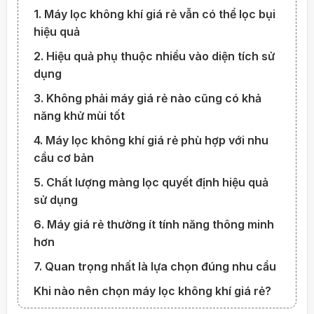
1. Máy lọc không khí giá rẻ vẫn có thể lọc bụi
hiệu quả
2. Hiệu quả phụ thuộc nhiều vào diện tích sử
dụng
3. Không phải máy giá rẻ nào cũng có khả
năng khử mùi tốt
4. Máy lọc không khí giá rẻ phù hợp với nhu
cầu cơ bản
5. Chất lượng màng lọc quyết định hiệu quả
sử dụng
6. Máy giá rẻ thường ít tính năng thông minh
hơn
7. Quan trọng nhất là lựa chọn đúng nhu cầu
Khi nào nên chọn máy lọc không khí giá rẻ?