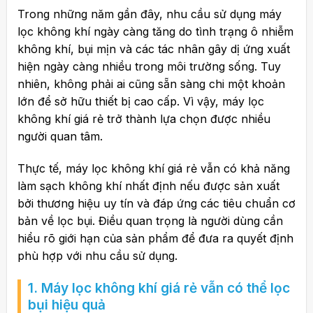
Trong những năm gần đây, nhu cầu sử dụng máy
lọc không khí ngày càng tăng do tình trạng ô nhiễm
không khí, bụi mịn và các tác nhân gây dị ứng xuất
hiện ngày càng nhiều trong môi trường sống. Tuy
nhiên, không phải ai cũng sẵn sàng chi một khoản
lớn để sở hữu thiết bị cao cấp. Vì vậy, máy lọc
không khí giá rẻ trở thành lựa chọn được nhiều
người quan tâm.
Thực tế, máy lọc không khí giá rẻ vẫn có khả năng
làm sạch không khí nhất định nếu được sản xuất
bởi thương hiệu uy tín và đáp ứng các tiêu chuẩn cơ
bản về lọc bụi. Điều quan trọng là người dùng cần
hiểu rõ giới hạn của sản phẩm để đưa ra quyết định
phù hợp với nhu cầu sử dụng.
1.
Máy lọc không khí giá rẻ
vẫn có thể lọc
bụi hiệu quả