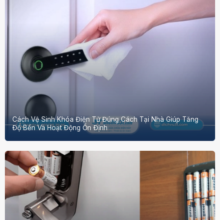
Cách Vệ Sinh Khóa Điện Tử Đúng Cách Tại Nhà Giúp Tăng
Độ Bền Và Hoạt Động Ổn Định