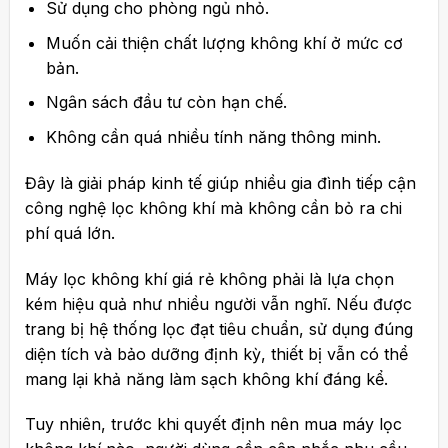
Sử dụng cho phòng ngủ nhỏ.
Muốn cải thiện chất lượng không khí ở mức cơ
bản.
Ngân sách đầu tư còn hạn chế.
Không cần quá nhiều tính năng thông minh.
Đây là giải pháp kinh tế giúp nhiều gia đình tiếp cận
công nghệ lọc không khí mà không cần bỏ ra chi
phí quá lớn.
Máy lọc không khí giá rẻ không phải là lựa chọn
kém hiệu quả như nhiều người vẫn nghĩ. Nếu được
trang bị hệ thống lọc đạt tiêu chuẩn, sử dụng đúng
diện tích và bảo dưỡng định kỳ, thiết bị vẫn có thể
mang lại khả năng làm sạch không khí đáng kể.
Tuy nhiên, trước khi quyết định nên mua máy lọc