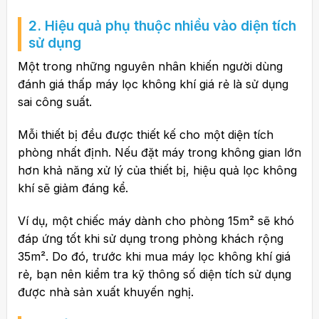
2. Hiệu quả phụ thuộc nhiều vào diện tích
sử dụng
Một trong những nguyên nhân khiến người dùng
đánh giá thấp máy lọc không khí giá rẻ là sử dụng
sai công suất.
Mỗi thiết bị đều được thiết kế cho một diện tích
phòng nhất định. Nếu đặt máy trong không gian lớn
hơn khả năng xử lý của thiết bị, hiệu quả lọc không
khí sẽ giảm đáng kể.
Ví dụ, một chiếc máy dành cho phòng 15m² sẽ khó
đáp ứng tốt khi sử dụng trong phòng khách rộng
35m². Do đó, trước khi mua máy lọc không khí giá
rẻ, bạn nên kiểm tra kỹ thông số diện tích sử dụng
được nhà sản xuất khuyến nghị.