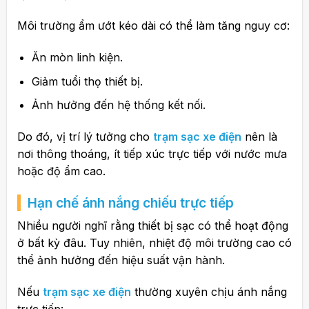
Môi trường ẩm ướt kéo dài có thể làm tăng nguy cơ:
Ăn mòn linh kiện.
Giảm tuổi thọ thiết bị.
Ảnh hưởng đến hệ thống kết nối.
Do đó, vị trí lý tưởng cho
trạm sạc xe điện
nên là
nơi thông thoáng, ít tiếp xúc trực tiếp với nước mưa
hoặc độ ẩm cao.
Hạn chế ánh nắng chiếu trực tiếp
Nhiều người nghĩ rằng thiết bị sạc có thể hoạt động
ở bất kỳ đâu. Tuy nhiên, nhiệt độ môi trường cao có
thể ảnh hưởng đến hiệu suất vận hành.
Nếu
trạm sạc xe điện
thường xuyên chịu ánh nắng