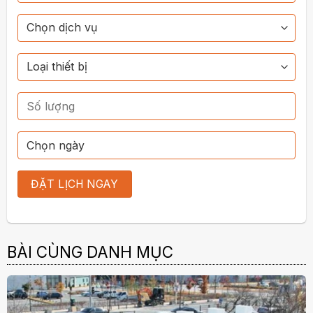
BÀI CÙNG DANH MỤC