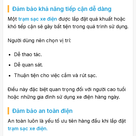
Đảm bảo khả năng tiếp cận dễ dàng
Một
trạm sạc xe điện
được lắp đặt quá khuất hoặc
khó tiếp cận sẽ gây bất tiện trong quá trình sử dụng.
Người dùng nên chọn vị trí:
Dễ thao tác.
Dễ quan sát.
Thuận tiện cho việc cắm và rút sạc.
Điều này đặc biệt quan trọng đối với người cao tuổi
hoặc những gia đình sử dụng xe điện hàng ngày.
Đảm bảo an toàn điện
An toàn luôn là yếu tố ưu tiên hàng đầu khi lắp đặt
trạm sạc xe điện
.