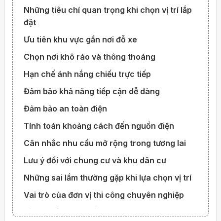
Những tiêu chí quan trọng khi chọn vị trí lắp
đặt
Ưu tiên khu vực gần nơi đỗ xe
Chọn nơi khô ráo và thông thoáng
Hạn chế ánh nắng chiếu trực tiếp
Đảm bảo khả năng tiếp cận dễ dàng
Đảm bảo an toàn điện
Tính toán khoảng cách đến nguồn điện
Cân nhắc nhu cầu mở rộng trong tương lai
Lưu ý đối với chung cư và khu dân cư
Những sai lầm thường gặp khi lựa chọn vị trí
Vai trò của đơn vị thi công chuyên nghiệp
Vì sao nên chọn Dichvu3T?