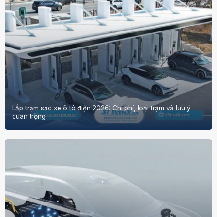
Lắp trạm sạc xe ô tô điện 2026: Chi phí, loại trạm và lưu ý
quan trọng