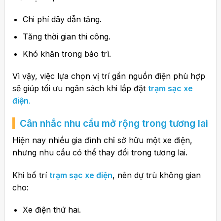
Chi phí dây dẫn tăng.
Tăng thời gian thi công.
Khó khăn trong bảo trì.
Vì vậy, việc lựa chọn vị trí gần nguồn điện phù hợp
sẽ giúp tối ưu ngân sách khi lắp đặt
trạm sạc xe
điện
.
Cân nhắc nhu cầu mở rộng trong tương lai
Hiện nay nhiều gia đình chỉ sở hữu một xe điện,
nhưng nhu cầu có thể thay đổi trong tương lai.
Khi bố trí
trạm sạc xe điện
, nên dự trù không gian
cho:
Xe điện thứ hai.