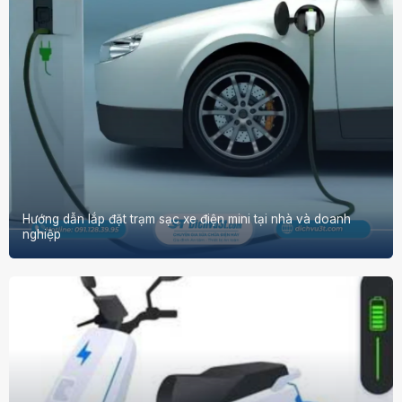
Hướng dẫn lắp đặt trạm sạc xe điện mini tại nhà và doanh
nghiệp