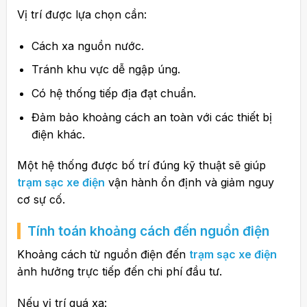
Vị trí được lựa chọn cần:
Cách xa nguồn nước.
Tránh khu vực dễ ngập úng.
Có hệ thống tiếp địa đạt chuẩn.
Đảm bảo khoảng cách an toàn với các thiết bị
điện khác.
Một hệ thống được bố trí đúng kỹ thuật sẽ giúp
trạm sạc xe điện
vận hành ổn định và giảm nguy
cơ sự cố.
Tính toán khoảng cách đến nguồn điện
Khoảng cách từ nguồn điện đến
trạm sạc xe điện
ảnh hưởng trực tiếp đến chi phí đầu tư.
Nếu vị trí quá xa: