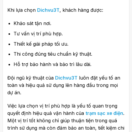
Khi lựa chọn
Dichvu3T
, khách hàng được:
Khảo sát tận nơi.
Tư vấn vị trí phù hợp.
Thiết kế giải pháp tối ưu.
Thi công đúng tiêu chuẩn kỹ thuật.
Hỗ trợ bảo hành và bảo trì lâu dài.
Đội ngũ kỹ thuật của
Dichvu3T
luôn đặt yếu tố an
toàn và hiệu quả sử dụng lên hàng đầu trong mọi
dự án.
Việc lựa chọn vị trí phù hợp là yếu tố quan trọng
quyết định hiệu quả vận hành của
trạm sạc xe điện
.
Một vị trí tốt không chỉ giúp thuận tiện trong quá
trình sử dụng mà còn đảm bảo an toàn, tiết kiệm chi