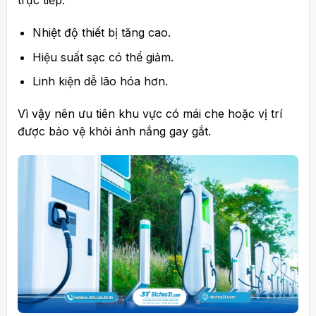
trực tiếp:
Nhiệt độ thiết bị tăng cao.
Hiệu suất sạc có thể giảm.
Linh kiện dễ lão hóa hơn.
Vì vậy nên ưu tiên khu vực có mái che hoặc vị trí
được bảo vệ khỏi ánh nắng gay gắt.