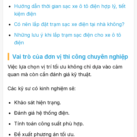
Hướng dẫn thời gian sạc xe ô tô điện hợp lý, tiết
kiệm điện
Có nên lắp đặt trạm sạc xe điện tại nhà không?
Những lưu ý khi lắp trạm sạc điện cho xe ô tô
điện
Vai trò của đơn vị thi công chuyên nghiệp
Việc lựa chọn vị trí tối ưu không chỉ dựa vào cảm
quan mà còn cần đánh giá kỹ thuật.
Các kỹ sư có kinh nghiệm sẽ:
Khảo sát hiện trạng.
Đánh giá hệ thống điện.
Tính toán công suất phù hợp.
Đề xuất phương án tối ưu.