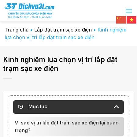
Chuyển
đến
nội
dung
Trang chủ
•
Lắp đặt trạm sạc xe điện
•
Kinh nghiệm
lựa chọn vị trí lắp đặt trạm sạc xe điện
Kinh nghiệm lựa chọn vị trí lắp đặt
trạm sạc xe điện
Mục lục
Vì sao vị trí lắp đặt trạm sạc xe điện lại quan
trọng?