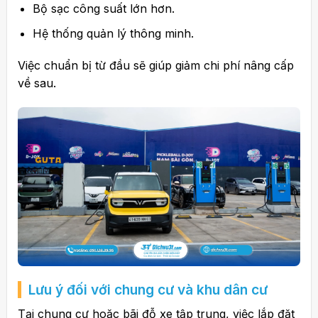
Bộ sạc công suất lớn hơn.
Hệ thống quản lý thông minh.
Việc chuẩn bị từ đầu sẽ giúp giảm chi phí nâng cấp
về sau.
Lưu ý đối với chung cư và khu dân cư
Tại chung cư hoặc bãi đỗ xe tập trung, việc lắp đặt