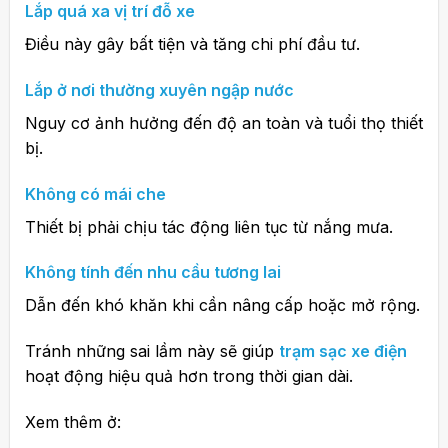
Lắp quá xa vị trí đỗ xe
Điều này gây bất tiện và tăng chi phí đầu tư.
Lắp ở nơi thường xuyên ngập nước
Nguy cơ ảnh hưởng đến độ an toàn và tuổi thọ thiết
bị.
Không có mái che
Thiết bị phải chịu tác động liên tục từ nắng mưa.
Không tính đến nhu cầu tương lai
Dẫn đến khó khăn khi cần nâng cấp hoặc mở rộng.
Tránh những sai lầm này sẽ giúp
trạm sạc xe điện
hoạt động hiệu quả hơn trong thời gian dài.
Xem thêm ở: