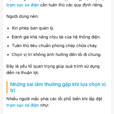
trạm sạc xe điện
cần tuân thủ các quy định riêng.
Người dùng nên:
Xin phép ban quản lý.
Đánh giá khả năng chịu tải của hệ thống điện.
Tuân thủ tiêu chuẩn phòng cháy chữa cháy.
Chọn vị trí không ảnh hưởng đến lối đi chung.
Đây là yếu tố quan trọng giúp quá trình sử dụng
diễn ra thuận lợi.
Những sai lầm thường gặp khi lựa chọn vị
trí
Nhiều người mắc phải các lỗi phổ biến khi lắp đặt
trạm sạc xe điện
như: