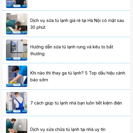
Dịch vụ sửa tủ lạnh giá rẻ tại Hà Nội có mặt sau
30 phút
Hướng dẫn sửa tủ lạnh rung và kêu to bất
thường
Khi nào thì thay ga tủ lạnh? 5 Top dấu hiệu cảnh
báo sớm
7 cách giúp tủ lạnh nhà bạn luôn tiết kiệm điện
Dịch vụ sửa chữa tủ lạnh tại nhà uy tín