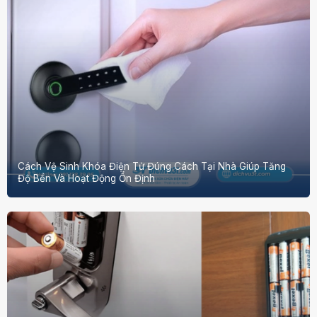
Cách Vệ Sinh Khóa Điện Tử Đúng Cách Tại Nhà Giúp Tăng
Độ Bền Và Hoạt Động Ổn Định