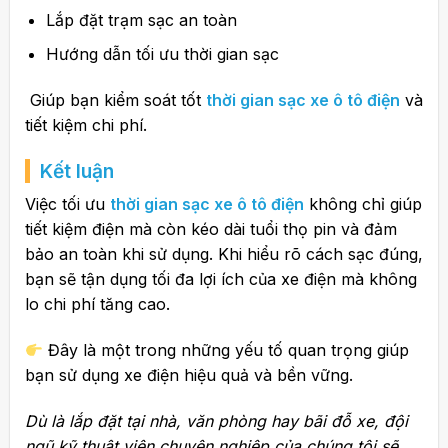
Lắp đặt trạm sạc an toàn
Hướng dẫn tối ưu thời gian sạc
Giúp bạn kiểm soát tốt
thời gian sạc xe ô tô điện
và
tiết kiệm chi phí.
Kết luận
Việc tối ưu
thời gian sạc xe ô tô điện
không chỉ giúp
tiết kiệm điện mà còn kéo dài tuổi thọ pin và đảm
bảo an toàn khi sử dụng. Khi hiểu rõ cách sạc đúng,
bạn sẽ tận dụng tối đa lợi ích của xe điện mà không
lo chi phí tăng cao.
Đây là một trong những yếu tố quan trọng giúp
bạn sử dụng xe điện hiệu quả và bền vững.
Dù là lắp đặt tại nhà, văn phòng hay bãi đỗ xe, đội
ngũ kỹ thuật viên chuyên nghiệp của chúng tôi sẽ