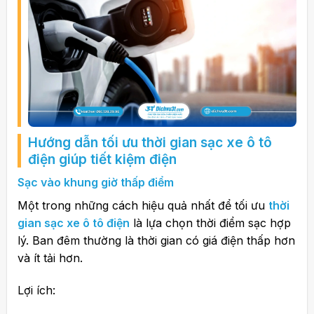
Hướng dẫn tối ưu thời gian sạc xe ô tô
điện giúp tiết kiệm điện
Sạc vào khung giờ thấp điểm
Một trong những cách hiệu quả nhất để tối ưu
thời
gian sạc xe ô tô điện
là lựa chọn thời điểm sạc hợp
lý. Ban đêm thường là thời gian có giá điện thấp hơn
và ít tải hơn.
Lợi ích: