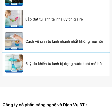
Lắp đặt tủ lạnh tại nhà uy tín giá rẻ
Cách vệ sinh tủ lạnh nhanh nhất không mùi hôi
6 lý do khiến tủ lạnh bị đọng nước toát mồ hôi
Công ty cổ phần công nghệ và Dịch Vụ 3T :