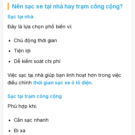
Nên sạc xe tại nhà hay trạm công cộng?
Sạc tại nhà
Đây là lựa chọn phổ biến vì:
Chủ động thời gian
Tiện lợi
Dễ kiểm soát chi phí
Việc sạc tại nhà giúp bạn linh hoạt hơn trong việc
điều chỉnh
thời gian sạc xe ô tô điện
.
Sạc tại trạm công cộng
Phù hợp khi:
Cần sạc nhanh
Đi xa