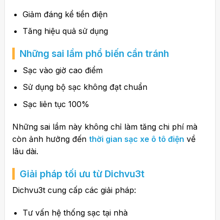
Giảm đáng kể tiền điện
Tăng hiệu quả sử dụng
Những sai lầm phổ biến cần tránh
Sạc vào giờ cao điểm
Sử dụng bộ sạc không đạt chuẩn
Sạc liên tục 100%
Những sai lầm này không chỉ làm tăng chi phí mà
còn ảnh hưởng đến
thời gian sạc xe ô tô điện
về
lâu dài.
Giải pháp tối ưu từ Dichvu3t
Dichvu3t
cung cấp các giải pháp:
Tư vấn hệ thống sạc tại nhà