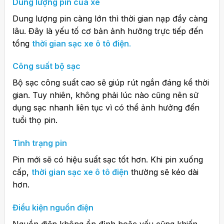
Dung lượng pin của xe
Dung lượng pin càng lớn thì thời gian nạp đầy càng
lâu. Đây là yếu tố cơ bản ảnh hưởng trực tiếp đến
tổng
thời gian sạc xe ô tô điện
.
Công suất bộ sạc
Bộ sạc công suất cao sẽ giúp rút ngắn đáng kể thời
gian. Tuy nhiên, không phải lúc nào cũng nên sử
dụng sạc nhanh liên tục vì có thể ảnh hưởng đến
tuổi thọ pin.
Tình trạng pin
Pin mới sẽ có hiệu suất sạc tốt hơn. Khi pin xuống
cấp,
thời gian sạc xe ô tô điện
thường sẽ kéo dài
hơn.
Điều kiện nguồn điện