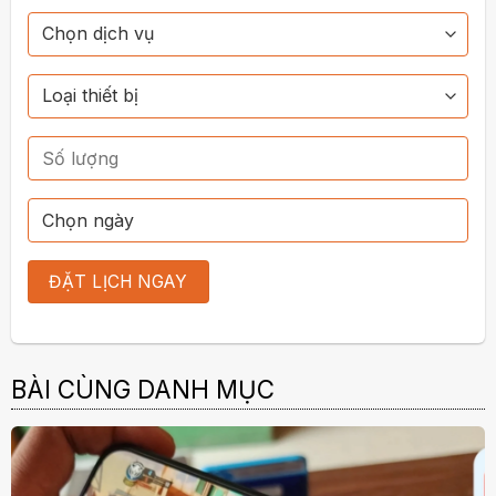
BÀI CÙNG DANH MỤC