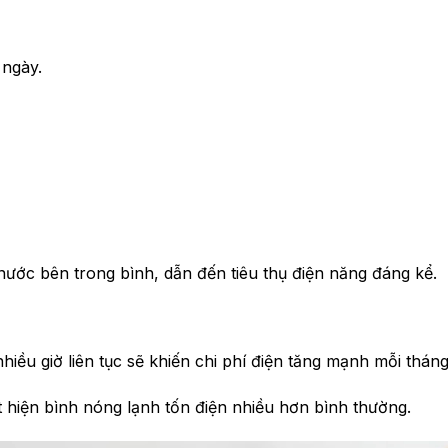
 ngày.
ộ nước bên trong bình, dẫn đến tiêu thụ điện năng đáng kể.
ều giờ liên tục sẽ khiến chi phí điện tăng mạnh mỗi tháng
t hiện bình nóng lạnh tốn điện nhiều hơn bình thường.