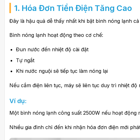
1. Hóa Đơn Tiền Điện Tăng Cao
Đây là hậu quả dễ thấy nhất khi bật bình nóng lạnh cả
Bình nóng lạnh hoạt động theo cơ chế:
Đun nước đến nhiệt độ cài đặt
Tự ngắt
Khi nước nguội sẽ tiếp tục làm nóng lại
Nếu cắm điện liên tục, máy sẽ liên tục duy trì nhiệt đ
Ví dụ:
Một bình nóng lạnh công suất 2500W nếu hoạt động nhi
Nhiều gia đình chỉ đến khi nhận hóa đơn điện mới phá