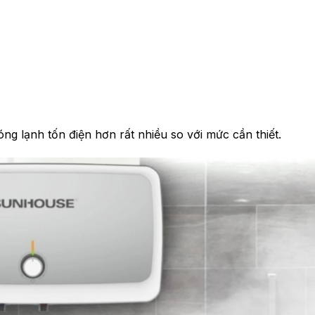
óng lạnh tốn điện hơn rất nhiều so với mức cần thiết.