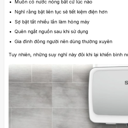
Muốn có nước nóng bất cứ lúc nào
Nghĩ rằng bật liên tục sẽ tiết kiệm điện hơn
Sợ bật tắt nhiều lần làm hỏng máy
Quên ngắt nguồn sau khi sử dụng
Gia đình đông người nên dùng thường xuyên
Tuy nhiên, những suy nghĩ này đôi khi lại khiến bình n