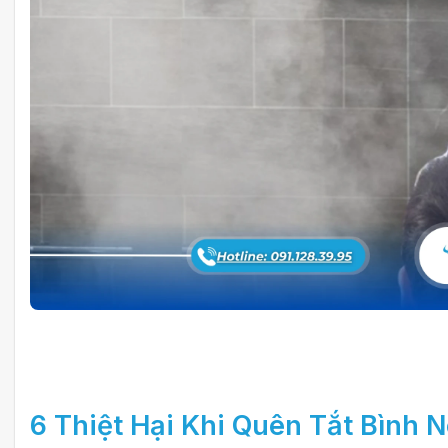
6 Thiệt Hại Khi
Quên Tắt Bình 