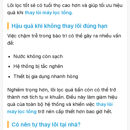
Lõi lọc tốt sẽ có tuổi thọ cao hơn và giúp tối ưu hiệu
quả khi
thay lõi máy lọc tổng
.
Hậu quả khi không thay lõi đúng hạn
Việc chậm trễ trong bảo trì có thể gây ra nhiều vấn
đề:
Nước không còn sạch
Hệ thống bị tắc nghẽn
Thiết bị gia dụng nhanh hỏng
Nghiêm trọng hơn, lõi lọc quá bẩn còn có thể trở
thành nơi tích tụ vi khuẩn. Điều này làm giảm hiệu
quả của toàn bộ hệ thống và khiến việc
thay lõi
máy lọc tổng
trở nên cấp thiết hơn bao giờ hết.
Có nên tự thay lõi tại nhà?