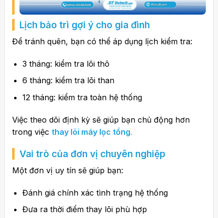
Lịch bảo trì gợi ý cho gia đình
Để tránh quên, bạn có thể áp dụng lịch kiểm tra:
3 tháng: kiểm tra lõi thô
6 tháng: kiểm tra lõi than
12 tháng: kiểm tra toàn hệ thống
Việc theo dõi định kỳ sẽ giúp bạn chủ động hơn
trong việc
thay lõi máy lọc tổng
.
Vai trò của đơn vị chuyên nghiệp
Một đơn vị uy tín sẽ giúp bạn:
Đánh giá chính xác tình trạng hệ thống
Đưa ra thời điểm thay lõi phù hợp