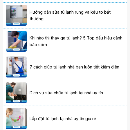
Hướng dẫn sửa tủ lạnh rung và kêu to bất
thường
Khi nào thì thay ga tủ lạnh? 5 Top dấu hiệu cảnh
báo sớm
7 cách giúp tủ lạnh nhà bạn luôn tiết kiệm điện
Dịch vụ sửa chữa tủ lạnh tại nhà uy tín
Lắp đặt tủ lạnh tại nhà uy tín giá rẻ