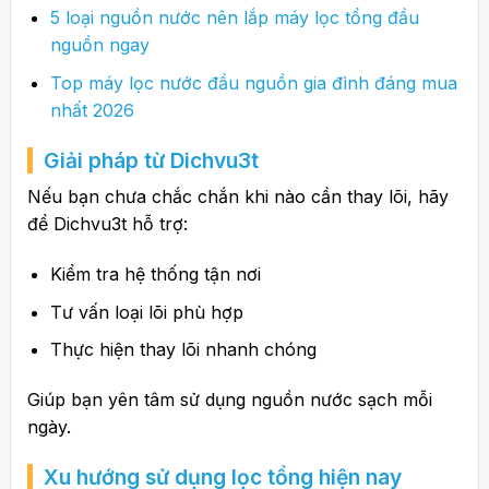
5 loại nguồn nước nên lắp máy lọc tổng đầu
nguồn ngay
Top máy lọc nước đầu nguồn gia đình đáng mua
nhất 2026
Giải pháp từ Dichvu3t
Nếu bạn chưa chắc chắn khi nào cần thay lõi, hãy
để
Dichvu3t
hỗ trợ:
Kiểm tra hệ thống tận nơi
Tư vấn loại lõi phù hợp
Thực hiện thay lõi nhanh chóng
Giúp bạn yên tâm sử dụng nguồn nước sạch mỗi
ngày.
Xu hướng sử dụng lọc tổng hiện nay