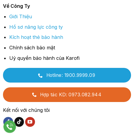
Về Công Ty
Giới Thiệu
Hồ sơ năng lực công ty
Kích hoạt thẻ bảo hành
Chính sách bảo mật
Uỷ quyền bảo hành của Karofi
Hotline: 1900.9999.09
Hợp tác KD: 0973.082.944
Kết nối với chúng tôi