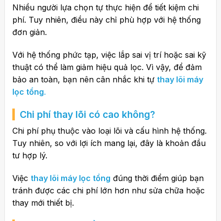
Nhiều người lựa chọn tự thực hiện để tiết kiệm chi
phí. Tuy nhiên, điều này chỉ phù hợp với hệ thống
đơn giản.
Với hệ thống phức tạp, việc lắp sai vị trí hoặc sai kỹ
thuật có thể làm giảm hiệu quả lọc. Vì vậy, để đảm
bảo an toàn, bạn nên cân nhắc khi tự
thay lõi máy
lọc tổng
.
Chi phí thay lõi có cao không?
Chi phí phụ thuộc vào loại lõi và cấu hình hệ thống.
Tuy nhiên, so với lợi ích mang lại, đây là khoản đầu
tư hợp lý.
Việc
thay lõi máy lọc tổng
đúng thời điểm giúp bạn
tránh được các chi phí lớn hơn như sửa chữa hoặc
thay mới thiết bị.