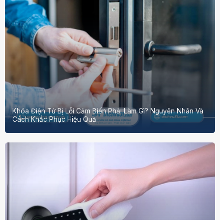
Khóa Điện Tử Bị Lỗi Cảm Biến Phải Làm Gì? Nguyên Nhân Và
Cách Khắc Phục Hiệu Quả