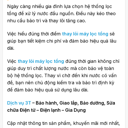
Ngày càng nhiều gia đình lựa chọn hệ thống lọc
tổng để xử lý nước đầu nguồn. Điều này kéo theo
nhu cầu bảo trì và thay lõi tăng cao.
Việc hiểu đúng thời điểm
thay lõi máy lọc tổng
sẽ
giúp bạn tiết kiệm chi phí và đảm bảo hiệu quả lâu
dài.
Việc
thay lõi máy lọc tổng
đúng thời gian không chỉ
giúp duy trì chất lượng nước mà còn bảo vệ toàn
bộ hệ thống lọc. Thay vì chờ đến khi nước có vấn
đề, bạn nên chủ động kiểm tra và bảo trì định kỳ
để đảm bảo hiệu quả sử dụng lâu dài.
Dịch vụ 3T
– Bảo hành, Giao lắp, Bảo dưỡng, Sửa
chữa Điện tử – Điện lạnh – Gia Dụng
Cập nhật thông tin sản phẩm, khuyến mãi mới nhất,