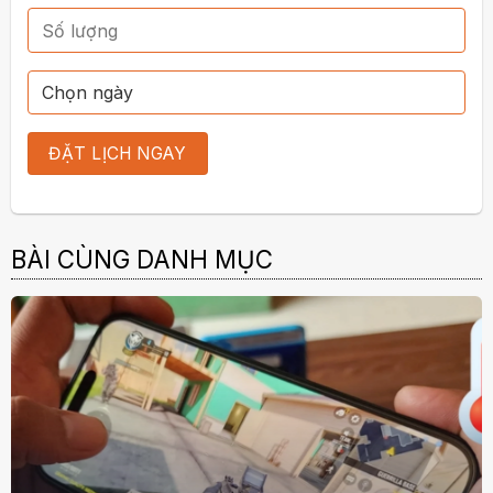
BÀI CÙNG DANH MỤC