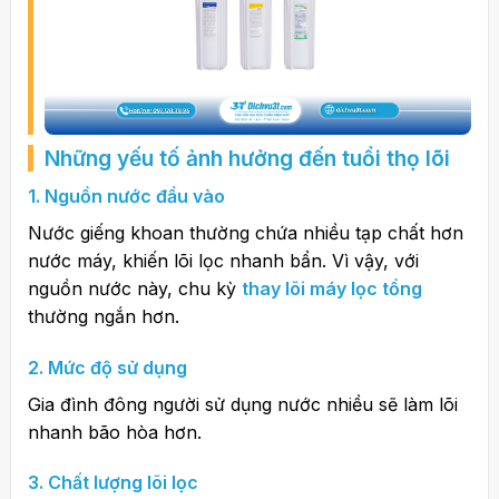
Những yếu tố ảnh hưởng đến tuổi thọ lõi
1. Nguồn nước đầu vào
Nước giếng khoan thường chứa nhiều tạp chất hơn
nước máy, khiến lõi lọc nhanh bẩn. Vì vậy, với
nguồn nước này, chu kỳ
thay lõi máy lọc tổng
thường ngắn hơn.
2. Mức độ sử dụng
Gia đình đông người sử dụng nước nhiều sẽ làm lõi
nhanh bão hòa hơn.
3. Chất lượng lõi lọc