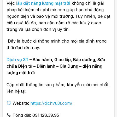
Việc
lắp đặt năng lượng mặt trời
không chỉ là giải
pháp tiết kiệm chi phí mà còn giúp bạn chủ động
nguồn điện và bảo vệ môi trường. Tuy nhiên, để đạt
hiệu quả tối đa, bạn cần nắm rõ các lưu ý quan
trọng và lựa chọn đơn vị uy tín.
Đây là bước đi thông minh cho mọi gia đình trong
thời đại hiện nay.
Dịch vụ 3T
– Bảo hành, Giao lắp, Bảo dưỡng, Sửa
chữa Điện tử – Điện lạnh – Gia Dụng – điện năng
lượng mặt trời
Cập nhật thông tin sản phẩm, khuyến mãi mới nhất,
liên hệ tại:
Website:
https://dichvu3t.com/
Tổng đài: 091.128.39.95