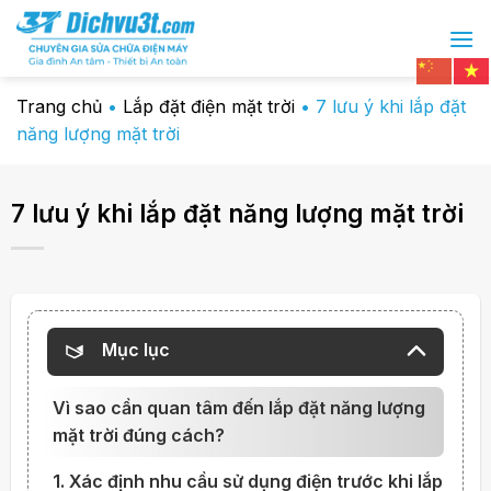
Chuyển
đến
nội
dung
Trang chủ
•
Lắp đặt điện mặt trời
•
7 lưu ý khi lắp đặt
năng lượng mặt trời
7 lưu ý khi lắp đặt năng lượng mặt trời
Mục lục
Vì sao cần quan tâm đến lắp đặt năng lượng
mặt trời đúng cách?
1. Xác định nhu cầu sử dụng điện trước khi lắp