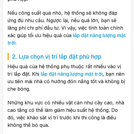
Nếu công suất quá nhỏ, hệ thống sẽ không đáp
ứng đủ nhu cầu. Ngược lại, nếu quá lớn, bạn sẽ
lãng phí chi phí đầu tư. Vì vậy, việc tính toán chính
xác giúp tối ưu hiệu quả của
lắp đặt năng lượng mặt
trời
.
2. Lựa chọn vị trí lắp đặt phù hợp
Hiệu quả của hệ thống phụ thuộc rất nhiều vào vị
trí lắp đặt. Khi
lắp đặt năng lượng mặt trời
, bạn nên
ưu tiên mái nhà có hướng đón nắng tốt và không bị
che bóng.
Những khu vực có nhiều vật cản như cây cao, nhà
cao tầng có thể làm giảm hiệu suất hệ thống. Do
đó, việc khảo sát vị trí trước khi thi công là điều
không thể bỏ qua.