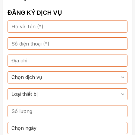
ĐĂNG KÝ DỊCH VỤ