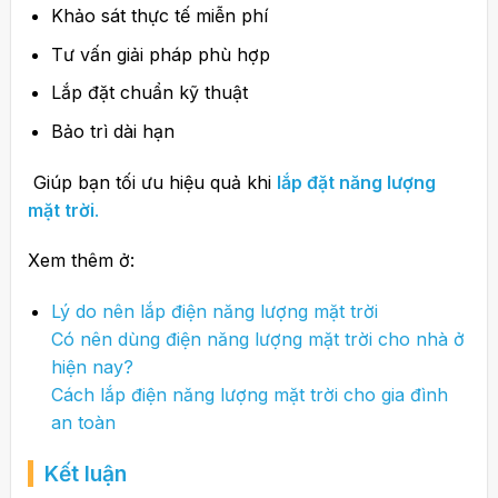
Khảo sát thực tế miễn phí
Tư vấn giải pháp phù hợp
Lắp đặt chuẩn kỹ thuật
Bảo trì dài hạn
Giúp bạn tối ưu hiệu quả khi
lắp đặt năng lượng
mặt trời
.
Xem thêm ở:
Lý do nên lắp điện năng lượng mặt trời
Có nên dùng điện năng lượng mặt trời cho nhà ở
hiện nay?
Cách lắp điện năng lượng mặt trời cho gia đình
an toàn
Kết luận