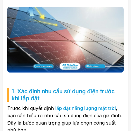
1. Xác định nhu cầu sử dụng điện trước
khi lắp đặt
Trước khi quyết định
lắp đặt năng lượng mặt trời
,
bạn cần hiểu rõ nhu cầu sử dụng điện của gia đình.
Đây là bước quan trọng giúp lựa chọn công suất
phù hợp.