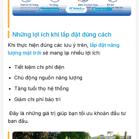
Những lợi ích khi lắp đặt đúng cách
Khi thực hiện đúng các lưu ý trên,
lắp đặt năng
lượng mặt trời
sẽ mang lại nhiều lợi ích:
Tiết kiệm chi phí điện
Chủ động nguồn năng lượng
Tăng tuổi thọ hệ thống
Giảm chi phí bảo trì
Đây là những giá trị giúp bạn tối ưu khoản đầu tư
ban đầu.