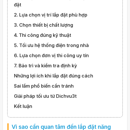
đặt
2. Lựa chọn vị trí lắp đặt phù hợp
3. Chọn thiết bị chất lượng
4. Thi công đúng kỹ thuật
5. Tối ưu hệ thống điện trong nhà
6. Lựa chọn đơn vị thi công uy tín
7. Bảo trì và kiểm tra định kỳ
Những lợi ích khi lắp đặt đúng cách
Sai lầm phổ biến cần tránh
Giải pháp tối ưu từ Dichvu3t
Kết luận
Vì sao cần quan tâm đến
lắp đặt năng