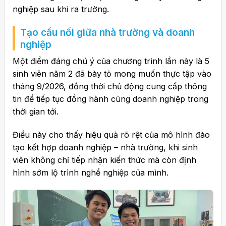
nghiệp sau khi ra trường.
Tạo cầu nối giữa nhà trường và doanh
nghiệp
Một điểm đáng chú ý của chương trình lần này là 5
sinh viên năm 2 đã bày tỏ mong muốn thực tập vào
tháng 9/2026, đồng thời chủ động cung cấp thông
tin để tiếp tục đồng hành cùng doanh nghiệp trong
thời gian tới.
Điều này cho thấy hiệu quả rõ rệt của mô hình đào
tạo kết hợp doanh nghiệp – nhà trường, khi sinh
viên không chỉ tiếp nhận kiến thức mà còn định
hình sớm lộ trình nghề nghiệp của mình.