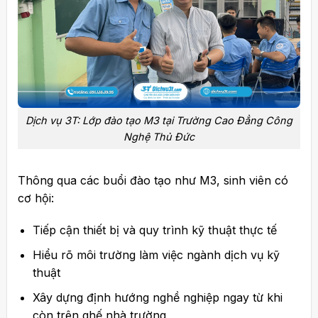
Dịch vụ 3T: Lớp đào tạo M3 tại Trường Cao Đẳng Công
Nghệ Thủ Đức
Thông qua các buổi đào tạo như M3, sinh viên có
cơ hội:
Tiếp cận thiết bị và quy trình kỹ thuật thực tế
Hiểu rõ môi trường làm việc ngành dịch vụ kỹ
thuật
Xây dựng định hướng nghề nghiệp ngay từ khi
còn trên ghế nhà trường