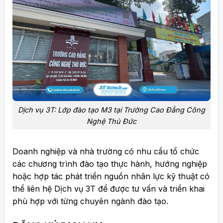
Dịch vụ 3T: Lớp đào tạo M3 tại Trường Cao Đẳng Công
Nghệ Thủ Đức
Doanh nghiệp và nhà trường có nhu cầu tổ chức
các chương trình đào tạo thực hành, hướng nghiệp
hoặc hợp tác phát triển nguồn nhân lực kỹ thuật có
thể liên hệ Dịch vụ 3T để được tư vấn và triển khai
phù hợp với từng chuyên ngành đào tạo.