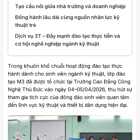
Tạo cầu nối giữa nhà trường và doanh nghiệp
Đồng hành lâu dài cùng nguồn nhân lực kỹ
thuật trẻ
Dịch vụ 3T – Đẩy mạnh đào tạo thực tiễn và
cơ hội nghề nghiệp ngành kỹ thuật
Trong khuôn khổ chuỗi hoạt động đào tạo thực
hành dành cho sinh viên ngành kỹ thuật, lớp đào
tạo M3 đã được tổ chức tại Trường Cao Đẳng Công
Nghệ Thủ Đức vào ngày 04–05/04/2026, thu hút sự
tham gia tích cực của đông đảo sinh viên quan tâm
đến lĩnh vực kỹ thuật và thiết bị dân dụng hiện đại.