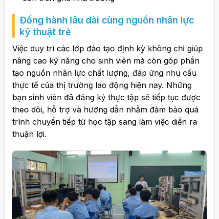
Đồng hành lâu dài cùng nguồn nhân lực
kỹ thuật trẻ
Việc duy trì các lớp đào tạo định kỳ không chỉ giúp
nâng cao kỹ năng cho sinh viên mà còn góp phần
tạo nguồn nhân lực chất lượng, đáp ứng nhu cầu
thực tế của thị trường lao động hiện nay. Những
bạn sinh viên đã đăng ký thực tập sẽ tiếp tục được
theo dõi, hỗ trợ và hướng dẫn nhằm đảm bảo quá
trình chuyển tiếp từ học tập sang làm việc diễn ra
thuận lợi.