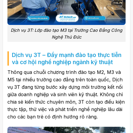
Dịch vụ 3T: Lớp đào tạo M3 tại Trường Cao Đẳng Công
Nghệ Thủ Đức
Dịch vụ 3T – Đẩy mạnh đào tạo thực tiễn
và cơ hội nghề nghiệp ngành kỹ thuật
Thông qua chuỗi chương trình đào tạo M2, M3 và
M5 tại nhiều trường cao đẳng trên toàn quốc, Dịch
vụ 3T đang từng bước xây dựng môi trường kết nối
giữa doanh nghiệp và sinh viên kỹ thuật. Không chỉ
chia sẻ kiến thức chuyên môn, 3T còn tạo điều kiện
thực tập, thử việc và phát triển nghề nghiệp lâu dài
cho các bạn trẻ có định hướng rõ ràng.