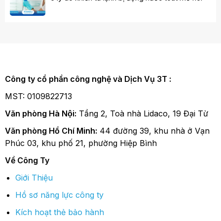
Công ty cổ phần công nghệ và Dịch Vụ 3T :
MST: 0109822713
Văn phòng Hà Nội:
Tầng 2, Toà nhà Lidaco, 19 Đại Từ
Văn phòng Hồ Chí Minh:
44 đường 39, khu nhà ở Vạn
Phúc 03, khu phố 21, phường Hiệp Bình
Về Công Ty
Giới Thiệu
Hồ sơ năng lực công ty
Kích hoạt thẻ bảo hành