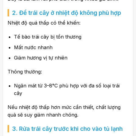
2. Để trái cây ở nhiệt độ không phù hợp
Nhiệt độ quá thấp có thể khiến:
Tế bào trái cây bị tổn thương
Mất nước nhanh
Giảm hương vị tự nhiên
Thông thường:
Ngăn mát từ 3–8°C phù hợp với đa số loại trái
cây
Nếu nhiệt độ thấp hơn mức cần thiết, chất lượng
quả sẽ suy giảm nhanh chóng.
3. Rửa trái cây trước khi cho vào tủ lạnh