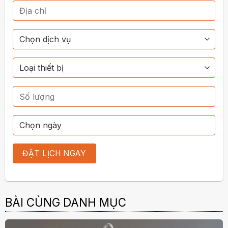
BÀI CÙNG DANH MỤC