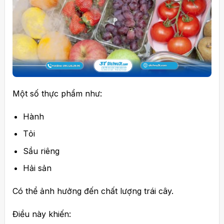
Một số thực phẩm như:
Hành
Tỏi
Sầu riêng
Hải sản
Có thể ảnh hưởng đến chất lượng trái cây.
Điều này khiến: