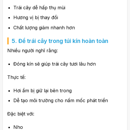
Trái cây dễ hấp thụ mùi
Hương vị bị thay đổi
Chất lượng giảm nhanh hơn
5. Để trái cây trong túi kín hoàn toàn
Nhiều người nghĩ rằng:
Đóng kín sẽ giúp trái cây tươi lâu hơn
Thực tế:
Hơi ẩm bị giữ lại bên trong
Dễ tạo môi trường cho nấm mốc phát triển
Đặc biệt với:
Nho