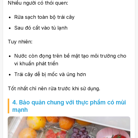
Nhiều người có thói quen:
Rửa sạch toàn bộ trái cây
Sau đó cất vào tủ lạnh
Tuy nhiên:
Nước còn đọng trên bề mặt tạo môi trường cho
vi khuẩn phát triển
Trái cây dễ bị mốc và úng hơn
Tốt nhất chỉ nên rửa trước khi sử dụng.
4. Bảo quản chung với thực phẩm có mùi
mạnh