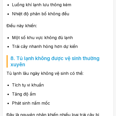
Luồng khí lạnh lưu thông kém
Nhiệt độ phân bố không đều
Điều này khiến:
Một số khu vực không đủ lạnh
Trái cây nhanh hỏng hơn dự kiến
8. Tủ lạnh không được vệ sinh thường
xuyên
Tủ lạnh lâu ngày không vệ sinh có thể:
Tích tụ vi khuẩn
Tăng độ ẩm
Phát sinh nấm mốc
Đây là nguyên nhân khiến nhiều loại trái cây bị