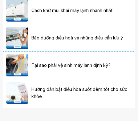
Cách khử mùi khai máy lạnh nhanh nhất
Bảo dưỡng điều hoà và những điều cần lưu ý
Tại sao phải vệ sinh máy lạnh định kỳ?
Hướng dẫn bật điều hòa suốt đêm tốt cho sức
khỏe