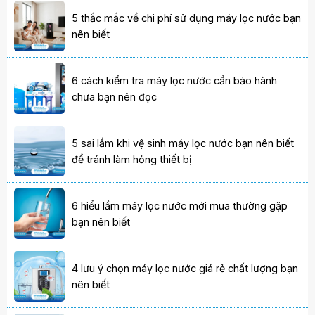
5 thắc mắc về chi phí sử dụng máy lọc nước bạn
nên biết
6 cách kiểm tra máy lọc nước cần bảo hành
chưa bạn nên đọc
5 sai lầm khi vệ sinh máy lọc nước bạn nên biết
để tránh làm hỏng thiết bị
6 hiểu lầm máy lọc nước mới mua thường gặp
bạn nên biết
4 lưu ý chọn máy lọc nước giá rẻ chất lượng bạn
nên biết