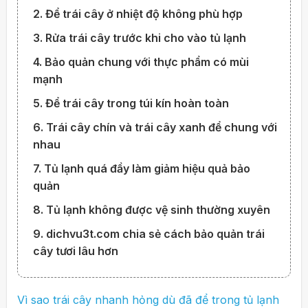
2. Để trái cây ở nhiệt độ không phù hợp
3. Rửa trái cây trước khi cho vào tủ lạnh
4. Bảo quản chung với thực phẩm có mùi
mạnh
5. Để trái cây trong túi kín hoàn toàn
6. Trái cây chín và trái cây xanh để chung với
nhau
7. Tủ lạnh quá đầy làm giảm hiệu quả bảo
quản
8. Tủ lạnh không được vệ sinh thường xuyên
9. dichvu3t.com chia sẻ cách bảo quản trái
cây tươi lâu hơn
Vì sao trái cây nhanh hỏng dù đã để trong tủ lạnh