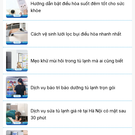
Hướng dẫn bật điều hòa suốt đêm tốt cho sức
khỏe
Cách vệ sinh lưới lọc bụi điều hòa nhanh nhất
Mẹo khử mùi hôi trong tủ lạnh mà ai cũng biết
Dịch vụ bảo trì bảo dưỡng tủ lạnh trọn gói
Dịch vụ sửa tủ lạnh giá rẻ tại Hà Nội có mặt sau
30 phút