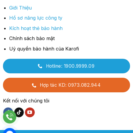
Giới Thiệu
Hồ sơ năng lực công ty
Kích hoạt thẻ bảo hành
Chính sách bảo mật
Uỷ quyền bảo hành của Karofi
Hotline: 1900.9999.09
Hợp tác KD: 0973.082.944
Kết nối với chúng tôi