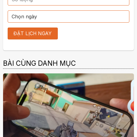
BÀI CÙNG DANH MỤC