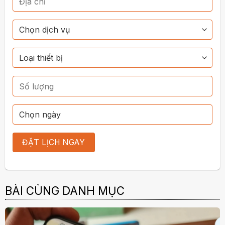
BÀI CÙNG DANH MỤC