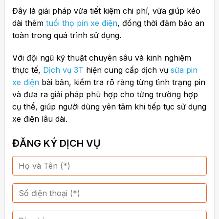
Đây là giải pháp vừa tiết kiệm chi phí, vừa giúp kéo
dài thêm
tuổi thọ pin xe điện
, đồng thời đảm bảo an
toàn trong quá trình sử dụng.
Với đội ngũ kỹ thuật chuyên sâu và kinh nghiệm
thực tế,
Dịch vụ 3T
hiện cung cấp dịch vụ
sửa pin
xe điện
bài bản, kiểm tra rõ ràng từng tình trạng pin
và đưa ra giải pháp phù hợp cho từng trường hợp
cụ thể, giúp người dùng yên tâm khi tiếp tục sử dụng
xe điện lâu dài.
ĐĂNG KÝ DỊCH VỤ