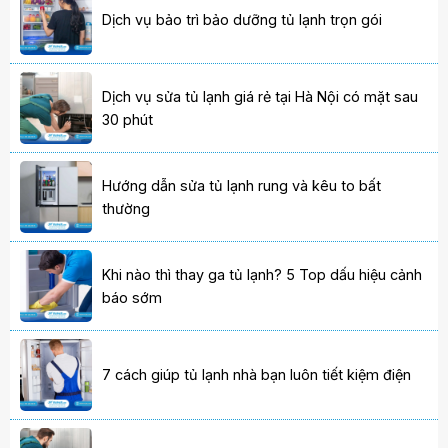
Dịch vụ bảo trì bảo dưỡng tủ lạnh trọn gói
Dịch vụ sửa tủ lạnh giá rẻ tại Hà Nội có mặt sau
30 phút
Hướng dẫn sửa tủ lạnh rung và kêu to bất
thường
Khi nào thì thay ga tủ lạnh? 5 Top dấu hiệu cảnh
báo sớm
7 cách giúp tủ lạnh nhà bạn luôn tiết kiệm điện