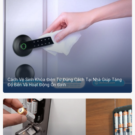
Cách Vệ Sinh Khóa Điện Tử Đúng Cách Tại Nhà Giúp Tăng
Độ Bền Và Hoạt Động Ổn Định