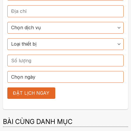
BÀI CÙNG DANH MỤC