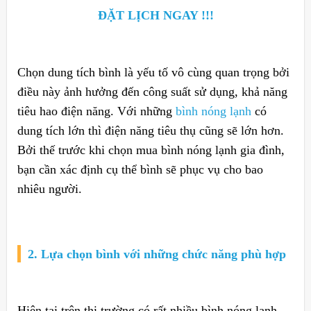
ĐẶT LỊCH NGAY !!!
Chọn dung tích bình là yếu tố vô cùng quan trọng bởi
điều này ảnh hưởng đến công suất sử dụng, khả năng
tiêu hao điện năng. Với những
bình nóng lạnh
có
dung tích lớn thì điện năng tiêu thụ cũng sẽ lớn hơn.
Bởi thế trước khi chọn mua bình nóng lạnh gia đình,
bạn cần xác định cụ thể bình sẽ phục vụ cho bao
nhiêu người.
2. Lựa chọn bình với những chức năng phù hợp
Hiện tại trên thị trường có rất nhiều bình nóng lạnh