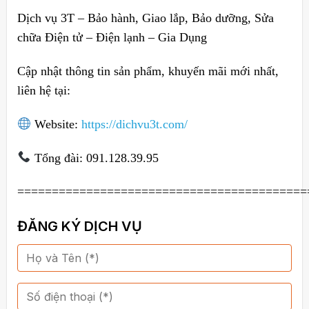
Dịch vụ 3T – Bảo hành, Giao lắp, Bảo dưỡng, Sửa
chữa Điện tử – Điện lạnh – Gia Dụng
Cập nhật thông tin sản phẩm, khuyến mãi mới nhất,
liên hệ tại:
Website:
https://dichvu3t.com/
Tổng đài: 091.128.39.95
==========================================
ĐĂNG KÝ DỊCH VỤ