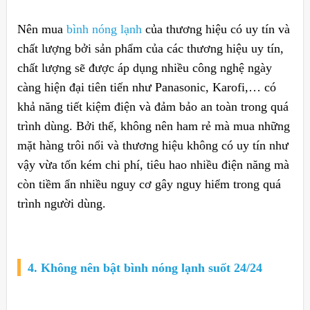
Nên mua
bình nóng lạnh
của thương hiệu có uy tín và
chất lượng bởi sản phẩm của các thương hiệu uy tín,
chất lượng sẽ được áp dụng nhiều công nghệ ngày
càng hiện đại tiên tiến như Panasonic, Karofi,… có
khả năng tiết kiệm điện và đảm bảo an toàn trong quá
trình dùng. Bởi thế, không nên ham rẻ mà mua những
mặt hàng trôi nổi và thương hiệu không có uy tín như
vậy vừa tốn kém chi phí, tiêu hao nhiều điện năng mà
còn tiềm ẩn nhiều nguy cơ gây nguy hiểm trong quá
trình người dùng.
4. Không nên bật bình nóng lạnh suốt 24/24