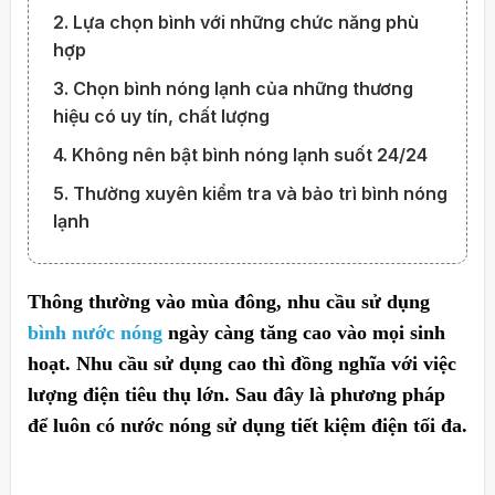
2. Lựa chọn bình với những chức năng phù
hợp
3. Chọn bình nóng lạnh của những thương
hiệu có uy tín, chất lượng
4. Không nên bật bình nóng lạnh suốt 24/24
5. Thường xuyên kiểm tra và bảo trì bình nóng
lạnh
Thông thường vào mùa đông, nhu cầu sử dụng
bình nước nóng
ngày càng tăng cao vào mọi sinh
hoạt. Nhu cầu sử dụng cao thì đồng nghĩa với việc
lượng điện tiêu thụ lớn. Sau đây là phương pháp
để luôn có nước nóng sử dụng tiết kiệm điện tối đa.