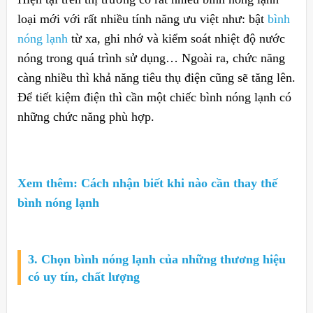
loại mới với rất nhiều tính năng ưu việt như: bật
bình
nóng lạnh
từ xa, ghi nhớ và kiểm soát nhiệt độ nước
nóng trong quá trình sử dụng… Ngoài ra, chức năng
càng nhiều thì khả năng tiêu thụ điện cũng sẽ tăng lên.
Để tiết kiệm điện thì cần một chiếc bình nóng lạnh có
những chức năng phù hợp.
Xem thêm:
Cách nhận biết khi nào cần thay thế
bình nóng lạnh
3. Chọn bình nóng lạnh của những thương hiệu
có uy tín, chất lượng