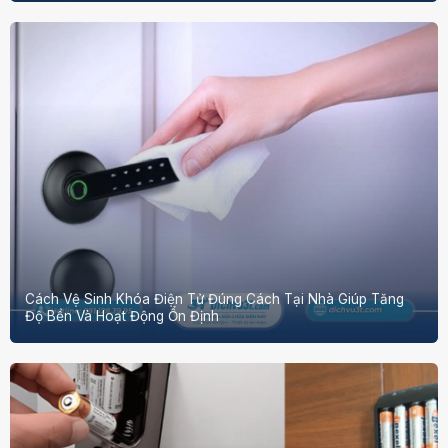
Cách Vệ Sinh Khóa Điện Tử Đúng Cách Tại Nhà Giúp Tăng
Độ Bền Và Hoạt Động Ổn Định