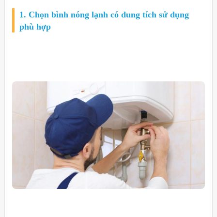
1. Chọn bình nóng lạnh có dung tích sử dụng
phù hợp