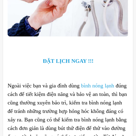
ĐẶT LỊCH NGAY !!!
Ngoài việc bạn và gia đình dùng
bình nóng lạnh
đúng
cách để tiết kiệm điện năng và bảo vệ an toàn, thì bạn
cũng thường xuyên bảo trì, kiểm tra bình nóng lạnh
để tránh những trường hợp hỏng hóc không đáng có
xảy ra. Bạn cũng có thể kiểm tra bình nóng lạnh bằng
cách đơn giản là dùng bút thử điện để thử vào đường