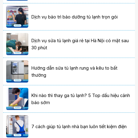
Dịch vụ bảo trì bảo dưỡng tủ lạnh trọn gói
Dịch vụ sửa tủ lạnh giá rẻ tại Hà Nội có mặt sau
30 phút
Hướng dẫn sửa tủ lạnh rung và kêu to bất
thường
Khi nào thì thay ga tủ lạnh? 5 Top dấu hiệu cảnh
báo sớm
7 cách giúp tủ lạnh nhà bạn luôn tiết kiệm điện