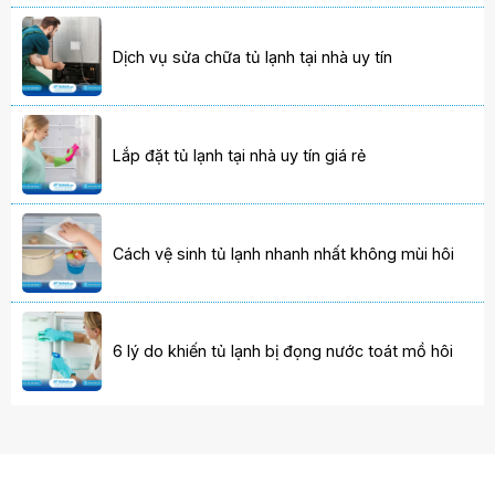
Dịch vụ sửa chữa tủ lạnh tại nhà uy tín
Lắp đặt tủ lạnh tại nhà uy tín giá rẻ
Cách vệ sinh tủ lạnh nhanh nhất không mùi hôi
6 lý do khiến tủ lạnh bị đọng nước toát mồ hôi