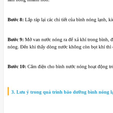
Bước 8:
Lắp ráp lại các chi tiết của bình nóng lạnh, k
Bước 9:
Mở van nước nóng ra để xả khí trong bình, đ
nóng. Đến khi thấy dòng nước không còn bọt khí thì 
Bước 10:
Cắm điện cho bình nước nóng hoạt động trở 
3. Lưu ý trong quá trình bảo dưỡng bình nóng 