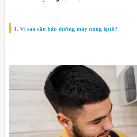
1. Vì sao cần bảo dưỡng máy nóng lạnh?