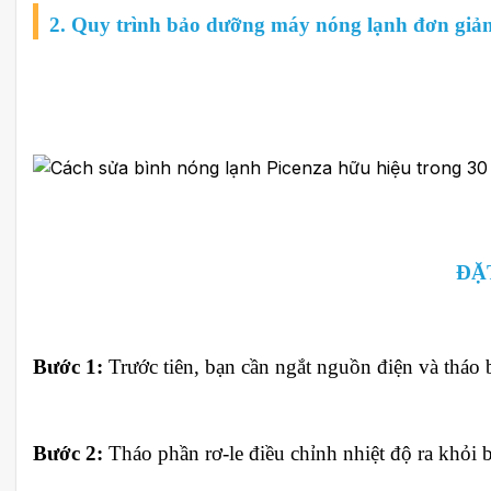
2. Quy trình bảo dưỡng máy nóng lạnh đơn giản
ĐẶT
Bước 1:
Trước tiên, bạn cần ngắt nguồn điện và tháo
Bước 2:
Tháo phần rơ-le điều chỉnh nhiệt độ ra khỏi 