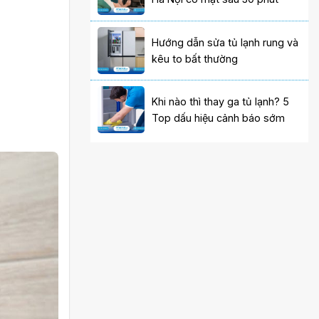
Hướng dẫn sửa tủ lạnh rung và
kêu to bất thường
Khi nào thì thay ga tủ lạnh? 5
Top dấu hiệu cảnh báo sớm