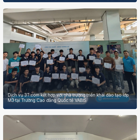
Dịch vụ 3T.com kết hợp với nhà trường triển khai đào tạo lớp
M3 tại Trường Cao đẳng Quốc tế VABIS