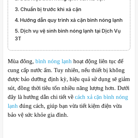
3. Chuẩn bị trước khi xả cặn
4. Hướng dẫn quy trình xả cặn bình nóng lạnh
5. Dịch vụ vệ sinh bình nóng lạnh tại Dịch Vụ
3T
Mùa đông,
bình nóng lạnh
hoạt động liên tục để
cung cấp nước ấm. Tuy nhiên, nếu thiết bị không
được bảo dưỡng định kỳ, hiệu quả sử dụng sẽ giảm
sút, đồng thời tiêu tốn nhiều năng lượng hơn. Dưới
đây là hướng dẫn chi tiết về
cách xả cặn bình nóng
lạnh
đúng cách, giúp bạn vừa tiết kiệm điện vừa
bảo vệ sức khỏe gia đình.