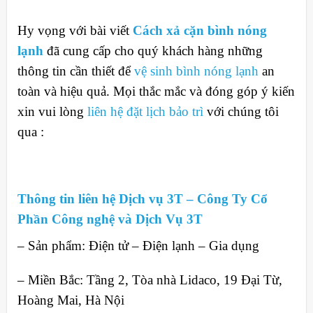
Hy vọng với bài viết
Cách xả cặn bình nóng
lạnh
đã cung cấp cho quý khách hàng những
thông tin cần thiết để
vệ sinh bình nóng lạnh
an
toàn và hiệu quả. Mọi thắc mắc và đóng góp ý kiến
xin vui lòng
liên hệ đặt lịch bảo trì
với chúng tôi
qua :
Thông tin liên hệ Dịch vụ 3T – Công Ty Cổ
Phần Công nghệ và Dịch Vụ 3T
– Sản phẩm: Điện tử – Điện lạnh – Gia dụng
– Miền Bắc: Tầng 2, Tòa nhà Lidaco, 19 Đại Từ,
Hoàng Mai, Hà Nội