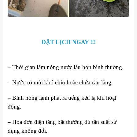
ĐẶT LỊCH NGAY !!!
– Thời gian làm nóng nước lâu hơn bình thường.
– Nước có mùi khó chịu hoặc chứa cặn lắng.
– Bình nóng lạnh phát ra tiếng kêu lạ khi hoạt
động.
– Hóa đơn điện tăng bất thường dù tần suất sử
dụng không đổi.