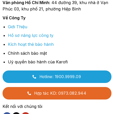
Văn phòng Hồ Chí Minh:
44 đường 39, khu nhà ở Vạn
Phúc 03, khu phố 21, phường Hiệp Bình
Về Công Ty
Giới Thiệu
Hồ sơ năng lực công ty
Kích hoạt thẻ bảo hành
Chính sách bảo mật
Uỷ quyền bảo hành của Karofi
Hotline: 1900.9999.09
Hợp tác KD: 0973.082.944
Kết nối với chúng tôi