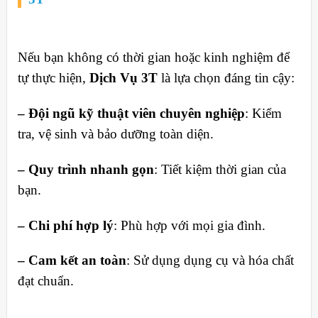
Nếu bạn không có thời gian hoặc kinh nghiệm để
tự thực hiện,
Dịch Vụ 3T
là lựa chọn đáng tin cậy:
– Đội ngũ kỹ thuật viên chuyên nghiệp
: Kiểm
tra, vệ sinh và bảo dưỡng toàn diện.
– Quy trình nhanh gọn
: Tiết kiệm thời gian của
bạn.
– Chi phí hợp lý
: Phù hợp với mọi gia đình.
– Cam kết an toàn
: Sử dụng dụng cụ và hóa chất
đạt chuẩn.