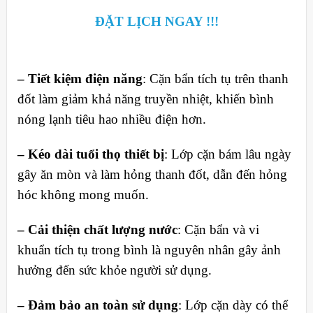
ĐẶT LỊCH NGAY !!!
– Tiết kiệm điện năng
: Cặn bẩn tích tụ trên thanh
đốt làm giảm khả năng truyền nhiệt, khiến bình
nóng lạnh tiêu hao nhiều điện hơn.
– Kéo dài tuổi thọ thiết bị
: Lớp cặn bám lâu ngày
gây ăn mòn và làm hỏng thanh đốt, dẫn đến hỏng
hóc không mong muốn.
– Cải thiện chất lượng nước
: Cặn bẩn và vi
khuẩn tích tụ trong bình là nguyên nhân gây ảnh
hưởng đến sức khỏe người sử dụng.
– Đảm bảo an toàn sử dụng
: Lớp cặn dày có thể