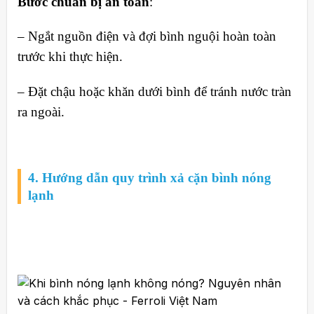
Bước chuẩn bị an toàn
:
– Ngắt nguồn điện và đợi bình nguội hoàn toàn
trước khi thực hiện.
– Đặt chậu hoặc khăn dưới bình để tránh nước tràn
ra ngoài.
4. Hướng dẫn quy trình xả cặn bình nóng
lạnh