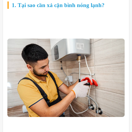
1. Tại sao cần xả cặn bình nóng lạnh?