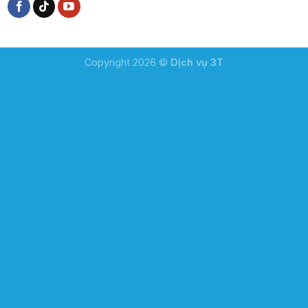
Copyright 2026 ©
Dịch vụ 3T