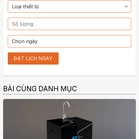
BÀI CÙNG DANH MỤC