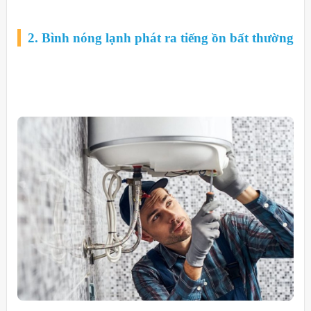
2. Bình nóng lạnh phát ra tiếng ồn bất thường