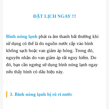
ĐẶT LỊCH NGAY !!!
Bình nóng lạnh
phát ra âm thanh bất thường khi
sử dụng có thể là do nguồn nước cấp vào bình
không sạch hoặc van giảm áp hỏng. Trong đó,
nguyên nhân do van giảm áp rất nguy hiểm. Do
đó, bạn cần ngưng sử dụng bình nóng lạnh ngay
nếu thấy bình có dấu hiệu này.
3. Bình nóng lạnh bị rò rỉ nước