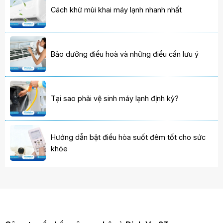
Cách khử mùi khai máy lạnh nhanh nhất
Bảo dưỡng điều hoà và những điều cần lưu ý
Tại sao phải vệ sinh máy lạnh định kỳ?
Hướng dẫn bật điều hòa suốt đêm tốt cho sức
khỏe