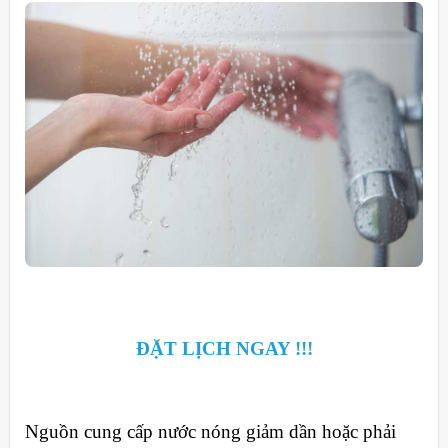
ĐẶT LỊCH NGAY !!!
Nguồn cung cấp nước nóng giảm dần hoặc phải