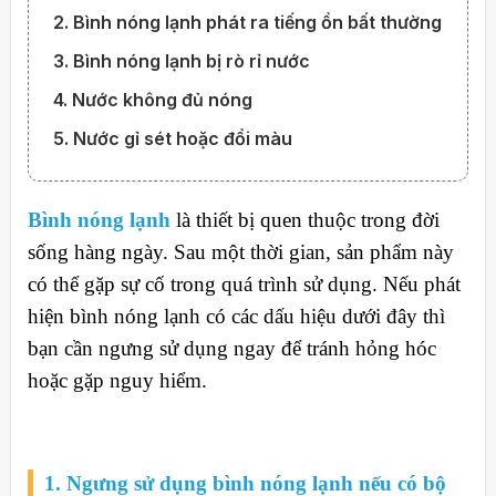
2. Bình nóng lạnh phát ra tiếng ồn bất thường
3. Bình nóng lạnh bị rò rỉ nước
4. Nước không đủ nóng
5. Nước gỉ sét hoặc đổi màu
Bình nóng lạnh
là thiết bị quen thuộc trong đời
sống hàng ngày. Sau một thời gian, sản phẩm này
có thể gặp sự cố trong quá trình sử dụng. Nếu phát
hiện bình nóng lạnh có các dấu hiệu dưới đây thì
bạn cần ngưng sử dụng ngay để tránh hỏng hóc
hoặc gặp nguy hiểm.
1. Ngưng sử dụng bình nóng lạnh nếu có bộ