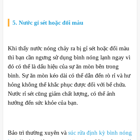
5. Nước gỉ sét hoặc đổi màu
Khi thấy nước nóng chảy ra bị gỉ sét hoặc đổi màu
thì bạn cần ngưng sử dụng bình nóng lạnh ngay vì
đó có thể là dấu hiệu của sự ăn mòn bên trong
bình. Sự ăn mòn kéo dài có thể dẫn đến rò rỉ và hư
hỏng không thể khắc phục được đối với bể chứa.
Nước rỉ sét cũng giảm chất lượng, có thể ảnh
hưởng đến sức khỏe của bạn.
Bảo trì thường xuyên và
súc rửa định kỳ bình nóng