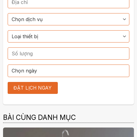
BÀI CÙNG DANH MỤC