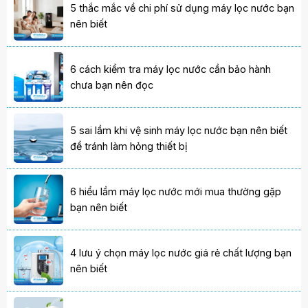
5 thắc mắc về chi phí sử dụng máy lọc nước bạn
nên biết
6 cách kiểm tra máy lọc nước cần bảo hành
chưa bạn nên đọc
5 sai lầm khi vệ sinh máy lọc nước bạn nên biết
để tránh làm hỏng thiết bị
6 hiểu lầm máy lọc nước mới mua thường gặp
bạn nên biết
4 lưu ý chọn máy lọc nước giá rẻ chất lượng bạn
nên biết