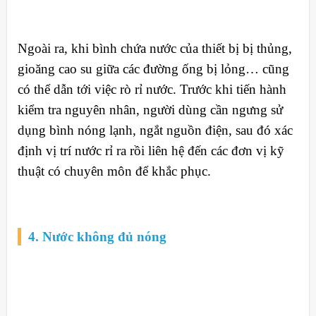
Ngoài ra, khi bình chứa nước của thiết bị bị thủng,
gioăng cao su giữa các đường ống bị lỏng… cũng
có thể dẫn tới việc rò rỉ nước. Trước khi tiến hành
kiểm tra nguyên nhân, người dùng cần ngưng sử
dụng bình nóng lạnh, ngắt nguồn điện, sau đó xác
định vị trí nước rỉ ra rồi liên hệ đến các đơn vị kỹ
thuật có chuyên môn để khắc phục.
4. Nước không đủ nóng