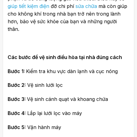
giúp tiết kiệm điện
đỡ chi phí
sửa chữa
mà còn giúp
cho không khí trong nhà bạn trở nên trong lành
hơn, bảo vệ sức khỏe của bạn và những người
thân.
Các bước để vệ sinh điều hòa tại nhà đúng cách
Bước 1:
Kiểm tra khu vực dàn lạnh và cục nóng
Bước 2:
Vệ sinh lưới lọc
Bước 3:
Vệ sinh cánh quạt và khoang chứa
Bước 4:
Lắp lại lưới lọc vào máy
Bước 5:
Vận hành máy