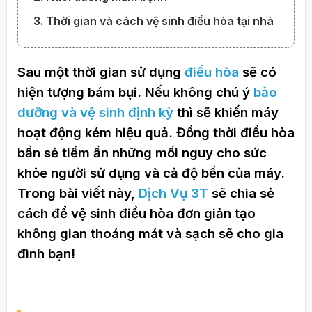
3. Thời gian và cách vệ sinh điều hòa tại nhà
Sau một thời gian sử dụng
điều hòa
sẽ có
hiện tượng bám bụi. Nếu không chú ý
bảo
dưỡng và vệ sinh định kỳ
thì sẽ khiến máy
hoạt động kém hiệu quả. Đồng thời điều hòa
bẩn sẻ tiềm ẩn những mối nguy cho sức
khỏe người sử dụng và cả độ bền của máy.
Trong bài viết này,
Dịch Vụ 3T
sẽ chia sẻ
cách để vệ sinh điều hòa đơn giản tạo
không gian thoáng mát và sạch sẽ cho gia
đình bạn!