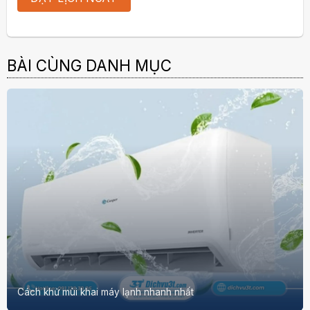
BÀI CÙNG DANH MỤC
Cách khử mùi khai máy lạnh nhanh nhất