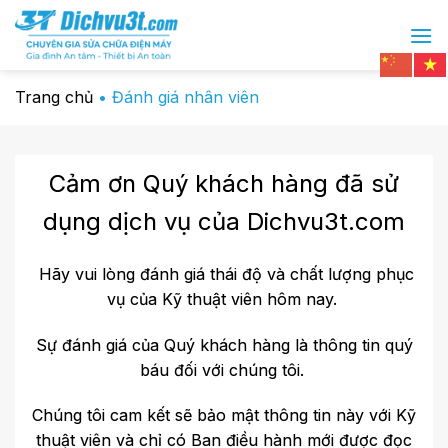
Trang chủ
•
Đánh giá nhân viên
Cảm ơn Quý khách hàng đã sử
dụng dịch vụ của Dichvu3t.com
Hãy vui lòng đánh giá thái độ và chất lượng phục
vụ của Kỹ thuật viên hôm nay.
Sự đánh giá của Quý khách hàng là thông tin quý
báu đối với chúng tôi.
Chúng tôi cam kết sẽ bảo mật thông tin này với Kỹ
thuật viên và chỉ có Ban điều hành mới được đọc