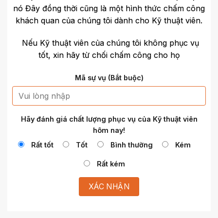
nó Đây đồng thời cũng là một hình thức chấm công
khách quan của chúng tôi dành cho Kỹ thuật viên.
Nếu Kỹ thuật viên của chúng tôi không phục vụ
tốt, xin hãy từ chối chấm công cho họ
Mã sự vụ (Bắt buộc)
Hãy đánh giá chất lượng phục vụ của Kỹ thuật viên
hôm nay!
Rất tốt
Tốt
Bình thường
Kém
Rất kém