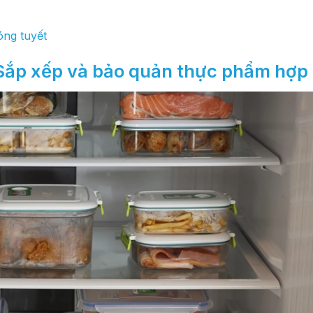
óng tuyết
Sắp xếp và bảo quản thực phẩm hợp 