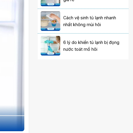
Cách vệ sinh tủ lạnh nhanh
nhất không mùi hôi
6 lý do khiến tủ lạnh bị đọng
nước toát mồ hôi