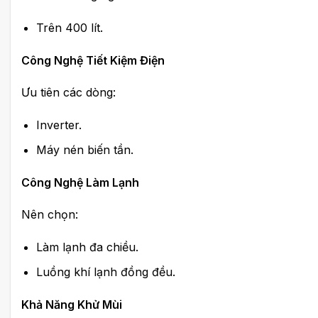
Trên 400 lít.
Công Nghệ Tiết Kiệm Điện
Ưu tiên các dòng:
Inverter.
Máy nén biến tần.
Công Nghệ Làm Lạnh
Nên chọn:
Làm lạnh đa chiều.
Luồng khí lạnh đồng đều.
Khả Năng Khử Mùi