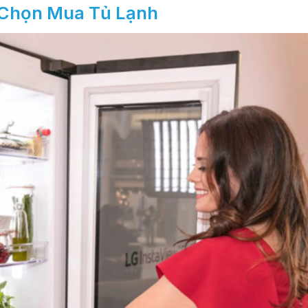
 Chọn Mua Tủ Lạnh