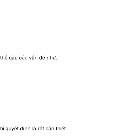
thể gặp các vấn đề như:
 quyết định là rất cần thiết.