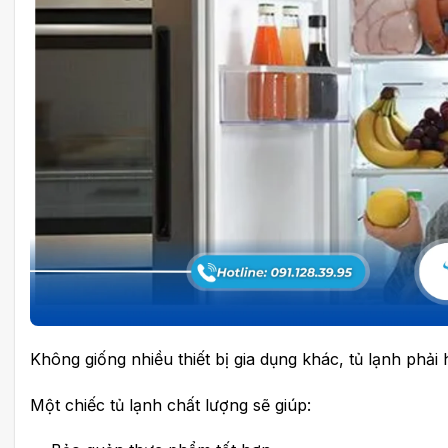
Không giống nhiều thiết bị gia dụng khác, tủ lạnh phải
Một chiếc tủ lạnh chất lượng sẽ giúp: