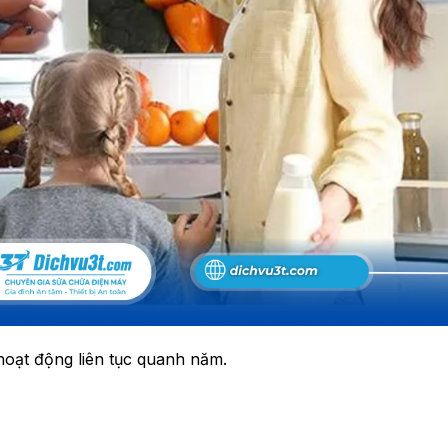
 hoạt động liên tục quanh năm.