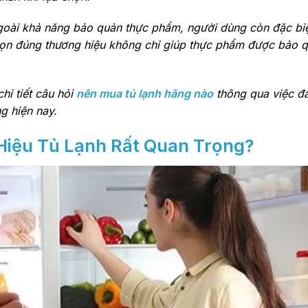
 ngoài khả năng bảo quản thực phẩm, người dùng còn đặc bi
chọn đúng thương hiệu không chỉ giúp thực phẩm được bảo q
hi tiết câu hỏi
nên mua tủ lạnh hãng nào
thông qua việc đ
g hiện nay.
Hiệu Tủ Lạnh Rất Quan Trọng?