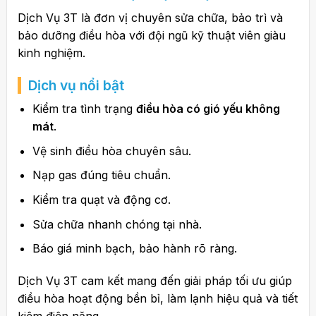
Dịch Vụ 3T là đơn vị chuyên sửa chữa, bảo trì và
bảo dưỡng điều hòa với đội ngũ kỹ thuật viên giàu
kinh nghiệm.
Dịch vụ nổi bật
Kiểm tra tình trạng
điều hòa có gió yếu không
mát
.
Vệ sinh điều hòa chuyên sâu.
Nạp gas đúng tiêu chuẩn.
Kiểm tra quạt và động cơ.
Sửa chữa nhanh chóng tại nhà.
Báo giá minh bạch, bảo hành rõ ràng.
Dịch Vụ 3T cam kết mang đến giải pháp tối ưu giúp
điều hòa hoạt động bền bỉ, làm lạnh hiệu quả và tiết
kiệm điện năng.