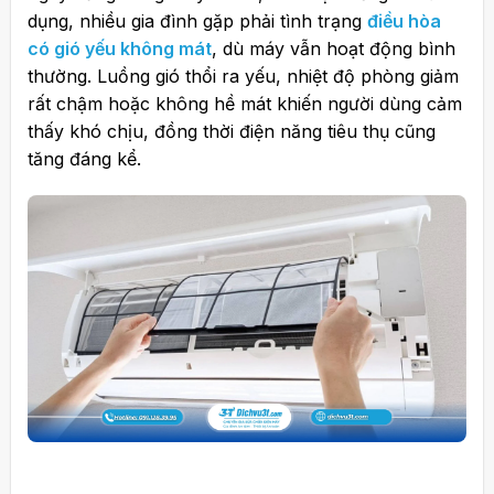
dụng, nhiều gia đình gặp phải tình trạng
điều hòa
có gió yếu không mát
, dù máy vẫn hoạt động bình
thường. Luồng gió thổi ra yếu, nhiệt độ phòng giảm
rất chậm hoặc không hề mát khiến người dùng cảm
thấy khó chịu, đồng thời điện năng tiêu thụ cũng
tăng đáng kể.