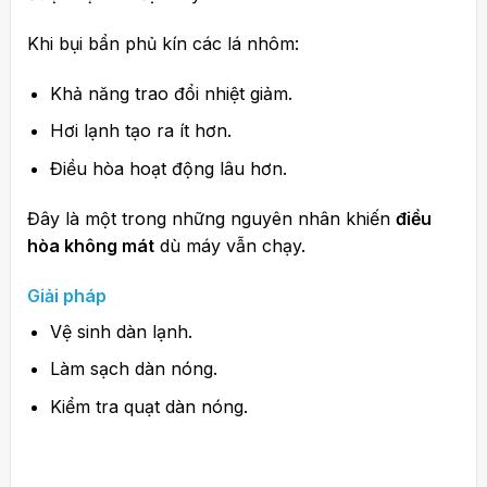
Khi bụi bẩn phủ kín các lá nhôm:
Khả năng trao đổi nhiệt giảm.
Hơi lạnh tạo ra ít hơn.
Điều hòa hoạt động lâu hơn.
Đây là một trong những nguyên nhân khiến
điều
hòa không mát
dù máy vẫn chạy.
Giải pháp
Vệ sinh dàn lạnh.
Làm sạch dàn nóng.
Kiểm tra quạt dàn nóng.