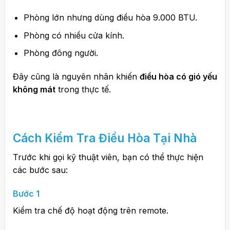
Phòng lớn nhưng dùng điều hòa 9.000 BTU.
Phòng có nhiều cửa kính.
Phòng đông người.
Đây cũng là nguyên nhân khiến
điều hòa có gió yếu
không mát
trong thực tế.
Cách Kiểm Tra
Điều Hòa
Tại Nhà
Trước khi gọi kỹ thuật viên, bạn có thể thực hiện
các bước sau:
Bước 1
Kiểm tra chế độ hoạt động trên remote.