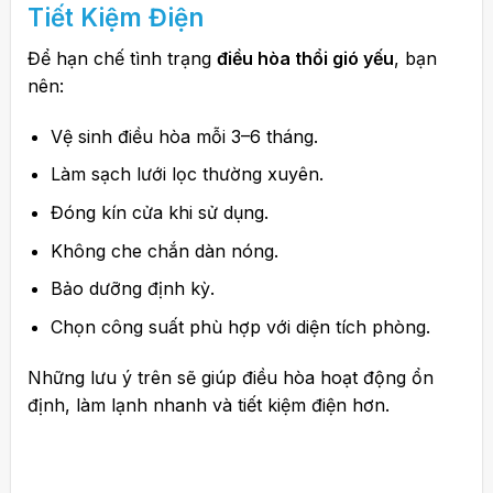
Tiết Kiệm Điện
Để hạn chế tình trạng
điều hòa thổi gió yếu
, bạn
nên:
Vệ sinh điều hòa mỗi 3–6 tháng.
Làm sạch lưới lọc thường xuyên.
Đóng kín cửa khi sử dụng.
Không che chắn dàn nóng.
Bảo dưỡng định kỳ.
Chọn công suất phù hợp với diện tích phòng.
Những lưu ý trên sẽ giúp điều hòa hoạt động ổn
định, làm lạnh nhanh và tiết kiệm điện hơn.