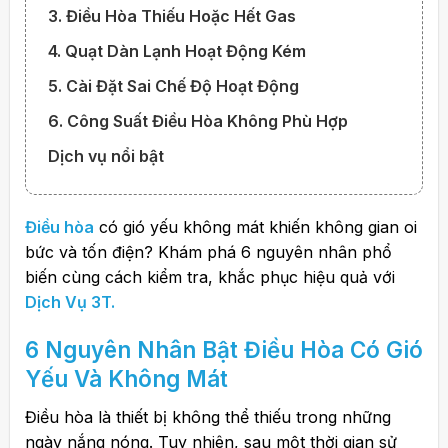
3. Điều Hòa Thiếu Hoặc Hết Gas
4. Quạt Dàn Lạnh Hoạt Động Kém
5. Cài Đặt Sai Chế Độ Hoạt Động
6. Công Suất Điều Hòa Không Phù Hợp
Dịch vụ nổi bật
Điều hòa
có gió yếu không mát khiến không gian oi
bức và tốn điện? Khám phá 6 nguyên nhân phổ
biến cùng cách kiểm tra, khắc phục hiệu quả với
Dịch Vụ 3T.
6 Nguyên Nhân Bật
Điều Hòa
Có Gió
Yếu Và Không Mát
Điều hòa là thiết bị không thể thiếu trong những
ngày nắng nóng. Tuy nhiên, sau một thời gian sử