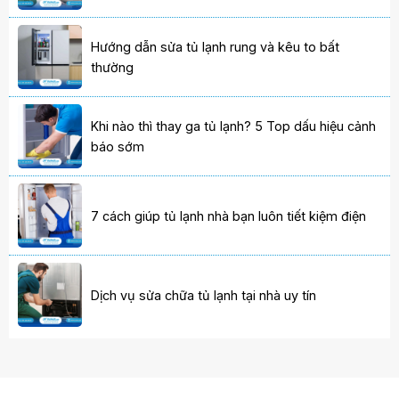
Hướng dẫn sửa tủ lạnh rung và kêu to bất
thường
Khi nào thì thay ga tủ lạnh? 5 Top dấu hiệu cảnh
báo sớm
7 cách giúp tủ lạnh nhà bạn luôn tiết kiệm điện
Dịch vụ sửa chữa tủ lạnh tại nhà uy tín