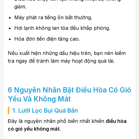
giảm.
Máy phát ra tiếng ồn bất thường.
Hơi lạnh không lan tỏa đều khắp phòng.
Hóa đơn tiền điện tăng cao.
Nếu xuất hiện những dấu hiệu trên, bạn nên kiểm
tra ngay để tránh làm máy hoạt động quá tải.
6 Nguyên Nhân
Bật Điều Hòa
Có Gió
Yếu Và Không Mát
1. Lưới Lọc Bụi Quá Bẩn
Đây là nguyên nhân phổ biến nhất khiến
điều hòa
có gió yếu không mát
.