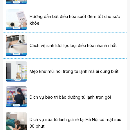
Hướng dẫn bật điều hòa suốt đêm tốt cho sức
khỏe
Cách vệ sinh lưới lọc bụi điều hòa nhanh nhất
Mẹo khử mùi hôi trong tủ lạnh mà ai cũng biết
Dịch vụ bảo trì bảo dưỡng tủ lạnh trọn gói
Dịch vụ sửa tủ lạnh giá rẻ tại Hà Nội có mặt sau
30 phút