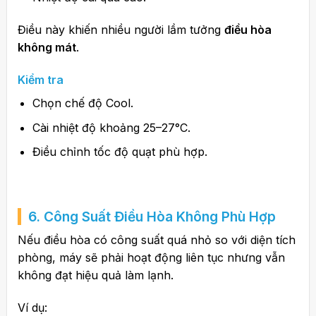
Điều này khiến nhiều người lầm tưởng
điều hòa
không mát
.
Kiểm tra
Chọn chế độ Cool.
Cài nhiệt độ khoảng 25–27°C.
Điều chỉnh tốc độ quạt phù hợp.
6. Công Suất
Điều Hòa
Không Phù Hợp
Nếu điều hòa có công suất quá nhỏ so với diện tích
phòng, máy sẽ phải hoạt động liên tục nhưng vẫn
không đạt hiệu quả làm lạnh.
Ví dụ: