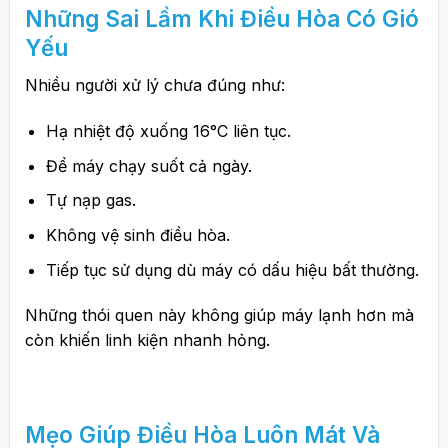
Những Sai Lầm Khi Điều Hòa Có Gió
Yếu
Nhiều người xử lý chưa đúng như:
Hạ nhiệt độ xuống 16°C liên tục.
Để máy chạy suốt cả ngày.
Tự nạp gas.
Không vệ sinh điều hòa.
Tiếp tục sử dụng dù máy có dấu hiệu bất thường.
Những thói quen này không giúp máy lạnh hơn mà
còn khiến linh kiện nhanh hỏng.
Mẹo Giúp Điều Hòa Luôn Mát Và