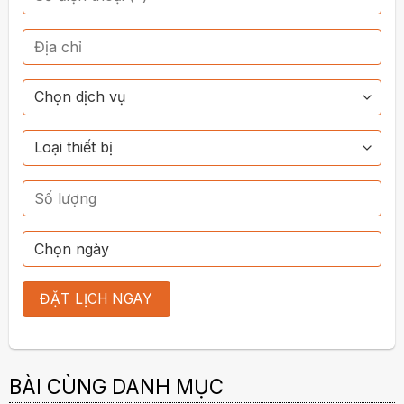
BÀI CÙNG DANH MỤC