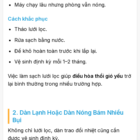
Máy chạy lâu nhưng phòng vẫn nóng.
Cách khắc phục
Tháo lưới lọc.
Rửa sạch bằng nước.
Để khô hoàn toàn trước khi lắp lại.
Vệ sinh định kỳ mỗi 1–2 tháng.
Việc làm sạch lưới lọc giúp
điều hòa thổi gió yếu
trở
lại bình thường trong nhiều trường hợp.
2. Dàn Lạnh Hoặc Dàn Nóng Bám Nhiều
Bụi
Không chỉ lưới lọc, dàn trao đổi nhiệt cũng cần
được vệ sinh định kỳ.