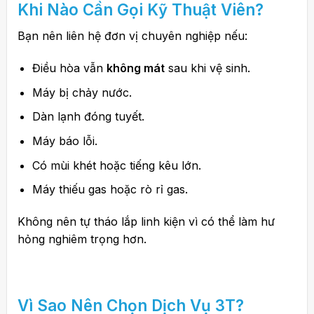
Khi Nào Cần Gọi Kỹ Thuật Viên?
Bạn nên liên hệ đơn vị chuyên nghiệp nếu:
Điều hòa vẫn
không mát
sau khi vệ sinh.
Máy bị chảy nước.
Dàn lạnh đóng tuyết.
Máy báo lỗi.
Có mùi khét hoặc tiếng kêu lớn.
Máy thiếu gas hoặc rò rỉ gas.
Không nên tự tháo lắp linh kiện vì có thể làm hư
hỏng nghiêm trọng hơn.
Vì Sao Nên Chọn Dịch Vụ 3T?