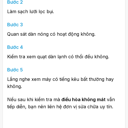
Bước 2
Làm sạch lưới lọc bụi.
Bước 3
Quan sát dàn nóng có hoạt động không.
Bước 4
Kiểm tra xem quạt dàn lạnh có thổi đều không.
Bước 5
Lắng nghe xem máy có tiếng kêu bất thường hay
không.
Nếu sau khi kiểm tra mà
điều hòa không mát
vẫn
tiếp diễn, bạn nên liên hệ đơn vị sửa chữa uy tín.