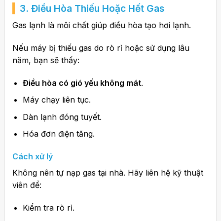
3.
Điều Hòa
Thiếu Hoặc Hết Gas
Gas lạnh là môi chất giúp điều hòa tạo hơi lạnh.
Nếu máy bị thiếu gas do rò rỉ hoặc sử dụng lâu
năm, bạn sẽ thấy:
Điều hòa có gió yếu không mát
.
Máy chạy liên tục.
Dàn lạnh đóng tuyết.
Hóa đơn điện tăng.
Cách xử lý
Không nên tự nạp gas tại nhà. Hãy liên hệ kỹ thuật
viên để:
Kiểm tra rò rỉ.