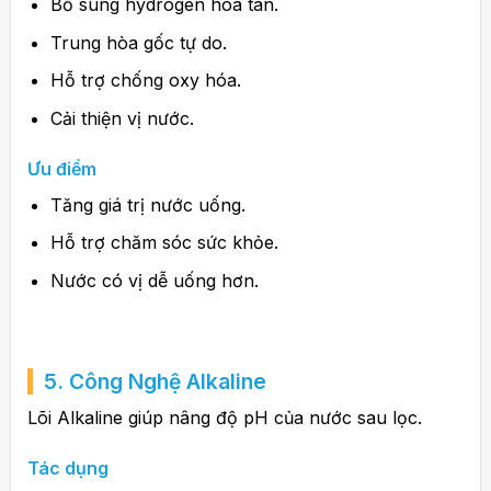
Bổ sung hydrogen hòa tan.
Trung hòa gốc tự do.
Hỗ trợ chống oxy hóa.
Cải thiện vị nước.
Ưu điểm
Tăng giá trị nước uống.
Hỗ trợ chăm sóc sức khỏe.
Nước có vị dễ uống hơn.
5. Công Nghệ Alkaline
Lõi Alkaline giúp nâng độ pH của nước sau lọc.
Tác dụng