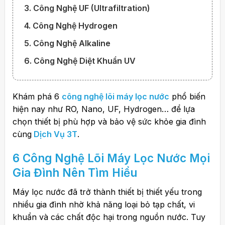
3. Công Nghệ UF (Ultrafiltration)
4. Công Nghệ Hydrogen
5. Công Nghệ Alkaline
6. Công Nghệ Diệt Khuẩn UV
Khám phá 6
công nghệ lõi máy lọc nước
phổ biến
hiện nay như RO, Nano, UF, Hydrogen… để lựa
chọn thiết bị phù hợp và bảo vệ sức khỏe gia đình
cùng
Dịch Vụ 3T
.
6 Công Nghệ Lõi Máy Lọc Nước Mọi
Gia Đình Nên Tìm Hiểu
Máy lọc nước đã trở thành thiết bị thiết yếu trong
nhiều gia đình nhờ khả năng loại bỏ tạp chất, vi
khuẩn và các chất độc hại trong nguồn nước. Tuy