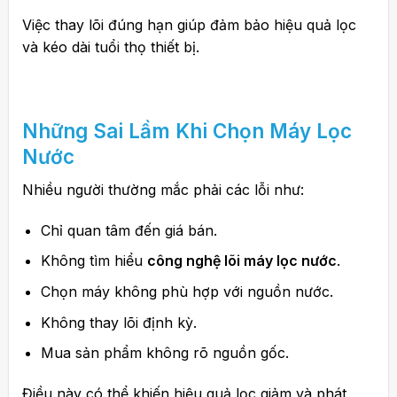
Việc thay lõi đúng hạn giúp đảm bảo hiệu quả lọc
và kéo dài tuổi thọ thiết bị.
Những Sai Lầm Khi Chọn Máy Lọc
Nước
Nhiều người thường mắc phải các lỗi như:
Chỉ quan tâm đến giá bán.
Không tìm hiểu
công nghệ lõi máy lọc nước
.
Chọn máy không phù hợp với nguồn nước.
Không thay lõi định kỳ.
Mua sản phẩm không rõ nguồn gốc.
Điều này có thể khiến hiệu quả lọc giảm và phát