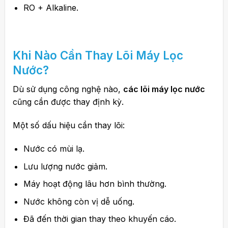
RO + Alkaline.
Khi Nào Cần Thay Lõi Máy Lọc
Nước?
Dù sử dụng công nghệ nào,
các lõi máy lọc nước
cũng cần được thay định kỳ.
Một số dấu hiệu cần thay lõi:
Nước có mùi lạ.
Lưu lượng nước giảm.
Máy hoạt động lâu hơn bình thường.
Nước không còn vị dễ uống.
Đã đến thời gian thay theo khuyến cáo.