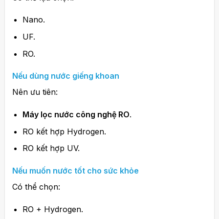
Nano.
UF.
RO.
Nếu dùng nước giếng khoan
Nên ưu tiên:
Máy lọc nước công nghệ RO
.
RO kết hợp Hydrogen.
RO kết hợp UV.
Nếu muốn nước tốt cho sức khỏe
Có thể chọn:
RO + Hydrogen.