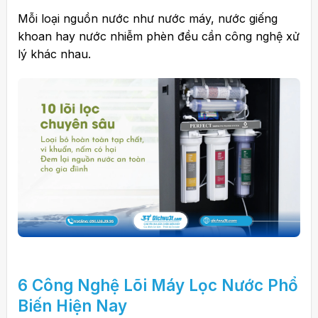
Mỗi loại nguồn nước như nước máy, nước giếng
khoan hay nước nhiễm phèn đều cần công nghệ xử
lý khác nhau.
6 Công Nghệ Lõi Máy Lọc Nước Phổ
Biến Hiện Nay