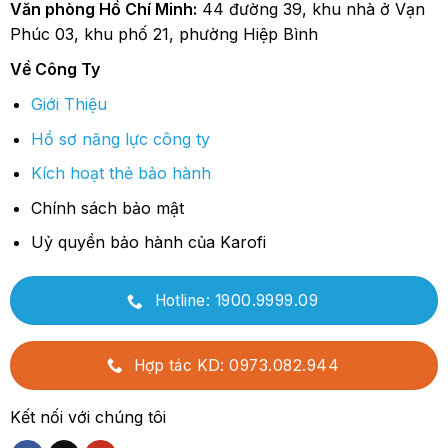
Văn phòng Hồ Chí Minh:
44 đường 39, khu nhà ở Vạn
Phúc 03, khu phố 21, phường Hiệp Bình
Về Công Ty
Giới Thiệu
Hồ sơ năng lực công ty
Kích hoạt thẻ bảo hành
Chính sách bảo mật
Uỷ quyền bảo hành của Karofi
Hotline: 1900.9999.09
Hợp tác KD: 0973.082.944
Kết nối với chúng tôi