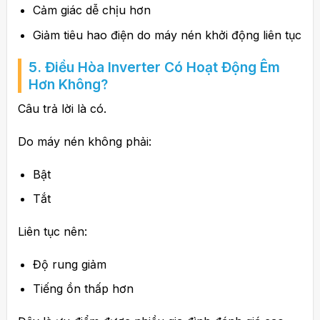
Cảm giác dễ chịu hơn
Giảm tiêu hao điện do máy nén khởi động liên tục
5. Điều Hòa Inverter Có Hoạt Động Êm
Hơn Không?
Câu trả lời là có.
Do máy nén không phải:
Bật
Tắt
Liên tục nên:
Độ rung giảm
Tiếng ồn thấp hơn