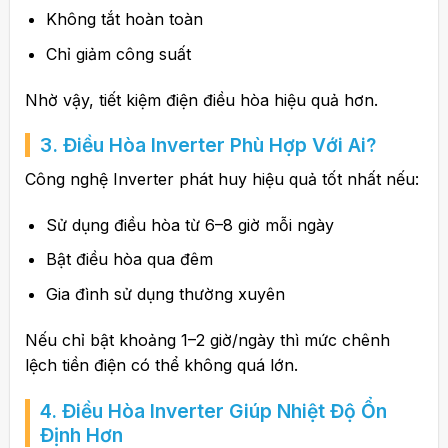
Không tắt hoàn toàn
Chỉ giảm công suất
Nhờ vậy, tiết kiệm điện điều hòa hiệu quả hơn.
3. Điều Hòa Inverter Phù Hợp Với Ai?
Công nghệ Inverter phát huy hiệu quả tốt nhất nếu:
Sử dụng điều hòa từ 6–8 giờ mỗi ngày
Bật điều hòa qua đêm
Gia đình sử dụng thường xuyên
Nếu chỉ bật khoảng 1–2 giờ/ngày thì mức chênh
lệch tiền điện có thể không quá lớn.
4. Điều Hòa Inverter Giúp Nhiệt Độ Ổn
Định Hơn