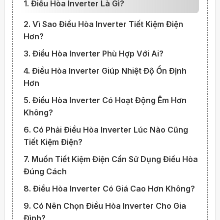
1. Điều Hòa Inverter Là Gì?
2. Vì Sao Điều Hòa Inverter Tiết Kiệm Điện
Hơn?
3. Điều Hòa Inverter Phù Hợp Với Ai?
4. Điều Hòa Inverter Giúp Nhiệt Độ Ổn Định
Hơn
5. Điều Hòa Inverter Có Hoạt Động Êm Hơn
Không?
6. Có Phải Điều Hòa Inverter Lúc Nào Cũng
Tiết Kiệm Điện?
7. Muốn Tiết Kiệm Điện Cần Sử Dụng Điều Hòa
Đúng Cách
8. Điều Hòa Inverter Có Giá Cao Hơn Không?
9. Có Nên Chọn Điều Hòa Inverter Cho Gia
Đình?