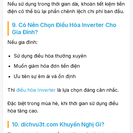
Nếu sử dụng trong thời gian dài, khoản tiết kiệm tiền
điện có thể bù lại phần chênh lệch chi phí ban đầu.
9. Có Nên Chọn Điều Hòa Inverter Cho
Gia Đình?
Nếu gia đình:
Sử dụng điều hòa thường xuyên
Muốn giảm hóa đơn tiền điện
Ưu tiên sự êm ái và ổn định
Thì
điều hòa Inverter
là lựa chọn đáng cân nhắc.
Đặc biệt trong mùa hè, khi thời gian sử dụng điều
hòa tăng cao.
10. dichvu3t.com Khuyến Nghị Gì?