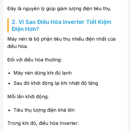
Đây là nguyên lý giúp giảm lượng điện tiêu thụ.
2. Vì Sao Điều Hòa Inverter Tiết Kiệm
Điện Hơn?
Máy nén là bộ phận tiêu thụ nhiều điện nhất của
điều hòa.
Đối với điều hòa thường:
Máy nén dừng khi đủ lạnh
Sau đó khởi động lại khi nhiệt độ tăng
Mỗi lần khởi động:
Tiêu thụ lượng điện khá lớn
Trong khi đó, điều hòa Inverter: