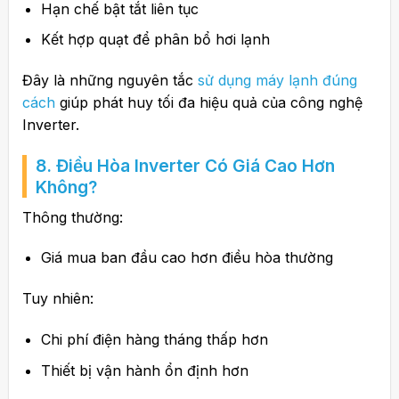
Hạn chế bật tắt liên tục
Kết hợp quạt để phân bổ hơi lạnh
Đây là những nguyên tắc
sử dụng máy lạnh đúng
cách
giúp phát huy tối đa hiệu quả của công nghệ
Inverter.
8. Điều Hòa Inverter Có Giá Cao Hơn
Không?
Thông thường:
Giá mua ban đầu cao hơn điều hòa thường
Tuy nhiên:
Chi phí điện hàng tháng thấp hơn
Thiết bị vận hành ổn định hơn