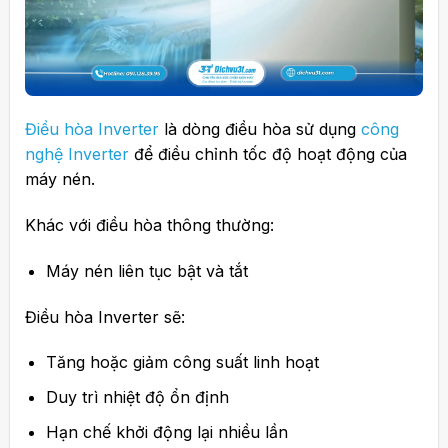
Điều hòa Inverter
là dòng điều hòa sử dụng
công
nghệ Inverter
để điều chỉnh tốc độ hoạt động của
máy nén.
Khác với điều hòa thông thường:
Máy nén liên tục bật và tắt
Điều hòa Inverter sẽ:
Tăng hoặc giảm công suất linh hoạt
Duy trì nhiệt độ ổn định
Hạn chế khởi động lại nhiều lần