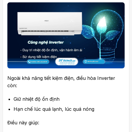
Ngoài khả năng tiết kiệm điện, điều hòa Inverter
còn:
Giữ nhiệt độ ổn định
Hạn chế lúc quá lạnh, lúc quá nóng
Điều này giúp: