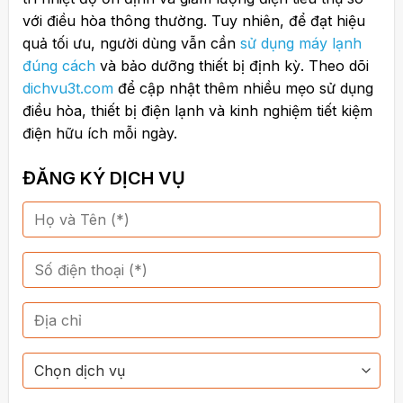
với điều hòa thông thường. Tuy nhiên, để đạt hiệu
quả tối ưu, người dùng vẫn cần
sử dụng máy lạnh
đúng cách
và bảo dưỡng thiết bị định kỳ. Theo dõi
dichvu3t.com
để cập nhật thêm nhiều mẹo sử dụng
điều hòa, thiết bị điện lạnh và kinh nghiệm tiết kiệm
điện hữu ích mỗi ngày.
ĐĂNG KÝ DỊCH VỤ