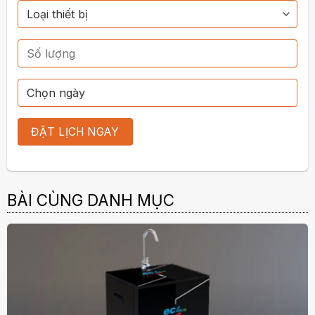
BÀI CÙNG DANH MỤC