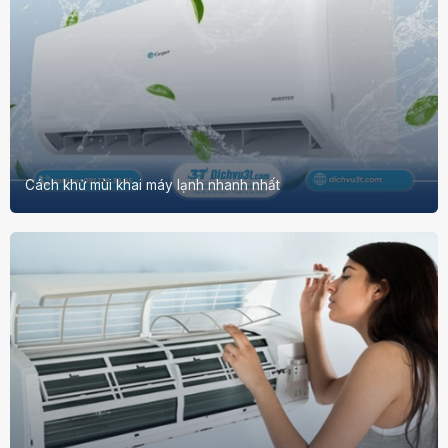
Cách khử mùi khai máy lạnh nhanh nhất