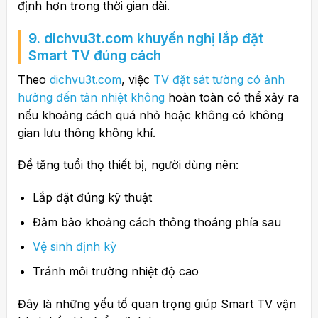
định hơn trong thời gian dài.
9. dichvu3t.com khuyến nghị lắp đặt
Smart TV đúng cách
Theo
dichvu3t.com
, việc
TV đặt sát tường có ảnh
hưởng đến tản nhiệt không
hoàn toàn có thể xảy ra
nếu khoảng cách quá nhỏ hoặc không có không
gian lưu thông không khí.
Để tăng tuổi thọ thiết bị, người dùng nên:
Lắp đặt đúng kỹ thuật
Đảm bảo khoảng cách thông thoáng phía sau
Vệ sinh định kỳ
Tránh môi trường nhiệt độ cao
Đây là những yếu tố quan trọng giúp Smart TV vận