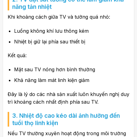
năng tản nhiệt
Khi khoảng cách giữa TV và tường quá nhỏ:
Luồng không khí lưu thông kém
Nhiệt bị giữ lại phía sau thiết bị
Kết quả:
Mặt sau TV nóng hơn bình thường
Khả năng làm mát linh kiện giảm
Đây là lý do các nhà sản xuất luôn khuyến nghị duy
trì khoảng cách nhất định phía sau TV.
3. Nhiệt độ cao kéo dài ảnh hưởng đến
tuổi thọ linh kiện
Nếu TV thường xuyên hoạt động trong môi trường