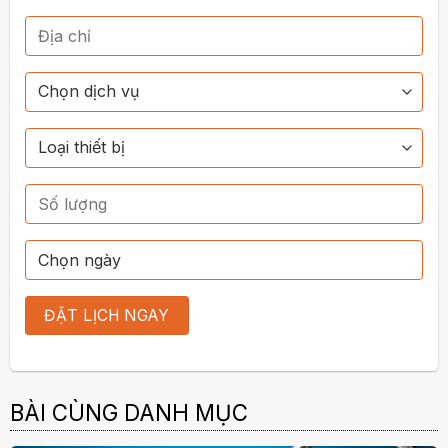
BÀI CÙNG DANH MỤC