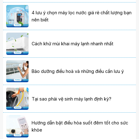
4 lưu ý chọn máy lọc nước giá rẻ chất lượng bạn
nên biết
Cách khử mùi khai máy lạnh nhanh nhất
Bảo dưỡng điều hoà và những điều cần lưu ý
Tại sao phải vệ sinh máy lạnh định kỳ?
Hướng dẫn bật điều hòa suốt đêm tốt cho sức
khỏe