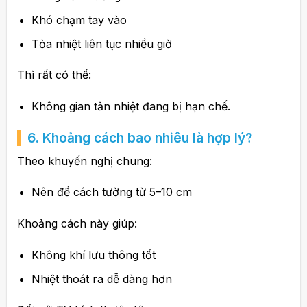
Khó chạm tay vào
Tỏa nhiệt liên tục nhiều giờ
Thì rất có thể:
Không gian tản nhiệt đang bị hạn chế.
6. Khoảng cách bao nhiêu là hợp lý?
Theo khuyến nghị chung:
Nên để cách tường từ 5–10 cm
Khoảng cách này giúp:
Không khí lưu thông tốt
Nhiệt thoát ra dễ dàng hơn