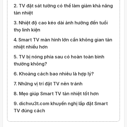
2. TV đặt sát tường có thể làm giảm khả năng
tản nhiệt
3. Nhiệt độ cao kéo dài ảnh hưởng đến tuổi
thọ linh kiện
4. Smart TV màn hình lớn cần không gian tản
nhiệt nhiều hơn
5. TV bị nóng phía sau có hoàn toàn bình
thường không?
6. Khoảng cách bao nhiêu là hợp lý?
7. Những vị trí đặt TV nên tránh
8. Mẹo giúp Smart TV tản nhiệt tốt hơn
9. dichvu3t.com khuyến nghị lắp đặt Smart
TV đúng cách