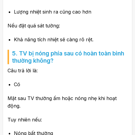
Lượng nhiệt sinh ra cũng cao hơn
Nếu đặt quá sát tường:
Khả năng tích nhiệt sẽ càng rõ rệt.
5. TV bị nóng phía sau có hoàn toàn bình
thường không?
Câu trả lời là:
Có
Mặt sau TV thường ấm hoặc nóng nhẹ khi hoạt
động.
Tuy nhiên nếu:
Nóng bất thường