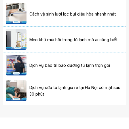
Cách vệ sinh lưới lọc bụi điều hòa nhanh nhất
Mẹo khử mùi hôi trong tủ lạnh mà ai cũng biết
Dịch vụ bảo trì bảo dưỡng tủ lạnh trọn gói
Dịch vụ sửa tủ lạnh giá rẻ tại Hà Nội có mặt sau
30 phút