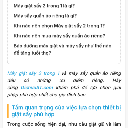
Máy giặt sấy 2 trong 1 là gì?
Máy sấy quần áo riêng là gì?
Khi nào nên chọn Máy giặt sấy 2 trong 1?
Khi nào nên mua máy sấy quần áo riêng?
Bảo dưỡng máy giặt và máy sấy như thế nào
để tăng tuổi thọ?
Máy giặt sấy 2 trong 1
và máy sấy quần áo riêng
đều có những ưu điểm riêng. Hãy
cùng
Dichvu3T.com
khám phá để lựa chọn giải
pháp phù hợp nhất cho gia đình bạn.
Tầm quan trọng của việc lựa chọn thiết bị
giặt sấy phù hợp
Trong cuộc sống hiện đại, nhu cầu giặt giũ và làm