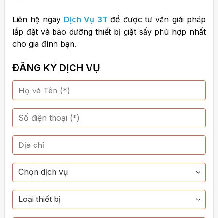
Liên hệ ngay
Dịch Vụ 3T
để được tư vấn giải pháp
lắp đặt và bảo dưỡng thiết bị giặt sấy phù hợp nhất
cho gia đình bạn.
ĐĂNG KÝ DỊCH VỤ