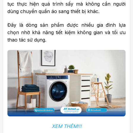
tục thực hiện quá trình sấy mà không cần người
dùng chuyển quần áo sang thiết bị khác.
Đây là dòng sản phẩm được nhiều gia đình lựa
chọn nhờ khả năng tiết kiệm không gian và tối ưu
thao tác sử dụng.
XEM THÊM!!!