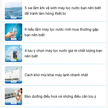
5 sai lầm khi vệ sinh máy lọc nước bạn nên biết
để tránh làm hỏng thiết bị
6 hiểu lầm máy lọc nước mới mua thường gặp
bạn nên biết
4 lưu ý chọn máy lọc nước giá rẻ chất lượng bạn
nên biết
Cách khử mùi khai máy lạnh nhanh nhất
Bảo dưỡng điều hoà và những điều cần lưu ý