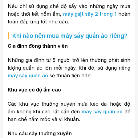
Nếu chỉ sử dụng chế độ sấy vào những ngày mưa
hoặc thời tiết nồm ẩm,
máy giặt sấy 2 trong 1
hoàn
toàn đáp ứng tốt nhu cầu.
Khi nào nên mua máy sấy quần áo riêng?
Gia đình đông thành viên
Những gia đình từ 5 người trở lên thường phát sinh
lượng quần áo lớn mỗi ngày. Khi đó, sử dụng riêng
máy sấy quần áo
sẽ thuận tiện hơn.
Khu vực có độ ẩm cao
Các khu vực thường xuyên mưa kéo dài hoặc độ
ẩm không khí cao rất cần đến
máy sấy quần áo
để
hạn chế nấm mốc và vi khuẩn.
Nhu cầu sấy thường xuyên