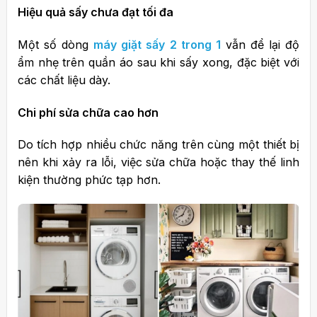
Hiệu quả sấy chưa đạt tối đa
Một số dòng
máy giặt sấy 2 trong 1
vẫn để lại độ
ẩm nhẹ trên quần áo sau khi sấy xong, đặc biệt với
các chất liệu dày.
Chi phí sửa chữa cao hơn
Do tích hợp nhiều chức năng trên cùng một thiết bị
nên khi xảy ra lỗi, việc sửa chữa hoặc thay thế linh
kiện thường phức tạp hơn.