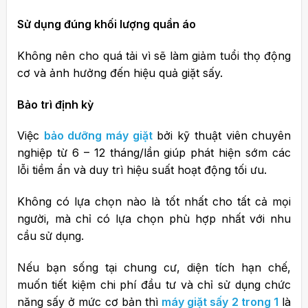
Sử dụng đúng khối lượng quần áo
Không nên cho quá tải vì sẽ làm giảm tuổi thọ động
cơ và ảnh hưởng đến hiệu quả giặt sấy.
Bảo trì định kỳ
Việc
bảo dưỡng máy giặt
bởi kỹ thuật viên chuyên
nghiệp từ 6 – 12 tháng/lần giúp phát hiện sớm các
lỗi tiềm ẩn và duy trì hiệu suất hoạt động tối ưu.
Không có lựa chọn nào là tốt nhất cho tất cả mọi
người, mà chỉ có lựa chọn phù hợp nhất với nhu
cầu sử dụng.
Nếu bạn sống tại chung cư, diện tích hạn chế,
muốn tiết kiệm chi phí đầu tư và chỉ sử dụng chức
năng sấy ở mức cơ bản thì
máy giặt sấy 2 trong 1
là