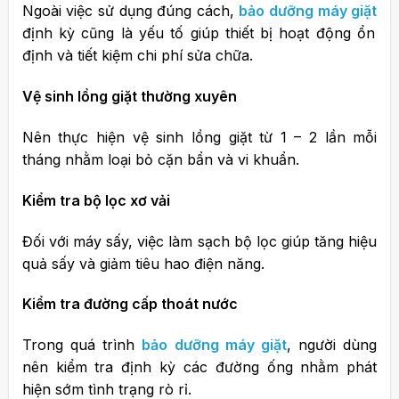
Ngoài việc sử dụng đúng cách,
bảo dưỡng máy giặt
định kỳ cũng là yếu tố giúp thiết bị hoạt động ổn
định và tiết kiệm chi phí sửa chữa.
Vệ sinh lồng giặt thường xuyên
Nên thực hiện vệ sinh lồng giặt từ 1 – 2 lần mỗi
tháng nhằm loại bỏ cặn bẩn và vi khuẩn.
Kiểm tra bộ lọc xơ vải
Đối với máy sấy, việc làm sạch bộ lọc giúp tăng hiệu
quả sấy và giảm tiêu hao điện năng.
Kiểm tra đường cấp thoát nước
Trong quá trình
bảo dưỡng máy giặt
, người dùng
nên kiểm tra định kỳ các đường ống nhằm phát
hiện sớm tình trạng rò rỉ.