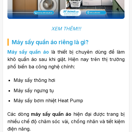
XEM THÊM!!!
Máy sấy quần áo riêng là gì?
Máy sấy quần áo
là thiết bị chuyên dùng để làm
khô quần áo sau khi giặt. Hiện nay trên thị trường
phổ biến ba công nghệ chính:
Máy sấy thông hơi
Máy sấy ngưng tụ
Máy sấy bơm nhiệt Heat Pump
Các dòng
máy sấy quần áo
hiện đại được trang bị
nhiều chế độ chăm sóc vải, chống nhăn và tiết kiệm
điện năng.