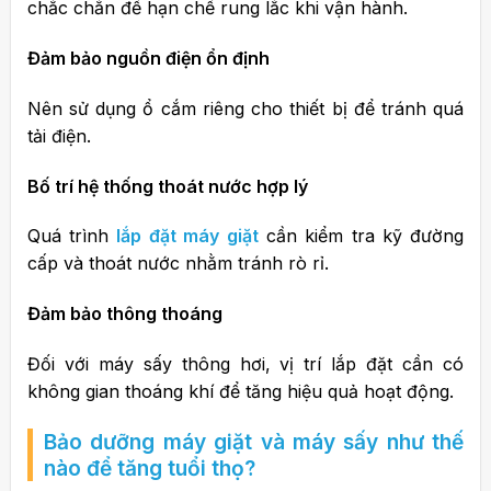
chắc chắn để hạn chế rung lắc khi vận hành.
Đảm bảo nguồn điện ổn định
Nên sử dụng ổ cắm riêng cho thiết bị để tránh quá
tải điện.
Bố trí hệ thống thoát nước hợp lý
Quá trình
lắp đặt máy giặt
cần kiểm tra kỹ đường
cấp và thoát nước nhằm tránh rò rỉ.
Đảm bảo thông thoáng
Đối với máy sấy thông hơi, vị trí lắp đặt cần có
không gian thoáng khí để tăng hiệu quả hoạt động.
Bảo dưỡng máy giặt và máy sấy như thế
nào để tăng tuổi thọ?