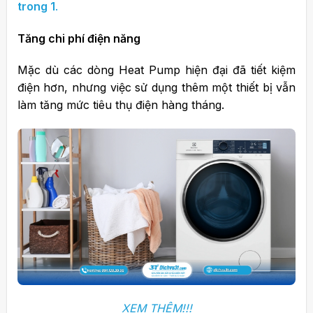
trong 1
.
Tăng chi phí điện năng
Mặc dù các dòng Heat Pump hiện đại đã tiết kiệm
điện hơn, nhưng việc sử dụng thêm một thiết bị vẫn
làm tăng mức tiêu thụ điện hàng tháng.
XEM THÊM!!!