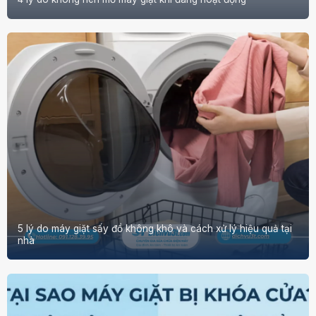
5 lý do máy giặt sấy đồ không khô và cách xử lý hiệu quả tại
nhà