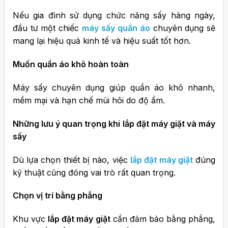
Nếu gia đình sử dụng chức năng sấy hàng ngày,
đầu tư một chiếc
máy sấy quần áo
chuyên dụng sẽ
mang lại hiệu quả kinh tế và hiệu suất tốt hơn.
Muốn quần áo khô hoàn toàn
Máy sấy chuyên dụng giúp quần áo khô nhanh,
mềm mại và hạn chế mùi hôi do độ ẩm.
Những lưu ý quan trọng khi lắp đặt máy giặt và máy
sấy
Dù lựa chọn thiết bị nào, việc
lắp đặt máy giặt
đúng
kỹ thuật cũng đóng vai trò rất quan trọng.
Chọn vị trí bằng phẳng
Khu vực
lắp đặt máy giặt
cần đảm bảo bằng phẳng,