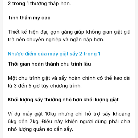
2 trong 1
thường thấp hơn.
Tính thẩm mỹ cao
Thiết kế hiện đại, gọn gàng giúp không gian giặt giũ
trở nên chuyên nghiệp và ngăn nắp hơn.
Nhược điểm của máy giặt sấy 2 trong 1
Thời gian hoàn thành chu trình lâu
Một chu trình giặt và sấy hoàn chỉnh có thể kéo dài
từ 3 đến 5 giờ tùy chương trình.
Khối lượng sấy thường nhỏ hơn khối lượng giặt
Ví dụ máy giặt 10kg nhưng chỉ hỗ trợ sấy khoảng
6kg đến 7kg. Điều này khiến người dùng phải chia
nhỏ lượng quần áo cần sấy.