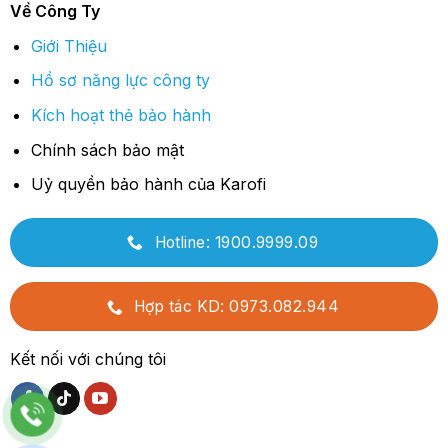
Về Công Ty
Giới Thiệu
Hồ sơ năng lực công ty
Kích hoạt thẻ bảo hành
Chính sách bảo mật
Uỷ quyền bảo hành của Karofi
Hotline: 1900.9999.09
Hợp tác KD: 0973.082.944
Kết nối với chúng tôi