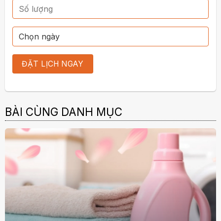
BÀI CÙNG DANH MỤC