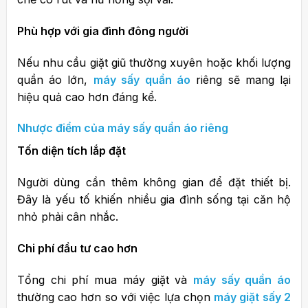
Phù hợp với gia đình đông người
Nếu nhu cầu giặt giũ thường xuyên hoặc khối lượng
quần áo lớn,
máy sấy quần áo
riêng sẽ mang lại
hiệu quả cao hơn đáng kể.
Nhược điểm của máy sấy quần áo riêng
Tốn diện tích lắp đặt
Người dùng cần thêm không gian để đặt thiết bị.
Đây là yếu tố khiến nhiều gia đình sống tại căn hộ
nhỏ phải cân nhắc.
Chi phí đầu tư cao hơn
Tổng chi phí mua máy giặt và
máy sấy quần áo
thường cao hơn so với việc lựa chọn
máy giặt sấy 2