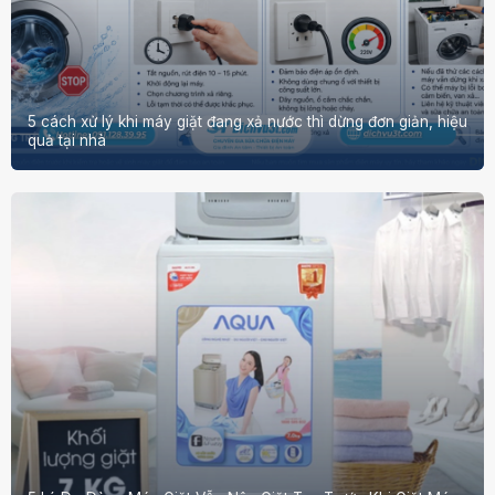
5 cách xử lý khi máy giặt đang xả nước thì dừng đơn giản, hiệu
quả tại nhà