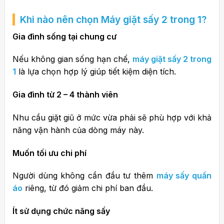
Khi nào nên chọn Máy giặt sấy 2 trong 1?
Gia đình sống tại chung cư
Nếu không gian sống hạn chế,
máy giặt sấy 2 trong
1
là lựa chọn hợp lý giúp tiết kiệm diện tích.
Gia đình từ 2 – 4 thành viên
Nhu cầu giặt giũ ở mức vừa phải sẽ phù hợp với khả
năng vận hành của dòng máy này.
Muốn tối ưu chi phí
Người dùng không cần đầu tư thêm
máy sấy quần
áo
riêng, từ đó giảm chi phí ban đầu.
Ít sử dụng chức năng sấy