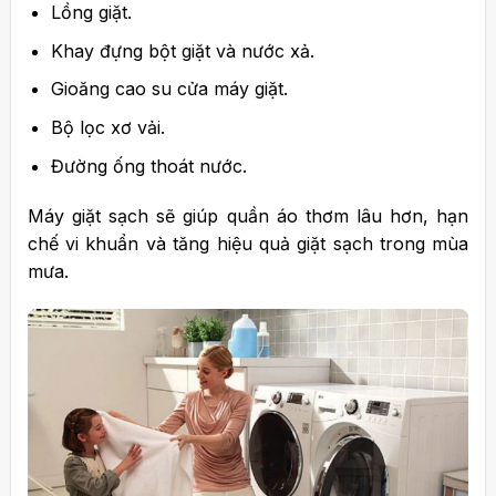
Lồng giặt.
Khay đựng bột giặt và nước xả.
Gioăng cao su cửa máy giặt.
Bộ lọc xơ vải.
Đường ống thoát nước.
Máy giặt sạch sẽ giúp quần áo thơm lâu hơn, hạn
chế vi khuẩn và tăng hiệu quả giặt sạch trong mùa
mưa.