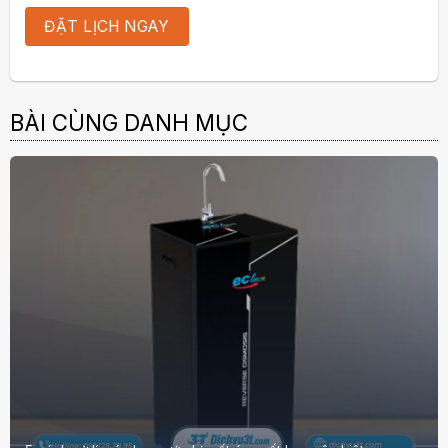
BÀI CÙNG DANH MỤC