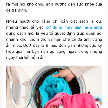
ra mùi hôi khó chịu, ảnh hưởng đến sức khỏe của
cả gia đình.
Nhiều người cho rằng chỉ cần giặt sạch là đủ,
nhưng thực tế việc
sử dụng máy giặt mùa mưa
đúng cách mới là yếu tố quyết định giúp quần áo
nhanh khô, thơm tho và hạn chế tối đa tình trạng
ẩm mốc.
Dưới đây là 9 mẹo đơn giản nhưng cực kỳ
hiệu quả mà bạn nên áp dụng ngay trong những
ngày thời tiết nồm ẩm.