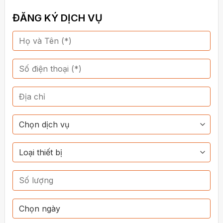
ĐĂNG KÝ DỊCH VỤ