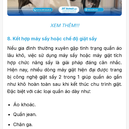
XEM THÊM!!!
8. Kết hợp máy sấy hoặc chế độ giặt sấy
Nếu gia đình thường xuyên gặp tình trạng quần áo
lâu khô, việc sử dụng máy sấy hoặc máy giặt tích
hợp chức năng sấy là giải pháp đáng cân nhắc.
Hiện nay, nhiều dòng máy giặt hiện đại được trang
bị công nghệ giặt sấy 2 trong 1 giúp quần áo gần
như khô hoàn toàn sau khi kết thúc chu trình giặt.
Đặc biệt với các loại quần áo dày như:
Áo khoác.
Quần jean.
Chăn ga.