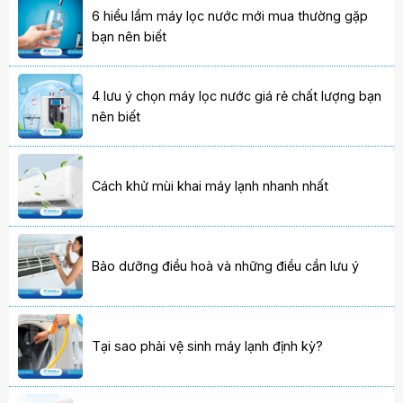
6 hiểu lầm máy lọc nước mới mua thường gặp
bạn nên biết
4 lưu ý chọn máy lọc nước giá rẻ chất lượng bạn
nên biết
Cách khử mùi khai máy lạnh nhanh nhất
Bảo dưỡng điều hoà và những điều cần lưu ý
Tại sao phải vệ sinh máy lạnh định kỳ?