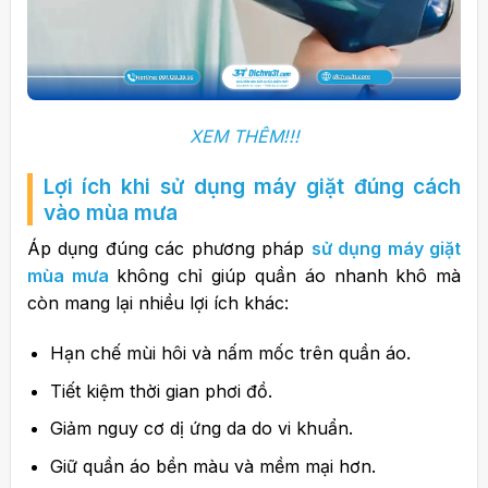
XEM THÊM!!!
Lợi ích khi sử dụng máy giặt đúng cách
vào mùa mưa
Áp dụng đúng các phương pháp
sử dụng máy giặt
mùa mưa
không chỉ giúp quần áo nhanh khô mà
còn mang lại nhiều lợi ích khác:
Hạn chế mùi hôi và nấm mốc trên quần áo.
Tiết kiệm thời gian phơi đồ.
Giảm nguy cơ dị ứng da do vi khuẩn.
Giữ quần áo bền màu và mềm mại hơn.