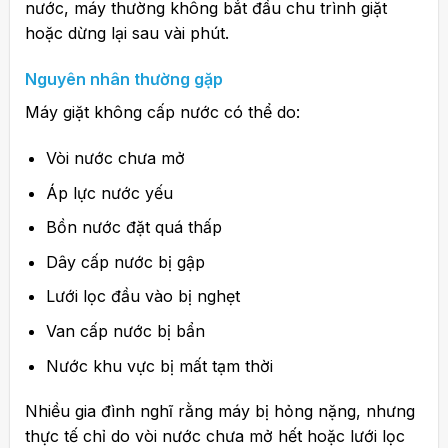
nước, máy thường không bắt đầu chu trình giặt
hoặc dừng lại sau vài phút.
Nguyên nhân thường gặp
Máy giặt không cấp nước có thể do:
Vòi nước chưa mở
Áp lực nước yếu
Bồn nước đặt quá thấp
Dây cấp nước bị gập
Lưới lọc đầu vào bị nghẹt
Van cấp nước bị bẩn
Nước khu vực bị mất tạm thời
Nhiều gia đình nghĩ rằng máy bị hỏng nặng, nhưng
thực tế chỉ do vòi nước chưa mở hết hoặc lưới lọc