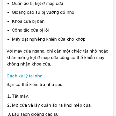
Quần áo bị kẹt ở mép cửa
Gioăng cao su bị vướng đồ nhỏ
Khóa cửa bị bẩn
Công tắc cửa bị lỗi
Máy đặt nghiêng khiến cửa khó khớp
Với máy cửa ngang, chỉ cần một chiếc tất nhỏ hoặc
khăn mỏng kẹt ở mép cửa cũng có thể khiến máy
không nhận khóa cửa.
Cách xử lý tại nhà
Bạn có thể kiểm tra như sau:
Tắt máy.
Mở cửa và lấy quần áo ra khỏi mép cửa.
Lau sạch gioăng cao su.