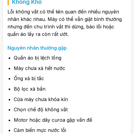
Không Khô
Lỗi không vắt có thể liên quan đến nhiều nguyên
nhân khác nhau. Máy có thể vẫn giặt bình thường
nhưng đến chu trình vắt thì dừng, báo lỗi hoặc
quần áo lấy ra còn rất ướt.
Nguyên nhân thường gặp
Quần áo bị lệch lồng
Máy chưa xả hết nước
Ống xả bị tắc
Bộ lọc xả bẩn
Cửa máy chưa khóa kín
Chọn chế độ không vắt
Motor hoặc dây curoa gặp vấn đề
Cảm biến mực nước lỗi