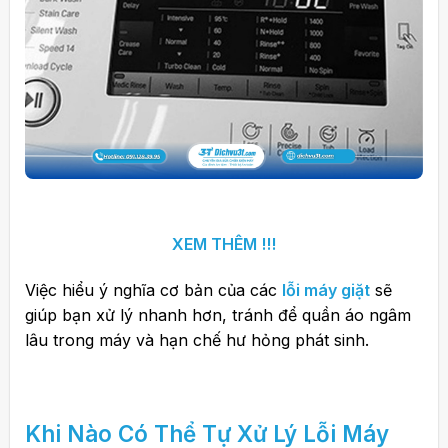
XEM THÊM !!!
Việc hiểu ý nghĩa cơ bản của các
lỗi máy giặt
sẽ
giúp bạn xử lý nhanh hơn, tránh để quần áo ngâm
lâu trong máy và hạn chế hư hỏng phát sinh.
Khi Nào Có Thể Tự
Xử Lý Lỗi Máy