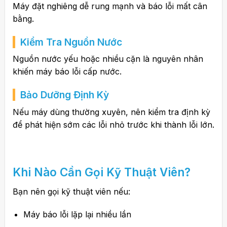
Máy đặt nghiêng dễ rung mạnh và báo lỗi mất cân
bằng.
Kiểm Tra Nguồn Nước
Nguồn nước yếu hoặc nhiều cặn là nguyên nhân
khiến máy báo lỗi cấp nước.
Bảo Dưỡng Định Kỳ
Nếu máy dùng thường xuyên, nên kiểm tra định kỳ
để phát hiện sớm các lỗi nhỏ trước khi thành lỗi lớn.
Khi Nào Cần Gọi Kỹ Thuật Viên?
Bạn nên gọi kỹ thuật viên nếu:
Máy báo lỗi lặp lại nhiều lần