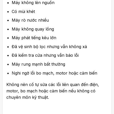
Máy không lên nguồn
Có mùi khét
Máy rò nước nhiều
Máy không quay lồng
Máy phát tiếng kêu lớn
Đã vệ sinh bộ lọc nhưng vẫn không xả
Đã kiểm tra cửa nhưng vẫn báo lỗi
Máy rung mạnh bất thường
Nghi ngờ lỗi bo mạch, motor hoặc cảm biến
Không nên cố tự sửa các lỗi liên quan đến điện,
motor, bo mạch hoặc cảm biến nếu không có
chuyên môn kỹ thuật.