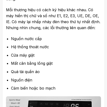
Mỗi thương hiệu có cách ký hiệu khác nhau. Có
máy hiển thị chữ và số như E1, E2, E3, UE, DE, OE,
IE. Có máy lại nhấp nháy đèn theo thứ tự nhất định.
Nhưng nhìn chung, các lỗi thường liên quan đến:
Nguồn nước cấp
Hệ thống thoát nước
Cửa máy giặt
Mất cân bằng lồng giặt
Quá tải quần áo
Nguồn điện
Cảm biến hoặc bo mạch