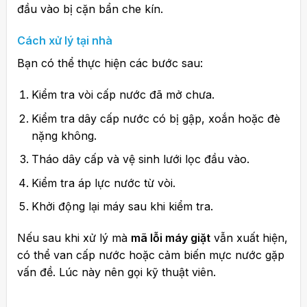
đầu vào bị cặn bẩn che kín.
Cách xử lý tại nhà
Bạn có thể thực hiện các bước sau:
Kiểm tra vòi cấp nước đã mở chưa.
Kiểm tra dây cấp nước có bị gập, xoắn hoặc đè
nặng không.
Tháo dây cấp và vệ sinh lưới lọc đầu vào.
Kiểm tra áp lực nước từ vòi.
Khởi động lại máy sau khi kiểm tra.
Nếu sau khi xử lý mà
mã lỗi máy giặt
vẫn xuất hiện,
có thể van cấp nước hoặc cảm biến mực nước gặp
vấn đề. Lúc này nên gọi kỹ thuật viên.