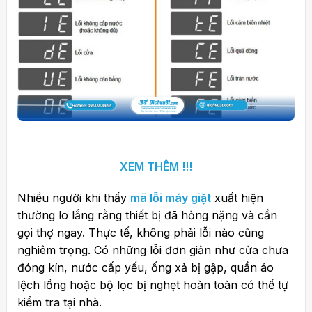
XEM THÊM !!!
Nhiều người khi thấy
mã lỗi máy giặt
xuất hiện
thường lo lắng rằng thiết bị đã hỏng nặng và cần
gọi thợ ngay. Thực tế, không phải lỗi nào cũng
nghiêm trọng. Có những lỗi đơn giản như cửa chưa
đóng kín, nước cấp yếu, ống xả bị gập, quần áo
lệch lồng hoặc bộ lọc bị nghẹt hoàn toàn có thể tự
kiểm tra tại nhà.