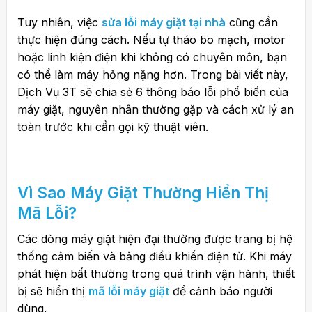
Tuy nhiên, việc
sửa lỗi máy giặt tại nhà
cũng cần
thực hiện đúng cách. Nếu tự tháo bo mạch, motor
hoặc linh kiện điện khi không có chuyên môn, bạn
có thể làm máy hỏng nặng hơn. Trong bài viết này,
Dịch Vụ 3T sẽ chia sẻ 6 thông báo lỗi phổ biến của
máy giặt, nguyên nhân thường gặp và cách xử lý an
toàn trước khi cần gọi kỹ thuật viên.
Vì Sao
Máy Giặt
Thường Hiển Thị
Mã Lỗi?
Các dòng máy giặt hiện đại thường được trang bị hệ
thống cảm biến và bảng điều khiển điện tử. Khi máy
phát hiện bất thường trong quá trình vận hành, thiết
bị sẽ hiển thị
mã lỗi máy giặt
để cảnh báo người
dùng.