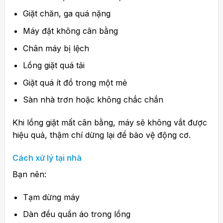
Giặt chăn, ga quá nặng
Máy đặt không cân bằng
Chân máy bị lệch
Lồng giặt quá tải
Giặt quá ít đồ trong một mẻ
Sàn nhà trơn hoặc không chắc chắn
Khi lồng giặt mất cân bằng, máy sẽ không vắt được
hiệu quả, thậm chí dừng lại để bảo vệ động cơ.
Cách xử lý tại nhà
Bạn nên:
Tạm dừng máy
Dàn đều quần áo trong lồng