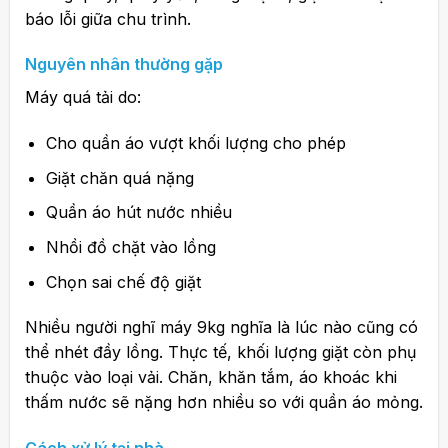
báo lỗi giữa chu trình.
Nguyên nhân thường gặp
Máy quá tải do:
Cho quần áo vượt khối lượng cho phép
Giặt chăn quá nặng
Quần áo hút nước nhiều
Nhồi đồ chặt vào lồng
Chọn sai chế độ giặt
Nhiều người nghĩ máy 9kg nghĩa là lúc nào cũng có
thể nhét đầy lồng. Thực tế, khối lượng giặt còn phụ
thuộc vào loại vải. Chăn, khăn tắm, áo khoác khi
thấm nước sẽ nặng hơn nhiều so với quần áo mỏng.