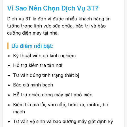
Vì Sao Nên Chọn Dịch Vụ 3T?
Dịch Vụ 3T là đơn vị được nhiều khách hàng tin
tưởng trong lĩnh vực sửa chữa, bảo trì và bảo
dưỡng điện máy tại nhà.
Ưu điểm nổi bật:
Kỹ thuật viên có kinh nghiệm
Hỗ trợ kiểm tra tận nơi
Tư vấn đúng tình trạng thiết bị
Báo giá minh bạch
Hỗ trợ nhiều dòng máy giặt phổ biến
Kiểm tra mã lỗi, van cấp, bơm xả, motor, bo
mạch
Tư vấn vệ sinh và bảo dưỡng máy giặt định kỳ