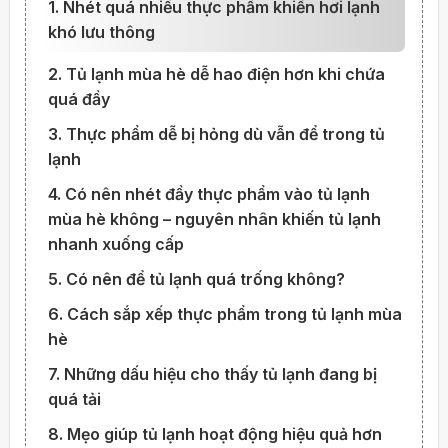
1. Nhét quá nhiều thực phẩm khiến hơi lạnh
khó lưu thông
2. Tủ lạnh mùa hè dễ hao điện hơn khi chứa
quá đầy
3. Thực phẩm dễ bị hỏng dù vẫn để trong tủ
lạnh
4. Có nên nhét đầy thực phẩm vào tủ lạnh
mùa hè không – nguyên nhân khiến tủ lạnh
nhanh xuống cấp
5. Có nên để tủ lạnh quá trống không?
6. Cách sắp xếp thực phẩm trong tủ lạnh mùa
hè
7. Những dấu hiệu cho thấy tủ lạnh đang bị
quá tải
8. Mẹo giúp tủ lạnh hoạt động hiệu quả hơn