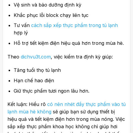
Vệ sinh và bảo dưỡng định kỳ
Khắc phục lỗi block chạy liên tục
Tư vấn
cách sắp xếp thực phẩm trong tủ lạnh
hợp lý
Hỗ trợ tiết kiệm điện hiệu quả hơn trong mùa hè.
Theo
dichvu3t.com
, việc kiểm tra định kỳ giúp:
Tăng tuổi thọ tủ lạnh
Hạn chế hao điện
Giữ thực phẩm tươi ngon lâu hơn.
Kết luận:
Hiểu rõ
có nên nhét đầy thực phẩm vào tủ
lạnh mùa hè không
sẽ giúp bạn sử dụng thiết bị
hiệu quả và tiết kiệm điện hơn trong mùa nóng. Việc
sắp xếp thực phẩm khoa học không chỉ giúp hơi