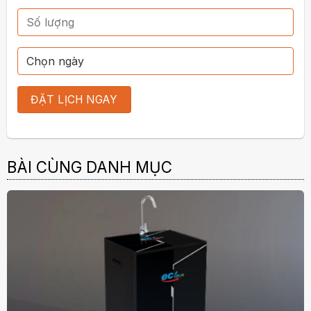
BÀI CÙNG DANH MỤC