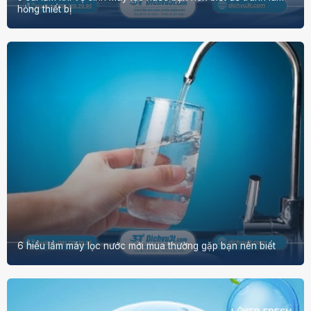
hỏng thiết bị
6 hiểu lầm máy lọc nước mới mua thường gặp bạn nên biết