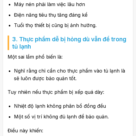
Máy nén phải làm việc lâu hơn
Điện năng tiêu thụ tăng đáng kể
Tuổi thọ thiết bị cũng bị ảnh hưởng.
3. Thực phẩm dễ bị hỏng dù vẫn để trong
tủ lạnh
Một sai lầm phổ biến là:
Nghĩ rằng chỉ cần cho thực phẩm vào tủ lạnh là
sẽ luôn được bảo quản tốt.
Tuy nhiên nếu thực phẩm bị xếp quá dày:
Nhiệt độ lạnh không phân bổ đồng đều
Một số vị trí không đủ lạnh để bảo quản.
Điều này khiến: