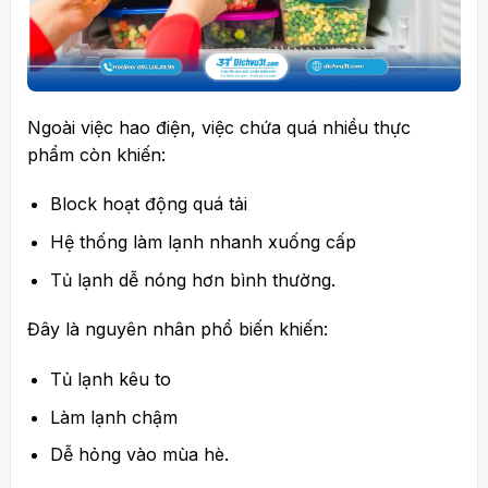
Ngoài việc hao điện, việc chứa quá nhiều thực
phẩm còn khiến:
Block hoạt động quá tải
Hệ thống làm lạnh nhanh xuống cấp
Tủ lạnh dễ nóng hơn bình thường.
Đây là nguyên nhân phổ biến khiến:
Tủ lạnh kêu to
Làm lạnh chậm
Dễ hỏng vào mùa hè.