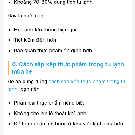
Khoảng 70–80% dung tích tủ lạnh.
Đây là mức giúp:
Hơi lạnh lưu thông hiệu quả
Tiết kiệm điện hơn
Bảo quản thực phẩm ổn định hơn.
6. Cách sắp xếp thực phẩm trong tủ lạnh
mùa hè
Để áp dụng đúng
cách sắp xếp thực phẩm trong tủ
lạnh
, bạn nên:
Phân loại thực phẩm riêng biệt
Không che kín lỗ thoát khí lạnh
Để thực phẩm dễ hỏng ở khu vực lạnh sâu hơn.