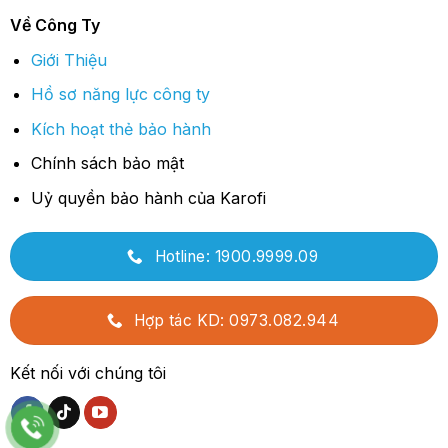
Về Công Ty
Giới Thiệu
Hồ sơ năng lực công ty
Kích hoạt thẻ bảo hành
Chính sách bảo mật
Uỷ quyền bảo hành của Karofi
Hotline: 1900.9999.09
Hợp tác KD: 0973.082.944
Kết nối với chúng tôi