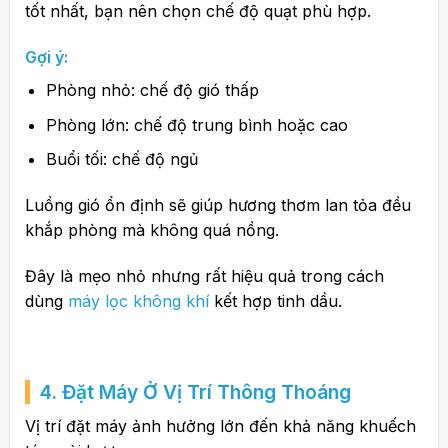
tốt nhất, bạn nên chọn chế độ quạt phù hợp.
Gợi ý:
Phòng nhỏ: chế độ gió thấp
Phòng lớn: chế độ trung bình hoặc cao
Buổi tối: chế độ ngủ
Luồng gió ổn định sẽ giúp hương thơm lan tỏa đều
khắp phòng mà không quá nồng.
Đây là mẹo nhỏ nhưng rất hiệu quả trong cách
dùng
máy lọc không khí
kết hợp tinh dầu.
4. Đặt Máy Ở Vị Trí Thông Thoáng
Vị trí đặt máy ảnh hưởng lớn đến khả năng khuếch