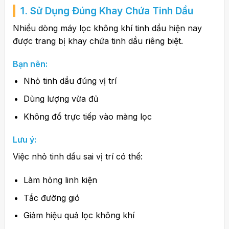
1. Sử Dụng Đúng Khay Chứa Tinh Dầu
Nhiều dòng máy lọc không khí tinh dầu hiện nay
được trang bị khay chứa tinh dầu riêng biệt.
Bạn nên:
Nhỏ tinh dầu đúng vị trí
Dùng lượng vừa đủ
Không đổ trực tiếp vào màng lọc
Lưu ý:
Việc nhỏ tinh dầu sai vị trí có thể:
Làm hỏng linh kiện
Tắc đường gió
Giảm hiệu quả lọc không khí