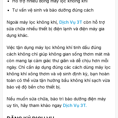
Hỗ trợ nhiều dòng máy lọc không khí
Tư vấn vệ sinh và bảo dưỡng đúng cách
Ngoài máy lọc không khí,
Dịch Vụ 3T
còn hỗ trợ
sửa chữa nhiều thiết bị điện lạnh và điện máy gia
dụng khác.
Việc tận dụng máy lọc không khí tinh dầu đúng
cách không chỉ giúp không gian sống thơm mát mà
còn mang lại cảm giác thư giãn và dễ chịu hơn mỗi
ngày. Chỉ cần áp dụng đúng các cách dùng máy lọc
không khí xông thơm và vệ sinh định kỳ, bạn hoàn
toàn có thể vừa tận hưởng bầu không khí sạch vừa
bảo vệ độ bền cho thiết bị.
Nếu muốn sửa chữa, bảo trì bảo dưỡng điện máy
uy tín, hãy tham khảo ngay
Dịch Vụ 3T.