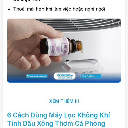
Thoải mái hơn khi làm việc hoặc nghỉ ngơi
XEM THÊM !!!
6 Cách Dùng
Máy Lọc Không Khí
Tinh Dầu Xông Thơm Cả Phòng