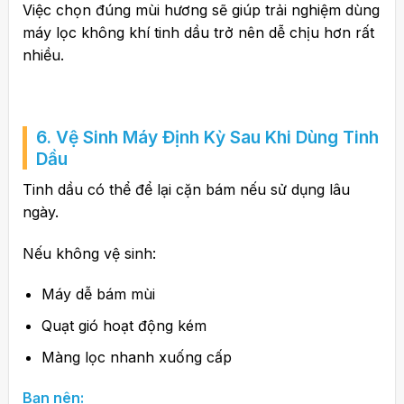
Việc chọn đúng mùi hương sẽ giúp trải nghiệm dùng
máy lọc không khí tinh dầu trở nên dễ chịu hơn rất
nhiều.
6. Vệ Sinh Máy Định Kỳ Sau Khi Dùng Tinh
Dầu
Tinh dầu có thể để lại cặn bám nếu sử dụng lâu
ngày.
Nếu không vệ sinh:
Máy dễ bám mùi
Quạt gió hoạt động kém
Màng lọc nhanh xuống cấp
Bạn nên: