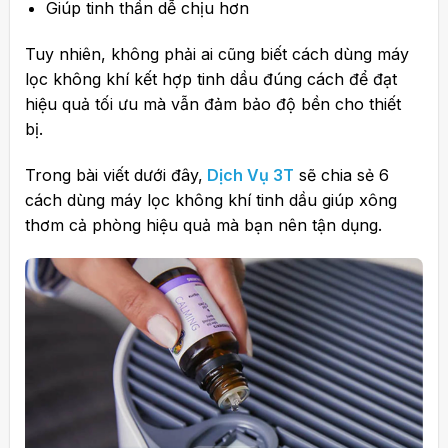
Giúp tinh thần dễ chịu hơn
Tuy nhiên, không phải ai cũng biết cách dùng máy
lọc không khí kết hợp tinh dầu đúng cách để đạt
hiệu quả tối ưu mà vẫn đảm bảo độ bền cho thiết
bị.
Trong bài viết dưới đây,
Dịch Vụ 3T
sẽ chia sẻ 6
cách dùng máy lọc không khí tinh dầu giúp xông
thơm cả phòng hiệu quả mà bạn nên tận dụng.