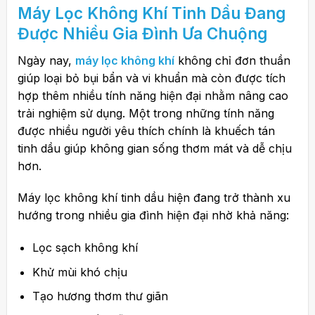
Máy Lọc Không Khí
Tinh Dầu Đang
Được Nhiều Gia Đình Ưa Chuộng
Ngày nay,
máy lọc không khí
không chỉ đơn thuần
giúp loại bỏ bụi bẩn và vi khuẩn mà còn được tích
hợp thêm nhiều tính năng hiện đại nhằm nâng cao
trải nghiệm sử dụng. Một trong những tính năng
được nhiều người yêu thích chính là khuếch tán
tinh dầu giúp không gian sống thơm mát và dễ chịu
hơn.
Máy lọc không khí tinh dầu hiện đang trở thành xu
hướng trong nhiều gia đình hiện đại nhờ khả năng:
Lọc sạch không khí
Khử mùi khó chịu
Tạo hương thơm thư giãn