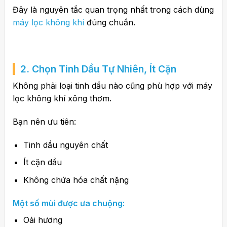
Đây là nguyên tắc quan trọng nhất trong cách dùng
máy lọc không khí
đúng chuẩn.
2. Chọn Tinh Dầu Tự Nhiên, Ít Cặn
Không phải loại tinh dầu nào cũng phù hợp với máy
lọc không khí xông thơm.
Bạn nên ưu tiên:
Tinh dầu nguyên chất
Ít cặn dầu
Không chứa hóa chất nặng
Một số mùi được ưa chuộng:
Oải hương