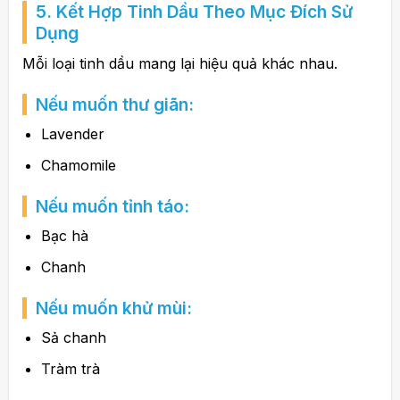
5. Kết Hợp Tinh Dầu Theo Mục Đích Sử
Dụng
Mỗi loại tinh dầu mang lại hiệu quả khác nhau.
Nếu muốn thư giãn:
Lavender
Chamomile
Nếu muốn tỉnh táo:
Bạc hà
Chanh
Nếu muốn khử mùi:
Sả chanh
Tràm trà