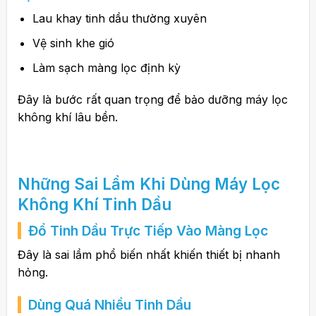
Lau khay tinh dầu thường xuyên
Vệ sinh khe gió
Làm sạch màng lọc định kỳ
Đây là bước rất quan trọng để bảo dưỡng máy lọc
không khí lâu bền.
Những Sai Lầm Khi Dùng Máy Lọc
Không Khí Tinh Dầu
Đổ Tinh Dầu Trực Tiếp Vào Màng Lọc
Đây là sai lầm phổ biến nhất khiến thiết bị nhanh
hỏng.
Dùng Quá Nhiều Tinh Dầu