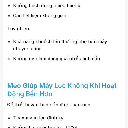
Không thích dùng nhiều thiết bị
Cần tiết kiệm không gian
Tuy nhiên:
Khả năng khuếch tán thường nhẹ hơn máy
chuyên dụng
Không nên lạm dụng quá nhiều tinh dầu
Mẹo Giúp Máy Lọc Không Khí Hoạt
Động Bền Hơn
Để thiết bị vận hành ổn định, bạn nên:
Thay màng lọc định kỳ
Không bật máy liên tục 24/24