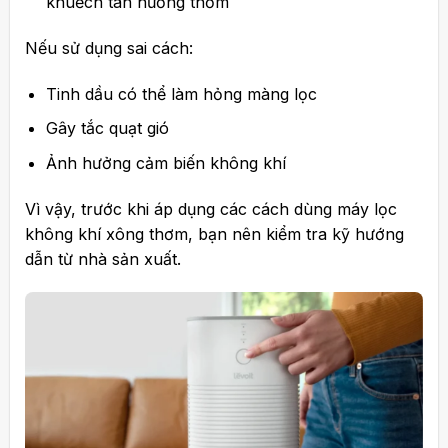
khuếch tán hương thơm
Nếu sử dụng sai cách:
Tinh dầu có thể làm hỏng màng lọc
Gây tắc quạt gió
Ảnh hưởng cảm biến không khí
Vì vậy, trước khi áp dụng các cách dùng máy lọc
không khí xông thơm, bạn nên kiểm tra kỹ hướng
dẫn từ nhà sản xuất.