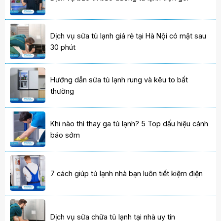
Dịch vụ sửa tủ lạnh giá rẻ tại Hà Nội có mặt sau
30 phút
Hướng dẫn sửa tủ lạnh rung và kêu to bất
thường
Khi nào thì thay ga tủ lạnh? 5 Top dấu hiệu cảnh
báo sớm
7 cách giúp tủ lạnh nhà bạn luôn tiết kiệm điện
Dịch vụ sửa chữa tủ lạnh tại nhà uy tín