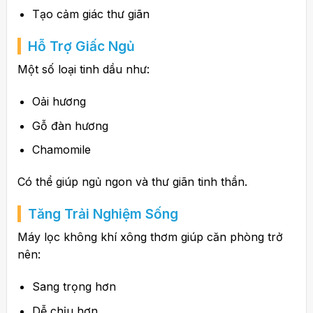
Tạo cảm giác thư giãn
Hỗ Trợ Giấc Ngủ
Một số loại tinh dầu như:
Oải hương
Gỗ đàn hương
Chamomile
Có thể giúp ngủ ngon và thư giãn tinh thần.
Tăng Trải Nghiệm Sống
Máy lọc không khí xông thơm giúp căn phòng trở
nên:
Sang trọng hơn
Dễ chịu hơn