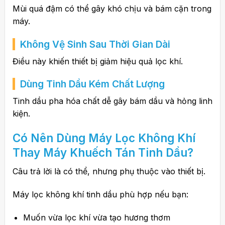
Mùi quá đậm có thể gây khó chịu và bám cặn trong
máy.
Không Vệ Sinh Sau Thời Gian Dài
Điều này khiến thiết bị giảm hiệu quả lọc khí.
Dùng Tinh Dầu Kém Chất Lượng
Tinh dầu pha hóa chất dễ gây bám dầu và hỏng linh
kiện.
Có Nên Dùng Máy Lọc Không Khí
Thay Máy Khuếch Tán Tinh Dầu?
Câu trả lời là có thể, nhưng phụ thuộc vào thiết bị.
Máy lọc không khí tinh dầu phù hợp nếu bạn:
Muốn vừa lọc khí vừa tạo hương thơm