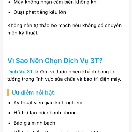
Máy không nhận cảm biến không khí
Quạt phát tiếng kêu lớn
Không nên tự tháo bo mạch nếu không có chuyên
môn kỹ thuật.
Vì Sao Nên Chọn
Dịch Vụ 3T
?
Dịch Vụ 3T
là đơn vị được nhiều khách hàng tin
tưởng trong lĩnh vực sửa chữa và bảo trì điện máy.
Ưu điểm nổi bật:
Kỹ thuật viên giàu kinh nghiệm
Hỗ trợ tận nơi nhanh chóng
Báo giá minh bạch