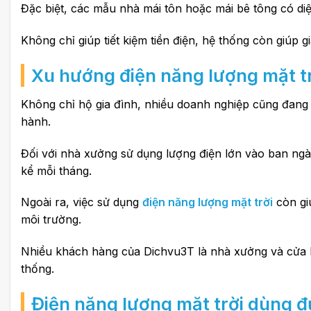
Đặc biệt, các mẫu nhà mái tôn hoặc mái bê tông có di
Không chỉ giúp tiết kiệm tiền điện, hệ thống còn giúp 
Xu hướng điện năng lượng mặt t
Không chỉ hộ gia đình, nhiều doanh nghiệp cũng đan
hành.
Đối với nhà xưởng sử dụng lượng điện lớn vào ban ngày
kể mỗi tháng.
Ngoài ra, việc sử dụng
điện năng lượng mặt trời
còn gi
môi trường.
Nhiều khách hàng của Dichvu3T là nhà xưởng và cửa hà
thống.
Điện năng lượng mặt trời dùng đ