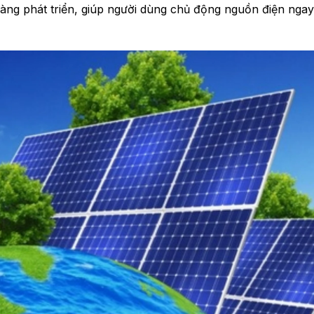
càng phát triển, giúp người dùng chủ động nguồn điện ngay