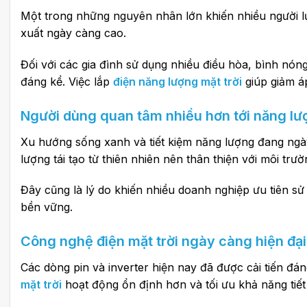
Một trong những nguyên nhân lớn khiến nhiều người 
xuất ngày càng cao.
Đối với các gia đình sử dụng nhiều điều hòa, bình nóng
đáng kể. Việc lắp
điện năng lượng mặt trời
giúp giảm áp
Người dùng quan tâm nhiều hơn tới năng lư
Xu hướng sống xanh và tiết kiệm năng lượng đang ngà
lượng tái tạo từ thiên nhiên nên thân thiện với môi tr
Đây cũng là lý do khiến nhiều doanh nghiệp ưu tiên sử
bền vững.
Công nghệ điện mặt trời ngày càng hiện đại
Các dòng pin và inverter hiện nay đã được cải tiến đá
mặt trời
hoạt động ổn định hơn và tối ưu khả năng tiết