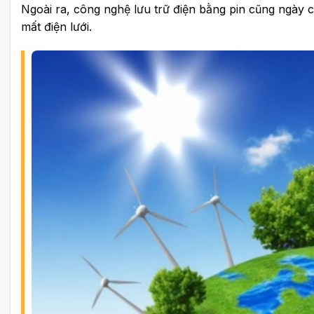
Ngoài ra, công nghệ lưu trữ điện bằng pin cũng ngày 
mất điện lưới.