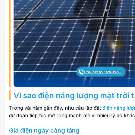
Vì sao điện năng lượng mặt trời
Trong vài năm gần đây, nhu cầu lắp đặt
điện năng lượ
dự đoán tiếp tục mở rộng mạnh mẽ vì nhiều lý do khác
Giá điện ngày càng tăng