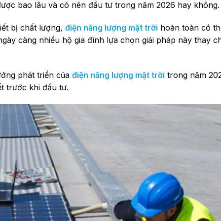
 được bao lâu và có nên đầu tư trong năm 2026 hay không.
iết bị chất lượng,
điện năng lượng mặt trời
hoàn toàn có th
ngày càng nhiều hộ gia đình lựa chọn giải pháp này thay c
ướng phát triển của
điện năng lượng mặt trời
trong năm 2026
 trước khi đầu tư.