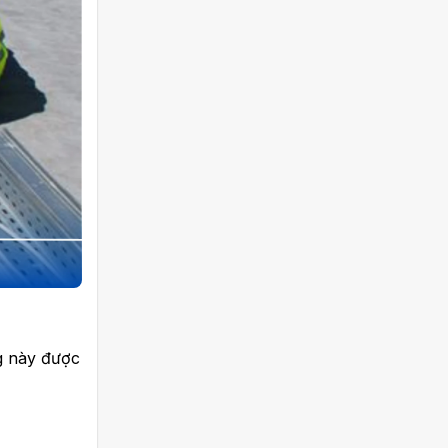
g này được