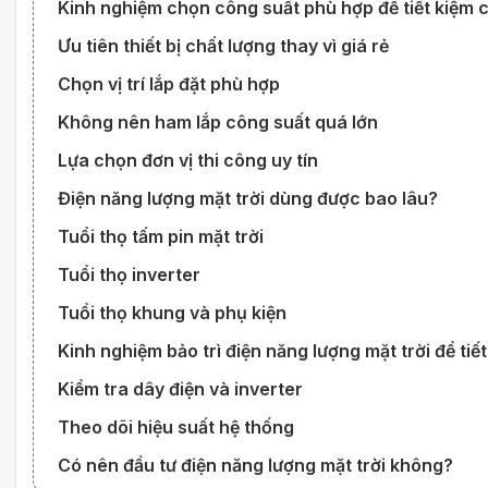
Kinh nghiệm chọn công suất phù hợp để tiết kiệm c
Ưu tiên thiết bị chất lượng thay vì giá rẻ
Chọn vị trí lắp đặt phù hợp
Không nên ham lắp công suất quá lớn
Lựa chọn đơn vị thi công uy tín
Điện năng lượng mặt trời dùng được bao lâu?
Tuổi thọ tấm pin mặt trời
Tuổi thọ inverter
Tuổi thọ khung và phụ kiện
Kinh nghiệm bảo trì điện năng lượng mặt trời để tiết
Kiểm tra dây điện và inverter
Theo dõi hiệu suất hệ thống
Có nên đầu tư điện năng lượng mặt trời không?