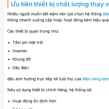
Ưu tiên thiết bị chất lượng thay v
Nhiều người muốn tiết kiệm nên lựa chọn hệ thống
điệ
thống nhanh xuống cấp hoặc hoạt động kém hiệu quả
Các thiết bị quan trọng như:
Tấm pin mặt trời
Inverter
Khung đỡ
Dây điện
đều ảnh hưởng trực tiếp tới tuổi thọ của
điện năng lượn
Nếu sử dụng thiết bị chính hãng, hệ thống sẽ:
Hoạt động ổn định hơn