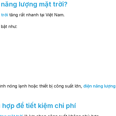
 năng lượng mặt trời?
trời
tăng rất nhanh tại Việt Nam.
 bật như:
ình nóng lạnh hoặc thiết bị công suất lớn,
điện năng lượng 
hợp để tiết kiệm chi phí