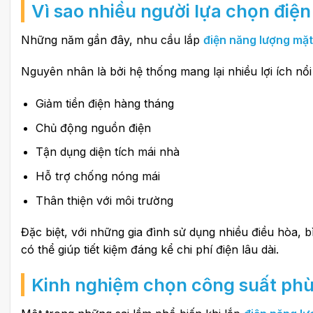
Vì sao nhiều người lựa chọn điện
Những năm gần đây, nhu cầu lắp
điện năng lượng mặt 
Nguyên nhân là bởi hệ thống mang lại nhiều lợi ích nổi
Giảm tiền điện hàng tháng
Chủ động nguồn điện
Tận dụng diện tích mái nhà
Hỗ trợ chống nóng mái
Thân thiện với môi trường
Đặc biệt, với những gia đình sử dụng nhiều điều hòa, b
có thể giúp tiết kiệm đáng kể chi phí điện lâu dài.
Kinh nghiệm chọn công suất phù 