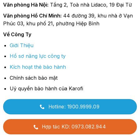
Văn phòng Hà Nội:
Tầng 2, Toà nhà Lidaco, 19 Đại Từ
Văn phòng Hồ Chí Minh:
44 đường 39, khu nhà ở Vạn
Phúc 03, khu phố 21, phường Hiệp Bình
Về Công Ty
Giới Thiệu
Hồ sơ năng lực công ty
Kích hoạt thẻ bảo hành
Chính sách bảo mật
Uỷ quyền bảo hành của Karofi
Hotline: 1900.9999.09
Hợp tác KD: 0973.082.944