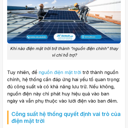
Khi nào điện mặt trời trở thành “nguồn điện chính” thay
vì chỉ hỗ trợ?
Tuy nhiên, để
nguồn điện mặt trời
trở thành nguồn
chính, hệ thống cần đáp ứng hai yếu tố quan trọng:
đủ công suất và có khả năng lưu trữ. Nếu không,
nguồn điện này chỉ phát huy hiệu quả vào ban
ngày và vẫn phụ thuộc vào lưới điện vào ban đêm.
Công suất hệ thống quyết định vai trò của
điện mặt trời