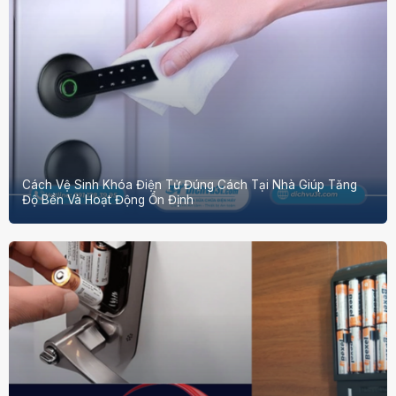
Cách Vệ Sinh Khóa Điện Tử Đúng Cách Tại Nhà Giúp Tăng
Độ Bền Và Hoạt Động Ổn Định