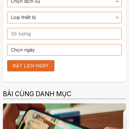
BÀI CÙNG DANH MỤC