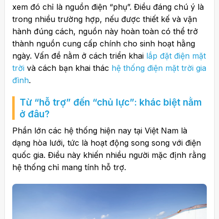
xem đó chỉ là nguồn điện “phụ”. Điều đáng chú ý là
trong nhiều trường hợp, nếu được thiết kế và vận
hành đúng cách, nguồn này hoàn toàn có thể trở
thành nguồn cung cấp chính cho sinh hoạt hằng
ngày. Vấn đề nằm ở cách triển khai
lắp đặt điện mặt
trời
và cách bạn khai thác
hệ thống điện mặt trời gia
đình
.
Từ “hỗ trợ” đến “chủ lực”: khác biệt nằm
ở đâu?
Phần lớn các hệ thống hiện nay tại Việt Nam là
dạng hòa lưới, tức là hoạt động song song với điện
quốc gia. Điều này khiến nhiều người mặc định rằng
hệ thống chỉ mang tính hỗ trợ.