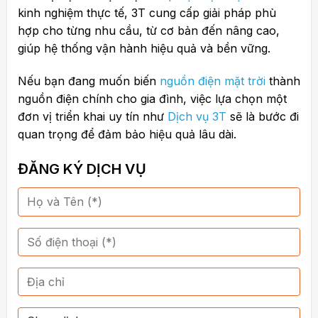
kinh nghiệm thực tế, 3T cung cấp giải pháp phù
hợp cho từng nhu cầu, từ cơ bản đến nâng cao,
giúp hệ thống vận hành hiệu quả và bền vững.
Nếu bạn đang muốn biến
nguồn điện mặt trời
thành
nguồn điện chính cho gia đình, việc lựa chọn một
đơn vị triển khai uy tín như
Dịch vụ 3T
sẽ là bước đi
quan trọng để đảm bảo hiệu quả lâu dài.
ĐĂNG KÝ DỊCH VỤ