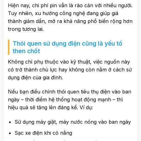
Hiện nay, chi phí pin vẫn là rào cản với nhiều người.
Tuy nhiên, xu hướng công nghệ đang giúp giá
thành giảm dần, mở ra khả năng phổ biến rộng hơn
trong tương lai.
Thói quen sử dụng điện cũng là yếu tố
then chốt
Không chỉ phụ thuộc vào kỹ thuật, việc nguồn này
có trở thành chủ lực hay không còn nằm ở cách sử
dụng điện của gia đình.
Nếu bạn điều chỉnh thói quen tiêu thụ điện vào ban
ngày – thời điểm hệ thống hoạt động mạnh – thì
hiệu quả sẽ tăng lên đáng kể. Ví dụ:
Sử dụng máy giặt, máy nước nóng vào ban ngày
Sạc xe điện khi có nắng