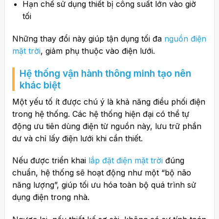
Hạn chế sử dụng thiết bị công suất lớn vào giờ
tối
Những thay đổi này giúp tận dụng tối đa
nguồn điện
mặt trời
, giảm phụ thuộc vào điện lưới.
Hệ thống vận hành thông minh tạo nên
khác biệt
Một yếu tố ít được chú ý là khả năng điều phối điện
trong hệ thống. Các hệ thống hiện đại có thể tự
động ưu tiên dùng điện từ nguồn này, lưu trữ phần
dư và chỉ lấy điện lưới khi cần thiết.
Nếu được triển khai
lắp đặt điện mặt trời
đúng
chuẩn, hệ thống sẽ hoạt động như một “bộ não
năng lượng”, giúp tối ưu hóa toàn bộ quá trình sử
dụng điện trong nhà.