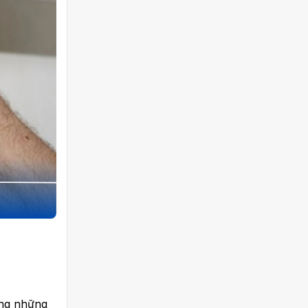
ong những