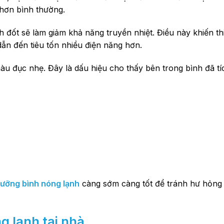
 hơn bình thường.
 đốt sẽ làm giảm khả năng truyền nhiệt. Điều này khiến thi
ẫn đến tiêu tốn nhiều điện năng hơn.
u đục nhẹ. Đây là dấu hiệu cho thấy bên trong bình đã tí
ưỡng bình nóng lạnh
càng sớm càng tốt để tránh hư hỏng
 lạnh tại nhà