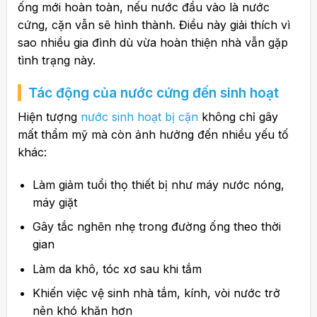
ống mới hoàn toàn, nếu nước đầu vào là nước
cứng, cặn vẫn sẽ hình thành. Điều này giải thích vì
sao nhiều gia đình dù vừa hoàn thiện nhà vẫn gặp
tình trạng này.
Tác động của nước cứng đến sinh hoạt
Hiện tượng
nước sinh hoạt bị cặn
không chỉ gây
mất thẩm mỹ mà còn ảnh hưởng đến nhiều yếu tố
khác:
Làm giảm tuổi thọ thiết bị như máy nước nóng,
máy giặt
Gây tắc nghẽn nhẹ trong đường ống theo thời
gian
Làm da khô, tóc xơ sau khi tắm
Khiến việc vệ sinh nhà tắm, kính, vòi nước trở
nên khó khăn hơn