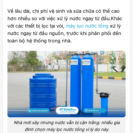
Về lâu dài, chi phí vệ sinh và sửa chữa có thể cao
hơn nhiều so với việc xử lý nước ngay từ đầu.
Khác
với các thiết bị lọc tại vòi,
máy lọc nước tổng
xử lý
nước ngay từ đầu nguồn, trước khi phân phối đến
toàn bộ hệ thống trong nhà.
Nhà mới xây nhưng nước vẫn bị cặn trắng: nhiều gia
đình chọn máy lọc nước tổng vì lý do này