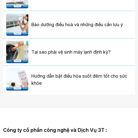
Bảo dưỡng điều hoà và những điều cần lưu ý
Tại sao phải vệ sinh máy lạnh định kỳ?
Hướng dẫn bật điều hòa suốt đêm tốt cho sức
khỏe
Công ty cổ phần công nghệ và Dịch Vụ 3T :