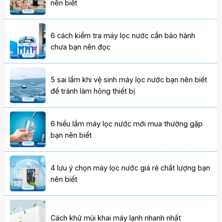
nên biết
6 cách kiểm tra máy lọc nước cần bảo hành
chưa bạn nên đọc
5 sai lầm khi vệ sinh máy lọc nước bạn nên biết
để tránh làm hỏng thiết bị
6 hiểu lầm máy lọc nước mới mua thường gặp
bạn nên biết
4 lưu ý chọn máy lọc nước giá rẻ chất lượng bạn
nên biết
Cách khử mùi khai máy lạnh nhanh nhất