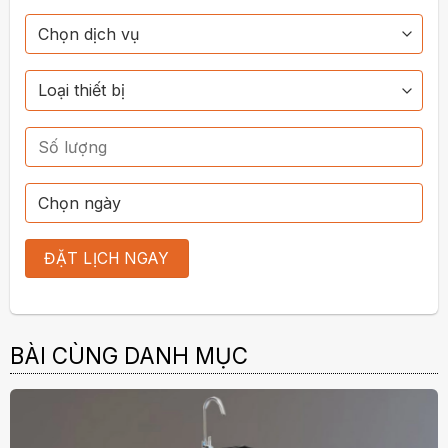
BÀI CÙNG DANH MỤC