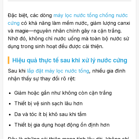
Đặc biệt, các dòng
máy lọc nước tổng chống nước
cứng
có khả năng làm mềm nước, giảm lượng canxi
và magie—nguyên nhân chính gây ra cặn trắng.
Nhờ đó, không chỉ nước uống mà toàn bộ nước sử
dụng trong sinh hoạt đều được cải thiện.
Hiệu quả thực tế sau khi xử lý nước cứng
Sau khi
lắp đặt máy lọc nước tổng
, nhiều gia đình
nhận thấy sự thay đổi rõ rệt:
Giảm hoặc gần như không còn cặn trắng
Thiết bị vệ sinh sạch lâu hơn
Da và tóc ít bị khô sau khi tắm
Thiết bị gia dụng hoạt động ổn định hơn