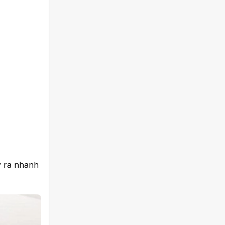
 ra nhanh