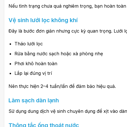
Nếu tình trạng chưa quá nghiêm trọng, bạn hoàn toà
Vệ sinh lưới lọc không khí
Đây là bước đơn giản nhưng cực kỳ quan trọng. Lưới lọc 
Tháo lưới lọc
Rửa bằng nước sạch hoặc xà phòng nhẹ
Phơi khô hoàn toàn
Lắp lại đúng vị trí
Nên thực hiện 2–4 tuần/lần để đảm bảo hiệu quả.
Làm sạch dàn lạnh
Sử dụng dung dịch vệ sinh chuyên dụng để xịt vào dàn 
Thông tắc ống thoát nước