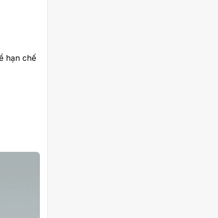
để hạn chế