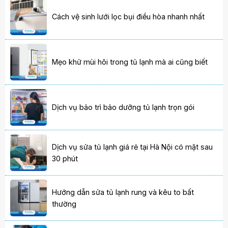
Cách vệ sinh lưới lọc bụi điều hòa nhanh nhất
Mẹo khử mùi hôi trong tủ lạnh mà ai cũng biết
Dịch vụ bảo trì bảo dưỡng tủ lạnh trọn gói
Dịch vụ sửa tủ lạnh giá rẻ tại Hà Nội có mặt sau
30 phút
Hướng dẫn sửa tủ lạnh rung và kêu to bất
thường