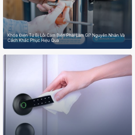
Khóa Điện Tử Bị Lỗi Cảm Biến Phải Làm Gì? Nguyên Nhân Và
Cách Khắc Phục Hiệu Quả