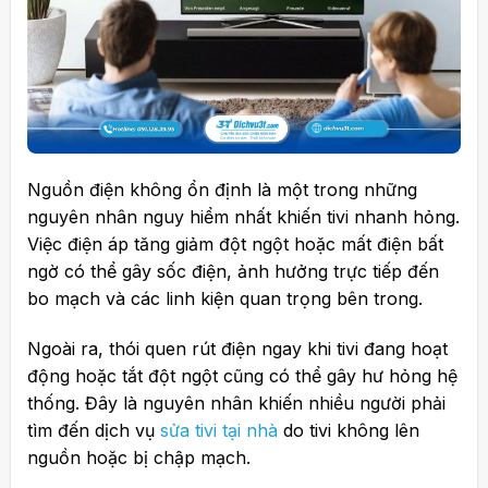
Nguồn điện không ổn định là một trong những
nguyên nhân nguy hiểm nhất khiến tivi nhanh hỏng.
Việc điện áp tăng giảm đột ngột hoặc mất điện bất
ngờ có thể gây sốc điện, ảnh hưởng trực tiếp đến
bo mạch và các linh kiện quan trọng bên trong.
Ngoài ra, thói quen rút điện ngay khi tivi đang hoạt
động hoặc tắt đột ngột cũng có thể gây hư hỏng hệ
thống. Đây là nguyên nhân khiến nhiều người phải
tìm đến dịch vụ
sửa tivi tại nhà
do tivi không lên
nguồn hoặc bị chập mạch.