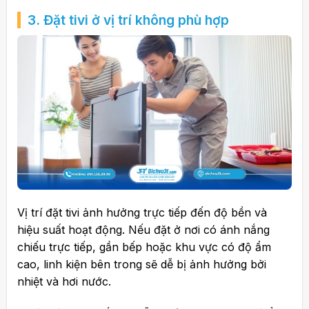
3. Đặt tivi ở vị trí không phù hợp
Vị trí đặt tivi ảnh hưởng trực tiếp đến độ bền và
hiệu suất hoạt động. Nếu đặt ở nơi có ánh nắng
chiếu trực tiếp, gần bếp hoặc khu vực có độ ẩm
cao, linh kiện bên trong sẽ dễ bị ảnh hưởng bởi
nhiệt và hơi nước.