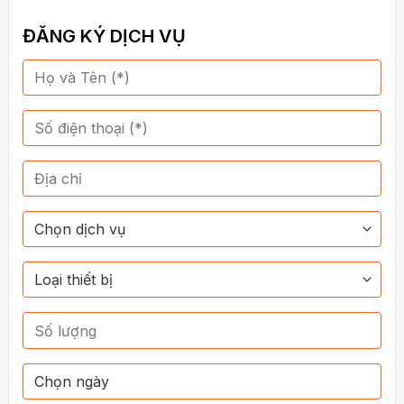
ĐĂNG KÝ DỊCH VỤ