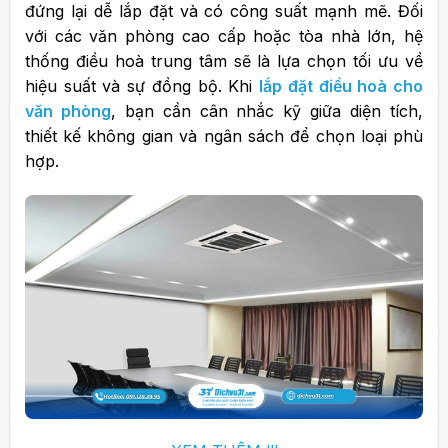
đứng lại dễ lắp đặt và có công suất mạnh mẽ. Đối
với các văn phòng cao cấp hoặc tòa nhà lớn, hệ
thống điều hoà trung tâm sẽ là lựa chọn tối ưu về
hiệu suất và sự đồng bộ.
Khi
lắp đặt điều hoà cho
văn phòng
, bạn cần cân nhắc kỹ giữa diện tích,
thiết kế không gian và ngân sách để chọn loại phù
hợp.