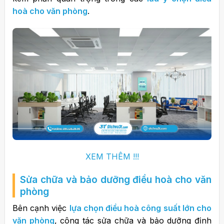
hoà cho văn phòng
.
XEM THÊM !!!
Sửa chữa và bảo dưỡng điều hoà cho văn
phòng
Bên cạnh việc
lựa chọn điều hoà công suất lớn cho
văn phòng
, công tác sửa chữa và bảo dưỡng định