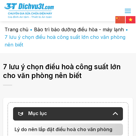
Chuyển
đến
nội
dung
Trang chủ
•
Bảo trì bảo dưỡng điều hòa - máy lạnh
•
7 lưu ý chọn điều hoà công suất lớn cho văn phòng
nên biết
7 lưu ý chọn điều hoà công suất lớn
cho văn phòng nên biết
Mục lục
Lý do nên lắp đặt điều hoà cho văn phòng