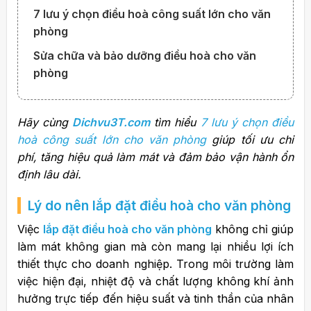
7 lưu ý chọn điều hoà công suất lớn cho văn
phòng
Sửa chữa và bảo dưỡng điều hoà cho văn
phòng
Hãy cùng
Dichvu3T.com
tìm hiểu
7 lưu ý chọn điều
hoà công suất lớn cho văn phòng
giúp tối ưu chi
phí, tăng hiệu quả làm mát và đảm bảo vận hành ổn
định lâu dài.
Lý do nên
lắp đặt điều hoà
cho văn phòng
Việc
lắp đặt điều hoà cho văn phòng
không chỉ giúp
làm mát không gian mà còn mang lại nhiều lợi ích
thiết thực cho doanh nghiệp. Trong môi trường làm
việc hiện đại, nhiệt độ và chất lượng không khí ảnh
hưởng trực tiếp đến hiệu suất và tinh thần của nhân