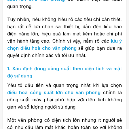
quan trọng.
Tuy nhiên, nếu không hiểu rõ các tiêu chí cần thiết,
bạn rất dễ lựa chọn sai thiết bị, dẫn đến tiêu hao
điện năng lớn, hiệu quả làm mát kém hoặc chi phí
vận hành tăng cao. Chính vì vậy, nắm rõ các
lưu ý
chọn điều hoà cho văn phòng
sẽ giúp bạn đưa ra
quyết định chính xác và tối ưu nhất.
1. Xác định đúng công suất theo diện tích và mật
độ sử dụng
Yếu tố đầu tiên và quan trọng nhất khi lựa chọn
điều hoà công suất lớn cho văn phòng
chính là
công suất máy phải phù hợp với diện tích không
gian và số lượng người sử dụng.
Một văn phòng có diện tích lớn nhưng ít người sẽ
có nhu cầu làm mát khác hoàn toàn so với không