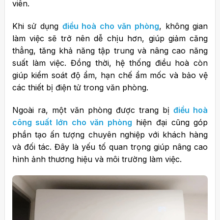
viên.
Khi sử dụng
điều hoà cho văn phòng
, không gian
làm việc sẽ trở nên dễ chịu hơn, giúp giảm căng
thẳng, tăng khả năng tập trung và nâng cao năng
suất làm việc. Đồng thời, hệ thống điều hoà còn
giúp kiểm soát độ ẩm, hạn chế ẩm mốc và bảo vệ
các thiết bị điện tử trong văn phòng.
Ngoài ra, một văn phòng được trang bị
điều hoà
công suất lớn cho văn phòng
hiện đại cũng góp
phần tạo ấn tượng chuyên nghiệp với khách hàng
và đối tác. Đây là yếu tố quan trọng giúp nâng cao
hình ảnh thương hiệu và môi trường làm việc.