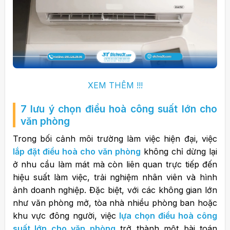
XEM THÊM !!!
7 lưu ý chọn điều hoà công suất lớn cho
văn phòng
Trong bối cảnh môi trường làm việc hiện đại, việc
lắp đặt điều hoà cho văn phòng
không chỉ dừng lại
ở nhu cầu làm mát mà còn liên quan trực tiếp đến
hiệu suất làm việc, trải nghiệm nhân viên và hình
ảnh doanh nghiệp. Đặc biệt, với các không gian lớn
như văn phòng mở, tòa nhà nhiều phòng ban hoặc
khu vực đông người, việc
lựa chọn điều hoà công
suất lớn cho văn phòng
trở thành một bài toán