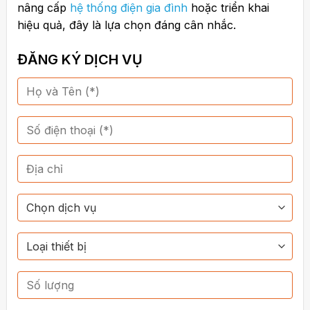
nâng cấp
hệ thống điện gia đình
hoặc triển khai
hiệu quả, đây là lựa chọn đáng cân nhắc.
ĐĂNG KÝ DỊCH VỤ