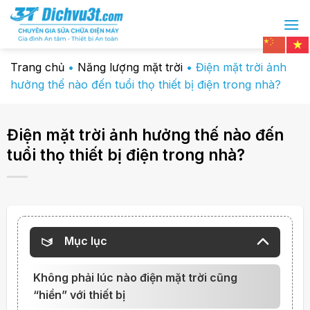
Chuyển
đến
nội
dung
Trang chủ
•
Năng lượng mặt trời
•
Điện mặt trời ảnh
hưởng thế nào đến tuổi thọ thiết bị điện trong nhà?
Điện mặt trời ảnh hưởng thế nào đến
tuổi thọ thiết bị điện trong nhà?
Mục lục
Không phải lúc nào điện mặt trời cũng
“hiền” với thiết bị