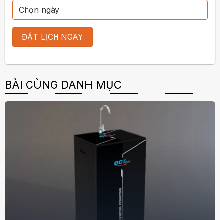
BÀI CÙNG DANH MỤC