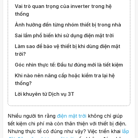
Vai trò quan trọng của inverter trong hệ
thống
Ảnh hưởng đến từng nhóm thiết bị trong nhà
Sai lầm phổ biến khi sử dụng điện mặt trời
Làm sao để bảo vệ thiết bị khi dùng điện mặt
trời?
Góc nhìn thực tế: Đầu tư đúng mới là tiết kiệm
Khi nào nên nâng cấp hoặc kiểm tra lại hệ
thống?
Lời khuyên từ Dịch vụ 3T
Nhiều người tin rằng
điện mặt trời
không chỉ giúp
tiết kiệm chi phí mà còn thân thiện với thiết bị điện.
Nhưng thực tế có đúng như vậy? Việc triển khai
lắp