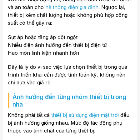
và an toàn cho
hệ thống điện gia đình
. Ngược lại,
thiết bị kém chất lượng hoặc không phù hợp công
suất có thể gây ra:
Sụt áp hoặc tăng áp đột ngột
Nhiễu điện ảnh hưởng đến thiết bị điện tử
Hao mòn linh kiện nhanh hơn
Đây là lý do vì sao việc lựa chọn thiết bị trong quá
trình triển khai cần được tính toán kỹ, không nên
chỉ dựa vào giá rẻ.
Ảnh hưởng đến từng nhóm thiết bị trong
nhà
Không phải tất cả
thiết bị sử dụng điện mặt trời
đều
bị ảnh hưởng giống nhau. Mức độ tác động phụ
thuộc vào tính chất của từng thiết bị.