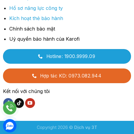
Hồ sơ năng lực công ty
Kích hoạt thẻ bảo hành
Chính sách bảo mật
Uỷ quyền bảo hành của Karofi
Hotline: 1900.9999.09
Hợp tác KD: 0973.082.944
Kết nối với chúng tôi
Copyright 2026 ©
Dịch vụ 3T